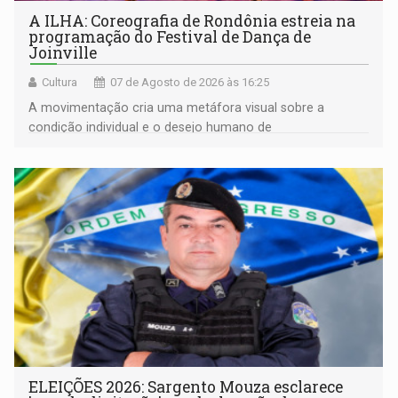
A ILHA: Coreografia de Rondônia estreia na
programação do Festival de Dança de
Joinville
Cultura
07 de Agosto de 2026 às 16:25
A movimentação cria uma metáfora visual sobre a
condição individual e o desejo humano de
pertencimento
ELEIÇÕES 2026: Sargento Mouza esclarece