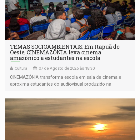
TEMAS SOCIOAMBIENTAIS: Em Itapuã do
Oeste, CINEMAZÔNIA leva cinema
amazônico a estudantes na escola
Cultura
07 de Agosto de 2026 às 18:30
CINEMAZÔNIA transforma escola em sala de cinema e
aproxima estudantes do audiovisual produzido na
Amazônia