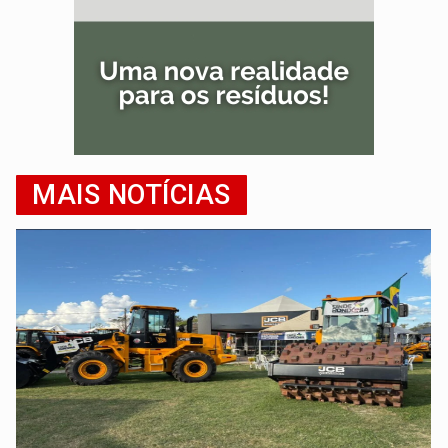
MAIS NOTÍCIAS