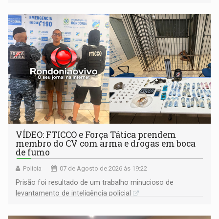
VÍDEO: FTICCO e Força Tática prendem
membro do CV com arma e drogas em boca
de fumo
Polícia
07 de Agosto de 2026 às 19:22
Prisão foi resultado de um trabalho minucioso de
levantamento de inteligência policial