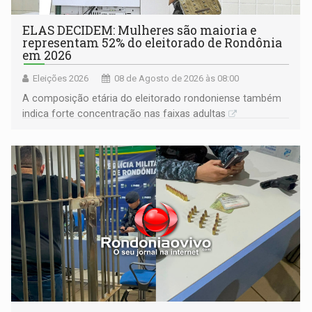
ELAS DECIDEM: Mulheres são maioria e
representam 52% do eleitorado de Rondônia
em 2026
Eleições 2026
08 de Agosto de 2026 às 08:00
A composição etária do eleitorado rondoniense também
indica forte concentração nas faixas adultas