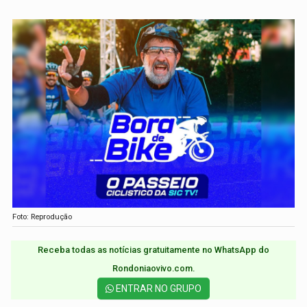
Foto: Reprodução
Receba todas as notícias gratuitamente no WhatsApp do
Rondoniaovivo.com.​
ENTRAR NO GRUPO