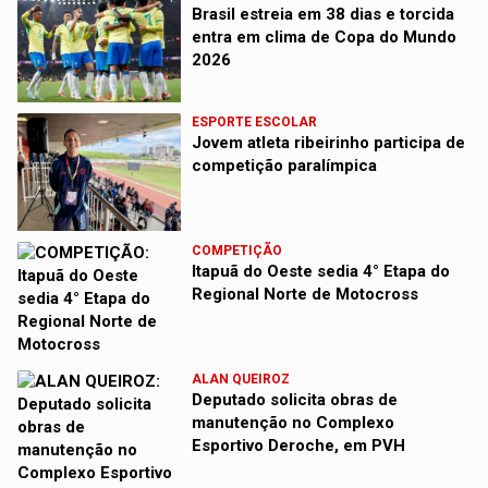
Brasil estreia em 38 dias e torcida
entra em clima de Copa do Mundo
2026
ESPORTE ESCOLAR
Jovem atleta ribeirinho participa de
competição paralímpica
COMPETIÇÃO
Itapuã do Oeste sedia 4° Etapa do
Regional Norte de Motocross
ALAN QUEIROZ
Deputado solicita obras de
manutenção no Complexo
Esportivo Deroche, em PVH