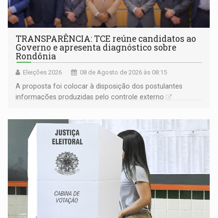
TRANSPARÊNCIA: TCE reúne candidatos ao
Governo e apresenta diagnóstico sobre
Rondônia
Eleições 2026
08 de Agosto de 2026 às 08:15
A proposta foi colocar à disposição dos postulantes
informações produzidas pelo controle externo