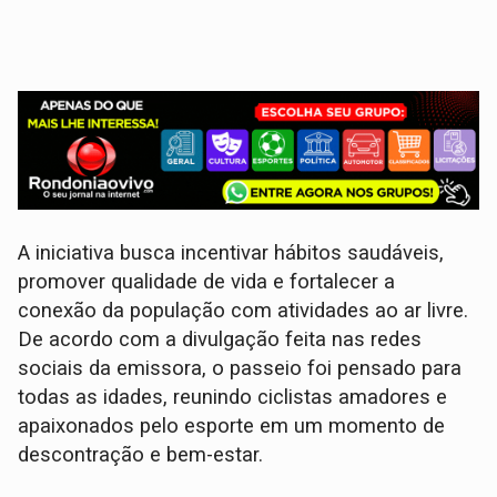
A iniciativa busca incentivar hábitos saudáveis,
promover qualidade de vida e fortalecer a
conexão da população com atividades ao ar livre.
De acordo com a divulgação feita nas redes
sociais da emissora, o passeio foi pensado para
todas as idades, reunindo ciclistas amadores e
apaixonados pelo esporte em um momento de
descontração e bem-estar.