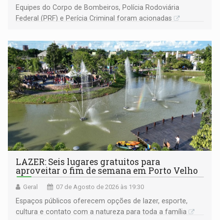
Equipes do Corpo de Bombeiros, Polícia Rodoviária
Federal (PRF) e Perícia Criminal foram acionadas
LAZER: Seis lugares gratuitos para
aproveitar o fim de semana em Porto Velho
Geral
07 de Agosto de 2026 às 19:30
Espaços públicos oferecem opções de lazer, esporte,
cultura e contato com a natureza para toda a família