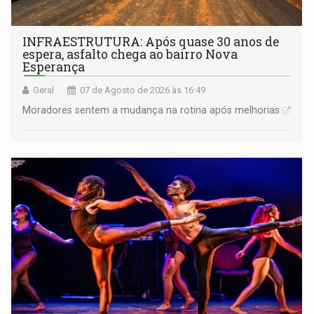
INFRAESTRUTURA: Após quase 30 anos de
espera, asfalto chega ao bairro Nova
Esperança
Geral
07 de Agosto de 2026 às 16:49
Moradores sentem a mudança na rotina após melhorias