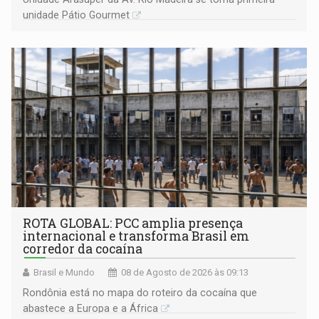
unidade Pátio Gourmet
ROTA GLOBAL: PCC amplia presença
internacional e transforma Brasil em
corredor da cocaína
Brasil e Mundo
08 de Agosto de 2026 às 09:13
Rondônia está no mapa do roteiro da cocaína que
abastece a Europa e a África