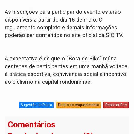
As inscrições para participar do evento estarão
disponíveis a partir do dia 18 de maio. O
regulamento completo e demais informações
poderão ser conferidos no site oficial da SIC TV.
A expectativa é de que o “Bora de Bike” reúna
centenas de participantes em uma manhã voltada
à prática esportiva, convivência social e incentivo
ao ciclismo na capital rondoniense.
Sugestão de Pauta
Direito ao esquecimento
Reportar Erro
Comentários