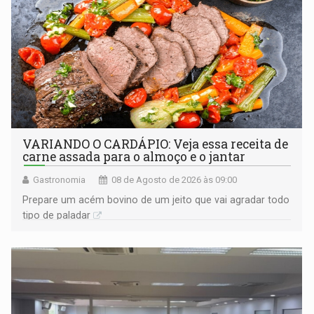
VARIANDO O CARDÁPIO: Veja essa receita de
carne assada para o almoço e o jantar
Gastronomia
08 de Agosto de 2026 às 09:00
Prepare um acém bovino de um jeito que vai agradar todo
tipo de paladar