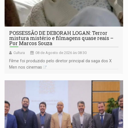
POSSESSÃO DE DEBORAH LOGAN: Terror
mistura mistério e filmagens quase reais –
Por Marcos Souza
Cultura
08 de Agosto de 2026 às 08:30
Filme foi produzido pelo diretor principal da saga dos X
Men nos cinemas