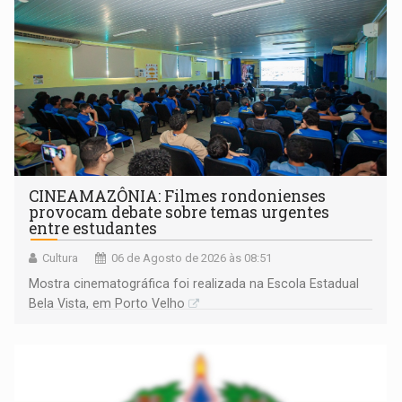
CINEAMAZÔNIA: Filmes rondonienses
provocam debate sobre temas urgentes
entre estudantes
Cultura
06 de Agosto de 2026 às 08:51
Mostra cinematográfica foi realizada na Escola Estadual
Bela Vista, em Porto Velho