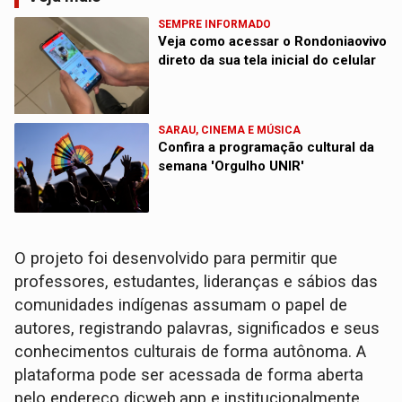
SEMPRE INFORMADO
Veja como acessar o Rondoniaovivo
direto da sua tela inicial do celular
SARAU, CINEMA E MÚSICA
Confira a programação cultural da
semana 'Orgulho UNIR'
O projeto foi desenvolvido para permitir que
professores, estudantes, lideranças e sábios das
comunidades indígenas assumam o papel de
autores, registrando palavras, significados e seus
conhecimentos culturais de forma autônoma. A
plataforma pode ser acessada de forma aberta
pelo endereço dicweb.app e institucionalmente