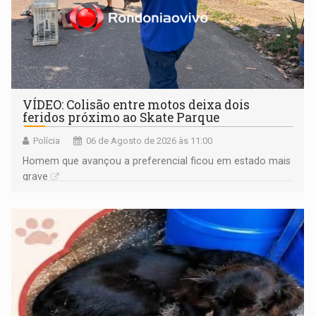
VÍDEO: Colisão entre motos deixa dois
feridos próximo ao Skate Parque
Polícia
06 de Agosto de 2026 às 11:00
Homem que avançou a preferencial ficou em estado mais
grave