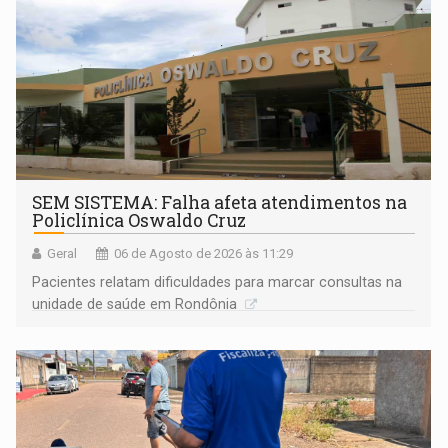
SEM SISTEMA: Falha afeta atendimentos na
Policlínica Oswaldo Cruz
Geral
06 de Agosto de 2026 às 11:29
Pacientes relatam dificuldades para marcar consultas na
unidade de saúde em Rondônia