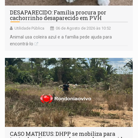
DESAPARECIDO: Família procura por
cachorrinho desaparecido em PVH
Utilidade Pública
06 de Agosto de 2026 às 10:52
Animal usa coleira azul e a família pede ajuda para
encontrá-lo
CASO MATHEUS: DHPP se mobiliza para