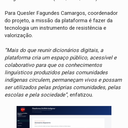
Para Quesler Fagundes Camargos, coordenador
do projeto, a missão da plataforma é fazer da
tecnologia um instrumento de resistência e
valorização.
“Mais do que reunir dicionários digitais, a
plataforma cria um espaço público, acessível e
colaborativo para que os conhecimentos
linguísticos produzidos pelas comunidades
indígenas circulem, permaneçam vivos e possam
ser utilizados pelas próprias comunidades, pelas
escolas e pela sociedade”
, enfatizou.