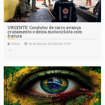
URGENTE: Condutor de carro avança
cruzamento e deixa motociclista com
fratura
Polícia
06 de Agosto de 2026 às 13:39