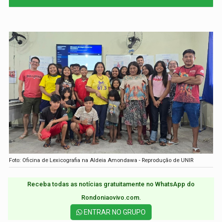
Foto: Oficina de Lexicografia na Aldeia Amondawa - Reprodução de UNIR
Receba todas as notícias gratuitamente no WhatsApp do
Rondoniaovivo.com.​
ENTRAR NO GRUPO