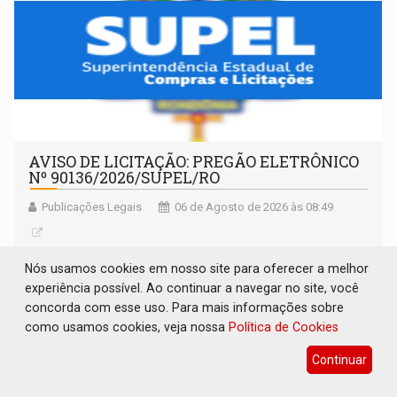
AVISO DE LICITAÇÃO: PREGÃO ELETRÔNICO
Nº 90136/2026/SUPEL/RO
Publicações Legais
06 de Agosto de 2026 às 08:49
Nós usamos cookies em nosso site para oferecer a melhor
experiência possível. Ao continuar a navegar no site, você
concorda com esse uso. Para mais informações sobre
como usamos cookies, veja nossa
Política de Cookies
Continuar