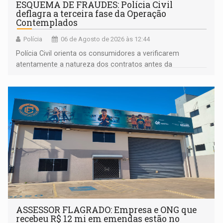
ESQUEMA DE FRAUDES: Polícia Civil
deflagra a terceira fase da Operação
Contemplados
Polícia
06 de Agosto de 2026 às 12:44
Polícia Civil orienta os consumidores a verificarem
atentamente a natureza dos contratos antes da
assinatura
ASSESSOR FLAGRADO: Empresa e ONG que
recebeu R$ 12 mi em emendas estão no