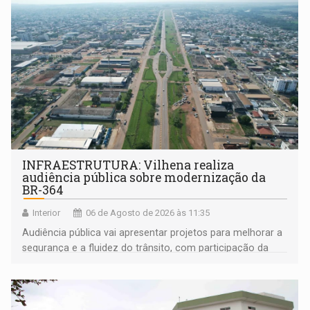
INFRAESTRUTURA: Vilhena realiza
audiência pública sobre modernização da
BR-364
Interior
06 de Agosto de 2026 às 11:35
Audiência pública vai apresentar projetos para melhorar a
segurança e a fluidez do trânsito, com participação da
população na definição da proposta