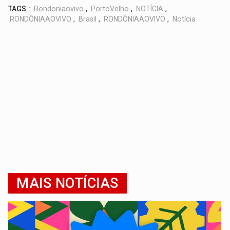
TAGS :
Rondoniaovivo
,
PortoVelho
,
NOTÍCIA
,
RONDÔNIAAOVIVO
,
Brasil
,
RONDÔNIAAOVIVO
,
Notícia
MAIS NOTÍCIAS