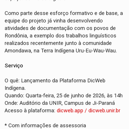
Como parte desse esforço formativo e de base, a
equipe do projeto já vinha desenvolvendo
atividades de documentação com os povos de
Rondônia, a exemplo dos trabalhos linguísticos
realizados recentemente junto à comunidade
Amondawa, na Terra Indígena Uru-Eu-Wau-Wau.
Serviço
O quê: Lançamento da Plataforma DicWeb
Indígena.
Quando: Quarta-feira, 25 de junho de 2026, às 14h
Onde: Auditório da UNIR, Campus de Ji-Paraná
Acesso à plataforma:
dicweb.app / dicweb.unir.br
* Com informações de assessoria