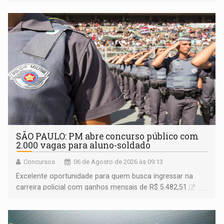
SÃO PAULO: PM abre concurso público com
2.000 vagas para aluno-soldado
Concursos
06 de Agosto de 2026 às 09:13
Excelente oportunidade para quem busca ingressar na
carreira policial com ganhos mensais de R$ 5.482,51