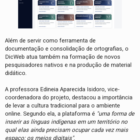
Além de servir como ferramenta de
documentação e consolidação de ortografias, o
DicWeb atua também na formação de novos
pesquisadores nativos e na produção de material
didático.
A professora Edineia Aparecida Isidoro, vice-
coordenadora do projeto, destacou a importância
de levar a cultura tradicional para o ambiente
online. Segundo ela, a plataforma é
"uma forma de
inserir as línguas indígenas em um território no
qual elas ainda precisam ocupar cada vez mais
espaço: os meios digitais"
.