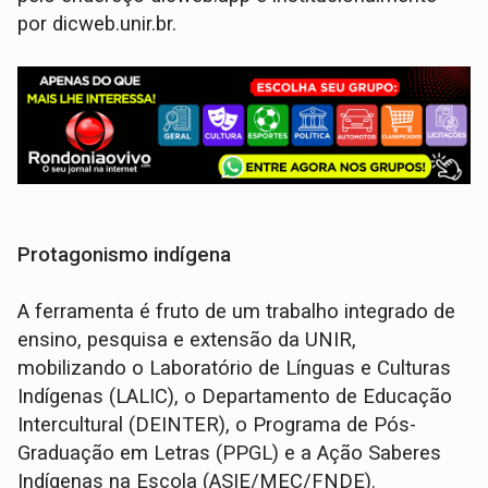
por dicweb.unir.br.
Protagonismo indígena
A ferramenta é fruto de um trabalho integrado de
ensino, pesquisa e extensão da UNIR,
mobilizando o Laboratório de Línguas e Culturas
Indígenas (LALIC), o Departamento de Educação
Intercultural (DEINTER), o Programa de Pós-
Graduação em Letras (PPGL) e a Ação Saberes
Indígenas na Escola (ASIE/MEC/FNDE).