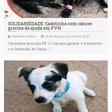
SOLIDARIEDADE: Cadelinha com câncer
precisa de ajuda em PVH
Utilidade Pública
06 de Agosto de 2026 às 10:57
Campanha arrecada R$ 1,1 mil para garantir o tratamento
e a castração de Cacau