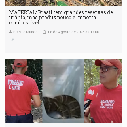
MATERIAL: Brasil tem grandes reservas de
urânio, mas produz pouco e importa
combustível
Brasil e Mundo
08 de Agosto de 2026 às 17:00