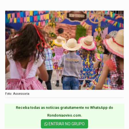
Foto: Assessoria
Receba todas as notícias gratuitamente no WhatsApp do
Rondoniaovivo.com.​
ENTRAR NO GRUPO