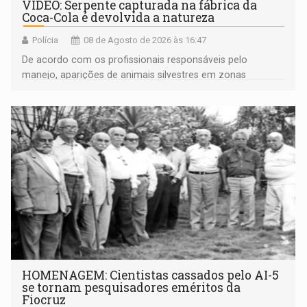
VÍDEO: Serpente capturada na fábrica da
Coca-Cola é devolvida a natureza
Polícia
08 de Agosto de 2026 às 16:47
De acordo com os profissionais responsáveis pelo
manejo, aparições de animais silvestres em zonas
industriais e urbanizadas têm sido recorrentes
HOMENAGEM: Cientistas cassados pelo AI-5
se tornam pesquisadores eméritos da
Fiocruz