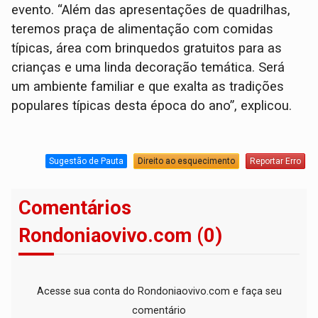
evento. “Além das apresentações de quadrilhas,
teremos praça de alimentação com comidas
típicas, área com brinquedos gratuitos para as
crianças e uma linda decoração temática. Será
um ambiente familiar e que exalta as tradições
populares típicas desta época do ano”, explicou.
Sugestão de Pauta
Direito ao esquecimento
Reportar Erro
Comentários
Rondoniaovivo.com (0)
Acesse sua conta do Rondoniaovivo.com e faça seu
comentário