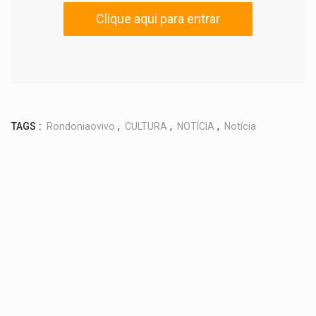
Clique aqui para entrar
TAGS :
Rondoniaovivo
,
CULTURA
,
NOTÍCIA
,
Notícia