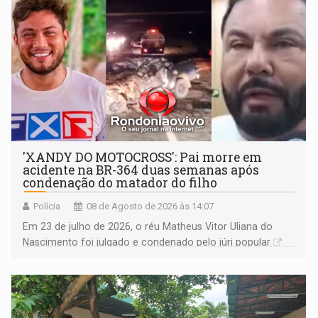
'XANDY DO MOTOCROSS': Pai morre em
acidente na BR-364 duas semanas após
condenação do matador do filho
Polícia
08 de Agosto de 2026 às 14:07
Em 23 de julho de 2026, o réu Matheus Vitor Uliana do
Nascimento foi julgado e condenado pelo júri popular