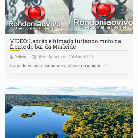
VÍDEO: Ladrão é filmado furtando moto na
frente do bar da Marleide
Polícia
08 de Agosto de 2026 às 18:19
Dona do veículo esqueceu a chave na ignição