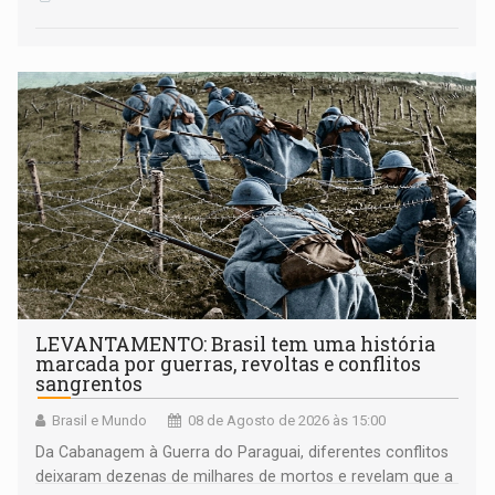
LEVANTAMENTO: Brasil tem uma história
marcada por guerras, revoltas e conflitos
sangrentos
Brasil e Mundo
08 de Agosto de 2026 às 15:00
Da Cabanagem à Guerra do Paraguai, diferentes conflitos
deixaram dezenas de milhares de mortos e revelam que a