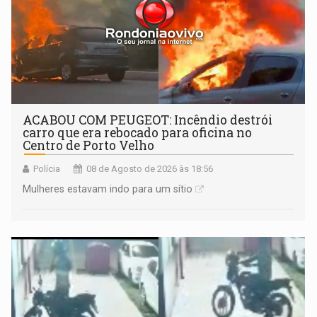
ACABOU COM PEUGEOT: Incêndio destrói
carro que era rebocado para oficina no
Centro de Porto Velho
Polícia
08 de Agosto de 2026 às 18:56
Mulheres estavam indo para um sítio