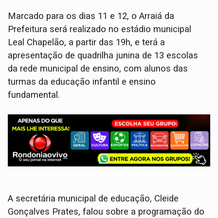
Marcado para os dias 11 e 12, o Arraiá da
Prefeitura será realizado no estádio municipal
Leal Chapelão, a partir das 19h, e terá a
apresentação de quadrilha junina de 13 escolas
da rede municipal de ensino, com alunos das
turmas da educação infantil e ensino
fundamental.
A secretária municipal de educação, Cleide
Gonçalves Prates, falou sobre a programação do