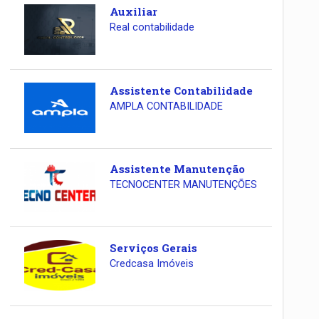
Auxiliar
Real contabilidade
Assistente Contabilidade
AMPLA CONTABILIDADE
Assistente Manutenção
TECNOCENTER MANUTENÇÕES
Serviços Gerais
Credcasa Imóveis