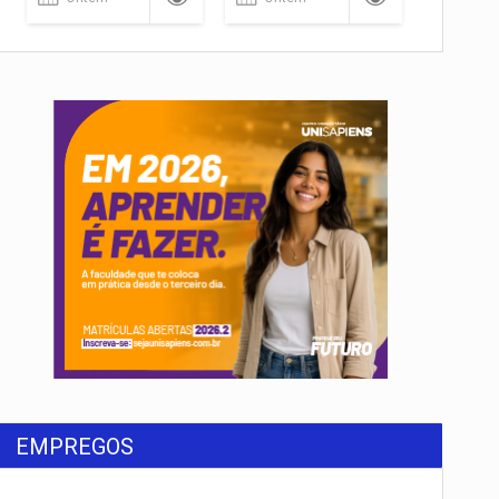
EMPREGOS