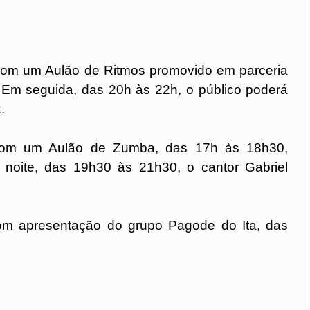
com um Aulão de Ritmos promovido em parceria 
Em seguida, das 20h às 22h, o público poderá 
.
 com um Aulão de Zumba, das 17h às 18h30, 
 noite, das 19h30 às 21h30, o cantor Gabriel 
m apresentação do grupo Pagode do Ita, das 