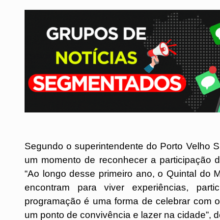
Segundo o superintendente do Porto Velho S
um momento de reconhecer a participação do 
“Ao longo desse primeiro ano, o Quintal do 
encontram para viver experiências, parti
programação é uma forma de celebrar com o 
um ponto de convivência e lazer na cidade”, d