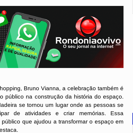
hopping, Bruno Vianna, a celebração também é 
público na construção da história do espaço. 
Madeira se tornou um lugar onde as pessoas se 
cipar de atividades e criar memórias. Essa 
público que ajudou a transformar o espaço em 
estaca.