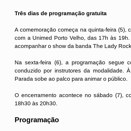
Três dias de programação gratuita
A comemoração começa na quinta-feira (5), 
com a Unimed Porto Velho, das 17h às 19h. 
acompanhar o show da banda The Lady Rock
Na sexta-feira (6), a programação segue
conduzido por instrutores da modalidade. À
Parada sobe ao palco para animar o público.
O encerramento acontece no sábado (7), co
18h30 às 20h30.
Programação