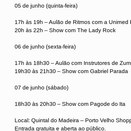
05 de junho (quinta-feira)
17h às 19h – Aulão de Ritmos com a Unimed 
20h às 22h – Show com The Lady Rock
06 de junho (sexta-feira)
17h às 18h30 – Aulão com Instrutores de Zu
19h30 às 21h30 – Show com Gabriel Parada
07 de junho (sábado)
18h30 às 20h30 – Show com Pagode do Ita
Local: Quintal do Madeira – Porto Velho Shop
Entrada gratuita e aberta ao público.