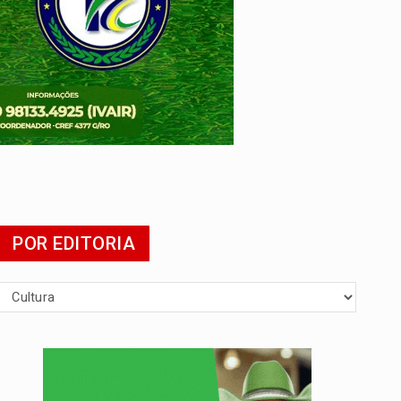
POR EDITORIA