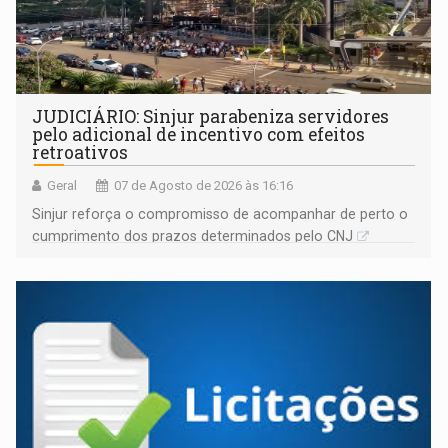
JUDICIÁRIO: Sinjur parabeniza servidores
pelo adicional de incentivo com efeitos
retroativos
Geral
07 de Agosto de 2026 às 16:16
Sinjur reforça o compromisso de acompanhar de perto o
cumprimento dos prazos determinados pelo CNJ