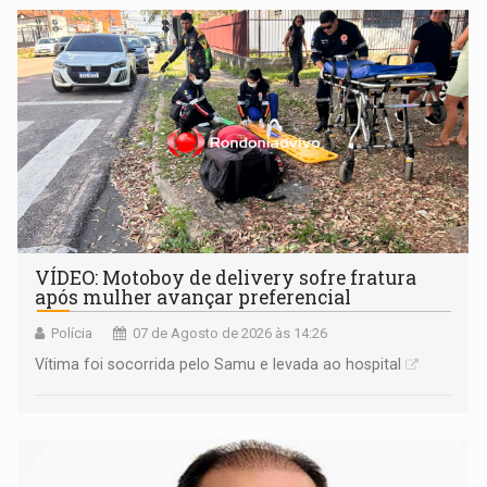
remover as contas
VÍDEO: Motoboy de delivery sofre fratura
após mulher avançar preferencial
Polícia
07 de Agosto de 2026 às 14:26
Vítima foi socorrida pelo Samu e levada ao hospital