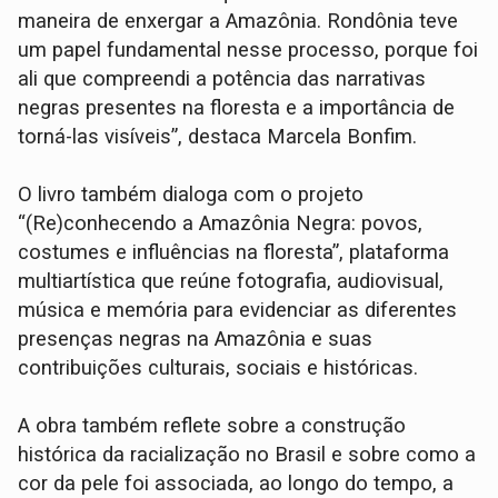
maneira de enxergar a Amazônia. Rondônia teve
um papel fundamental nesse processo, porque foi
ali que compreendi a potência das narrativas
negras presentes na floresta e a importância de
torná-las visíveis”, destaca Marcela Bonfim.
O livro também dialoga com o projeto
“(Re)conhecendo a Amazônia Negra: povos,
costumes e influências na floresta”, plataforma
multiartística que reúne fotografia, audiovisual,
música e memória para evidenciar as diferentes
presenças negras na Amazônia e suas
contribuições culturais, sociais e históricas.
A obra também reflete sobre a construção
histórica da racialização no Brasil e sobre como a
cor da pele foi associada, ao longo do tempo, a