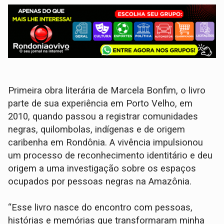
Primeira obra literária de Marcela Bonfim, o livro
parte de sua experiência em Porto Velho, em
2010, quando passou a registrar comunidades
negras, quilombolas, indígenas e de origem
caribenha em Rondônia. A vivência impulsionou
um processo de reconhecimento identitário e deu
origem a uma investigação sobre os espaços
ocupados por pessoas negras na Amazônia.
“Esse livro nasce do encontro com pessoas,
histórias e memórias que transformaram minha