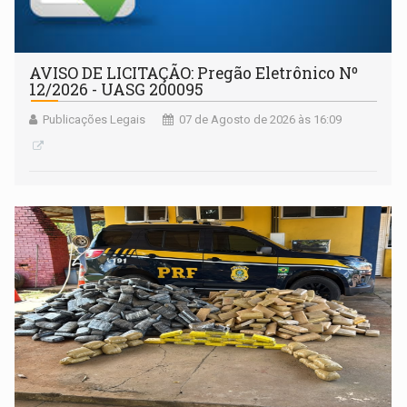
AVISO DE LICITAÇÃO: Pregão Eletrônico Nº
12/2026 - UASG 200095
Publicações Legais
07 de Agosto de 2026 às 16:09