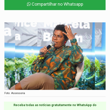
Compartilhar no Whatsapp
Foto: Assessoria
Receba todas as notícias gratuitamente no WhatsApp do