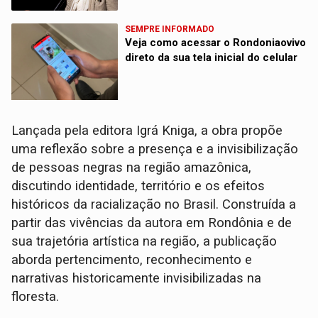
SEMPRE INFORMADO
Veja como acessar o Rondoniaovivo
direto da sua tela inicial do celular
Lançada pela editora Igrá Kniga, a obra propõe
uma reflexão sobre a presença e a invisibilização
de pessoas negras na região amazônica,
discutindo identidade, território e os efeitos
históricos da racialização no Brasil. Construída a
partir das vivências da autora em Rondônia e de
sua trajetória artística na região, a publicação
aborda pertencimento, reconhecimento e
narrativas historicamente invisibilizadas na
floresta.