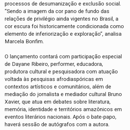
processos de desumanização e exclusão social.
“Sendo a imagem da cor pano de fundo das
relações de privilégio ainda vigentes no Brasil, a
cor escura foi historicamente condicionada como
elemento de inferiorização e exploração”, analisa
Marcela Bonfim.
O lançamento contará com participação especial
de Dayane Ribeiro, performer, educadora,
produtora cultural e pesquisadora com atuação
voltada às pesquisas afrodiaspóricas em
contextos artísticos e comunitários, além de
mediação do jornalista e mediador cultural Bruno
Xavier, que atua em debates sobre literatura,
memória, identidade e territórios amazônicos em
eventos literários nacionais. Após o bate-papo,
haverá sessão de autógrafos com a autora.