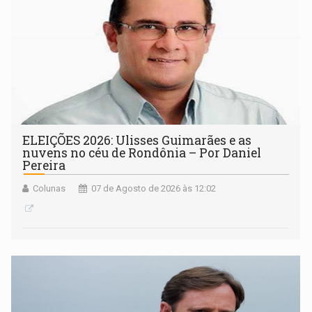
ELEIÇÕES 2026: Ulisses Guimarães e as
nuvens no céu de Rondônia – Por Daniel
Pereira
Colunas
07 de Agosto de 2026 às 12:02