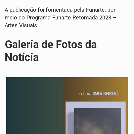
A publicação foi fomentada pela Funarte, por
meio do Programa Funarte Retomada 2023 –
Artes Visuais.
Galeria de Fotos da
Notícia