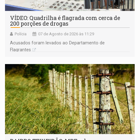
VÍDEO: Quadrilha é flagrada com cerca de
200 porções de drogas
Polícia
07 de Agosto de 2026 às 11:29
Acusados foram levados ao Departamento de
Flagrantes