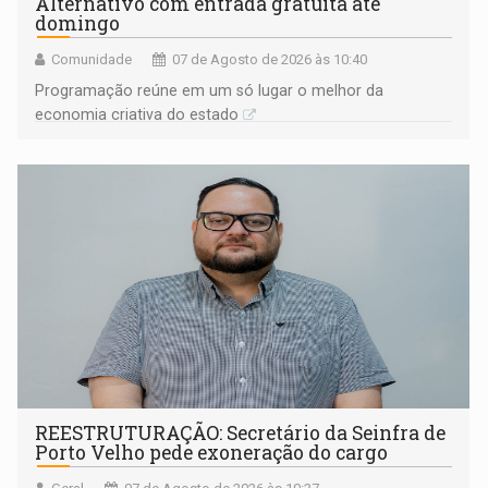
Alternativo com entrada gratuita até
domingo
Comunidade
07 de Agosto de 2026 às 10:40
Programação reúne em um só lugar o melhor da
economia criativa do estado
REESTRUTURAÇÃO: Secretário da Seinfra de
Porto Velho pede exoneração do cargo