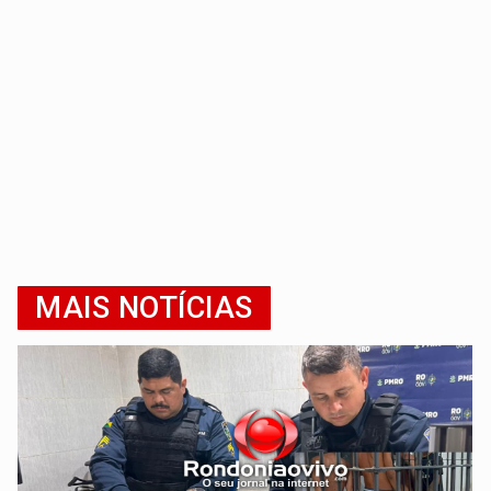
MAIS NOTÍCIAS