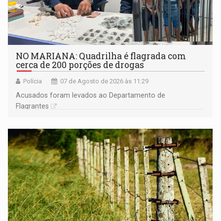
NO MARIANA: Quadrilha é flagrada com
cerca de 200 porções de drogas
Polícia
07 de Agosto de 2026 às 11:29
Acusados foram levados ao Departamento de
Flagrantes