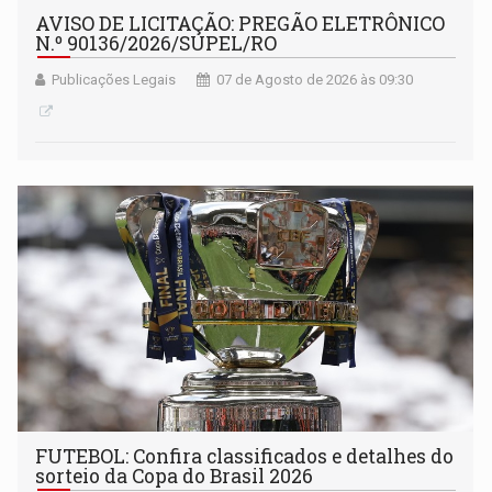
AVISO DE LICITAÇÃO: PREGÃO ELETRÔNICO
N.º 90136/2026/SUPEL/RO
Publicações Legais
07 de Agosto de 2026 às 09:30
FUTEBOL: Confira classificados e detalhes do
sorteio da Copa do Brasil 2026