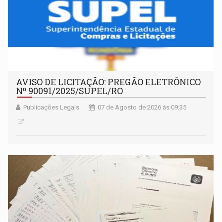
AVISO DE LICITAÇÃO: PREGÃO ELETRÔNICO
Nº 90091/2025/SUPEL/RO
Publicações Legais
07 de Agosto de 2026 às 09:35