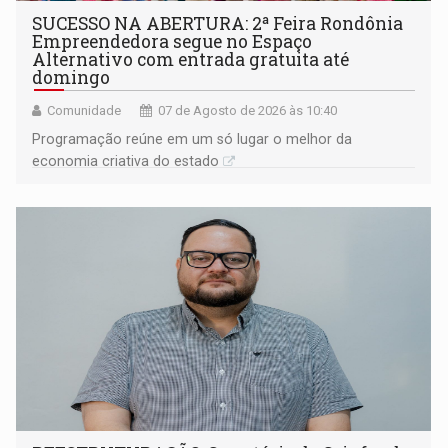
SUCESSO NA ABERTURA: 2ª Feira Rondônia
Empreendedora segue no Espaço
Alternativo com entrada gratuita até
domingo
Comunidade
07 de Agosto de 2026 às 10:40
Programação reúne em um só lugar o melhor da
economia criativa do estado