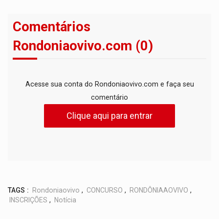
Comentários
Rondoniaovivo.com (0)
Acesse sua conta do Rondoniaovivo.com e faça seu
comentário
Clique aqui para entrar
TAGS :
Rondoniaovivo
,
CONCURSO
,
RONDÔNIAAOVIVO
,
INSCRIÇÕES
,
Notícia