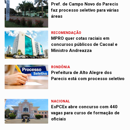
Pref. de Campo Novo do Parecis
faz processo seletivo para várias
áreas
RECOMENDAÇÃO
MPRO quer cotas raciais em
concursos públicos de Cacoal e
Ministro Andreazza
RONDÔNIA
Prefeitura de Alto Alegre dos
Parecis está com processo seletivo
NACIONAL
EsPCEx abre concurso com 440
vagas para curso de formação de
oficiais