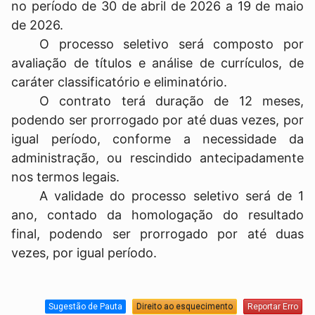
no período de 30 de abril de 2026 a 19 de maio
de 2026.
O processo seletivo será composto por
avaliação de títulos e análise de currículos, de
caráter classificatório e eliminatório.
O contrato terá duração de 12 meses,
podendo ser prorrogado por até duas vezes, por
igual período, conforme a necessidade da
administração, ou rescindido antecipadamente
nos termos legais.
A validade do processo seletivo será de 1
ano, contado da homologação do resultado
final, podendo ser prorrogado por até duas
vezes, por igual período.
Sugestão de Pauta
Direito ao esquecimento
Reportar Erro