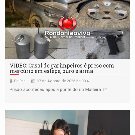
VÍDEO: Casal de garimpeiros é preso com
mercúrio em estepe, ouro e arma
Polícia
07 de Agosto de 2026 às 08:41
Prisão aconteceu após a ponte do rio Madeira