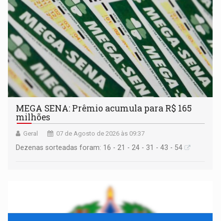
MEGA SENA: Prêmio acumula para R$ 165
milhões
Geral
07 de Agosto de 2026 às 09:37
Dezenas sorteadas foram: 16 - 21 - 24 - 31 - 43 - 54