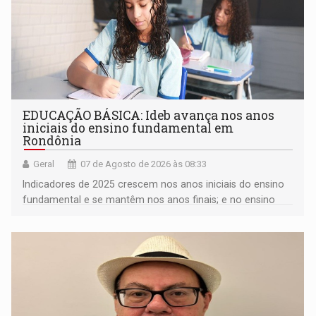
EDUCAÇÃO BÁSICA: Ideb avança nos anos
iniciais do ensino fundamental em
Rondônia
Geral
07 de Agosto de 2026 às 08:33
Indicadores de 2025 crescem nos anos iniciais do ensino
fundamental e se mantêm nos anos finais; e no ensino
médio