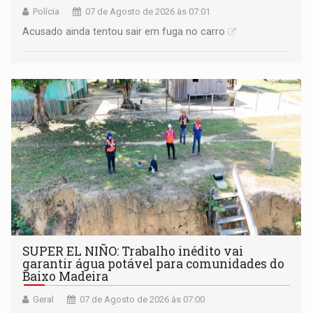
Polícia
07 de Agosto de 2026 às 07:01
Acusado ainda tentou sair em fuga no carro
SUPER EL NIÑO: Trabalho inédito vai
garantir água potável para comunidades do
Baixo Madeira
Geral
07 de Agosto de 2026 às 07:00