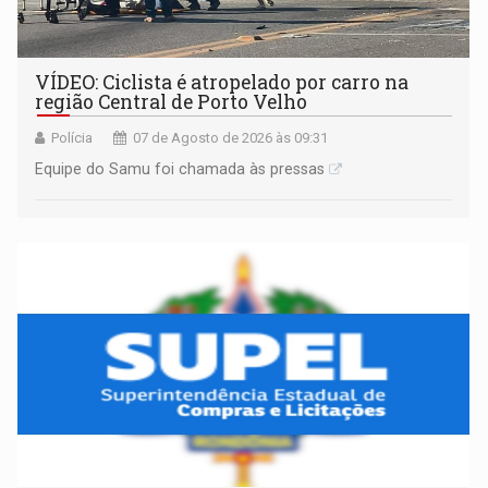
VÍDEO: Ciclista é atropelado por carro na
região Central de Porto Velho
Polícia
07 de Agosto de 2026 às 09:31
Equipe do Samu foi chamada às pressas