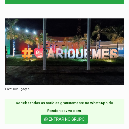
Foto: Divulgação
Receba todas as notícias gratuitamente no WhatsApp do
Rondoniaovivo.com.​
ENTRAR NO GRUPO