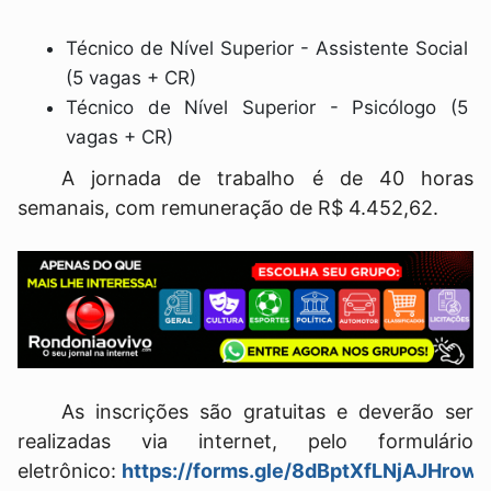
Técnico de Nível Superior - Assistente Social
(5 vagas + CR)
Técnico de Nível Superior - Psicólogo (5
vagas + CR)
A jornada de trabalho é de 40 horas
semanais, com remuneração de R$ 4.452,62.
As inscrições são gratuitas e deverão ser
realizadas via internet, pelo formulário
eletrônico:
https://forms.gle/8dBptXfLNjAJHrow