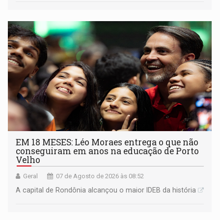
EM 18 MESES: Léo Moraes entrega o que não
conseguiram em anos na educação de Porto
Velho
Geral
07 de Agosto de 2026 às 08:52
A capital de Rondônia alcançou o maior IDEB da história