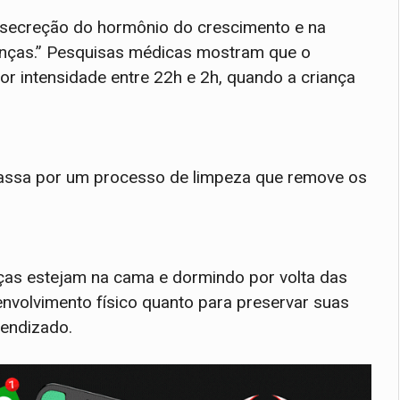
 secreção do hormônio do crescimento e na
ianças.” Pesquisas médicas mostram que o
 intensidade entre 22h e 2h, quando a criança
assa por um processo de limpeza que remove os
nças estejam na cama e dormindo por volta das
envolvimento físico quanto para preservar suas
endizado.