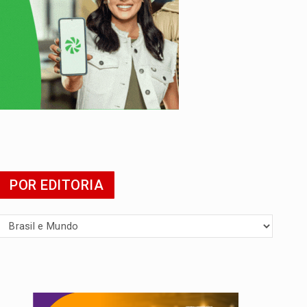
mia
POR EDITORIA