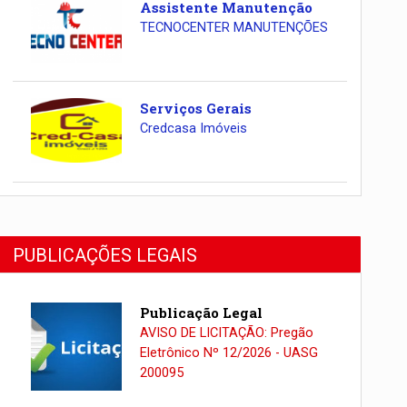
Assistente Manutenção
TECNOCENTER MANUTENÇÕES
Serviços Gerais
Credcasa Imóveis
PUBLICAÇÕES LEGAIS
Publicação Legal
AVISO DE LICITAÇÃO: Pregão
Eletrônico Nº 12/2026 - UASG
200095