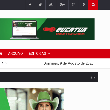
26
ARQUIVO
EDITORIAS
Domingo, 9 de Agosto de 2026
UÁRIO