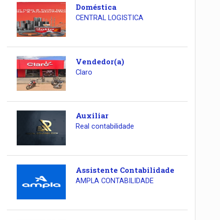
Doméstica
CENTRAL LOGISTICA
Vendedor(a)
Claro
Auxiliar
Real contabilidade
Assistente Contabilidade
AMPLA CONTABILIDADE