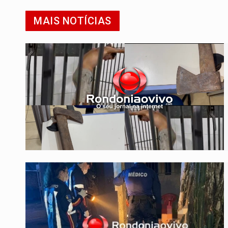
MAIS NOTÍCIAS