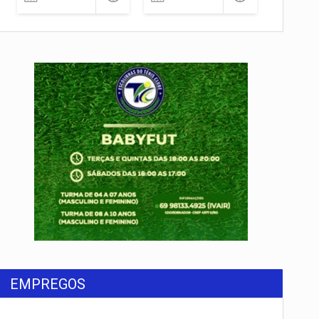
EMPREGOS