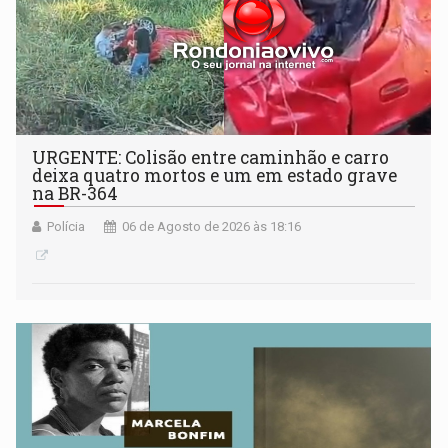
URGENTE: Colisão entre caminhão e carro
deixa quatro mortos e um em estado grave
na BR-364
Polícia
06 de Agosto de 2026 às 18:16