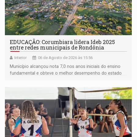
EDUCAÇÃO: Corumbiara lidera Ideb 2025
entre redes municipais de Rondônia
Interior
06 de Agosto de 2026 às 15:56
Município alcançou nota 7,0 nos anos iniciais do ensino
fundamental e obteve o melhor desempenho do estado
na rede municipal