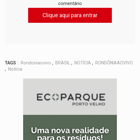
comentário
Clique aqui para entrar
TAGS :
Rondoniaovivo
,
BRASIL
,
NOTÍCIA
,
RONDÔNIAAOVIVO
,
Notícia