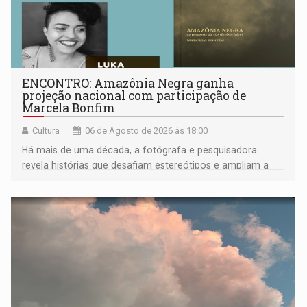
ENCONTRO: Amazônia Negra ganha
projeção nacional com participação de
Marcela Bonfim
Cultura
06 de Agosto de 2026 às 18:00
Há mais de uma década, a fotógrafa e pesquisadora
revela histórias que desafiam estereótipos e ampliam a
compreensão sobre a Amazônia e suas populações
negras