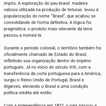
impôs. A exploração do pau-brasil madeira
valiosa utilizada na produção de tinturas levou à
popularização do nome “Brasil”, que acabou se
consolidando de forma definitiva. A lógica foi
pragmática: o produto mais relevante da terra
passou a nomeá-la.
Durante o período colonial, o território também foi
oficialmente chamado de Estado do Brasil,
refletindo sua organização dentro do império
português. Já no início do século XIX, com a
transferência da corte portuguesa para a América,
surgiu o Reino Unido de Portugal, Brasil e
Algarves, elevando o Brasil a uma condição
política inédita até então.
Com a independência em 1822, o país passou a