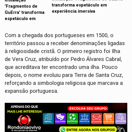
transforma espetáculo em
experiência imersiva
Com a chegada dos portugueses em 1500, o
território passou a receber denominações ligadas
à religiosidade cristã. O primeiro registro foi Ilha
de Vera Cruz, atribuído por Pedro Álvares Cabral,
que acreditava ter encontrado uma ilha. Pouco
depois, o nome evoluiu para Terra de Santa Cruz,
reforçando a simbologia religiosa que marcava a
expansão portuguesa.