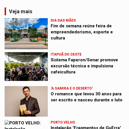
Veja mais
DIA DAS MÃES
Fim de semana reúne feira de
empreendedorismo, esporte e
cultura
ITAPUÃ DO OESTE
Sistema Faperon/Senar promove
excursão técnica e impulsiona
cafeicultura
'A SAMIRA E O DESERTO'
O romance que levou 30 anos para
ser escrito e nasceu durante o luto
PORTO VELHO
Instalação 'Fragmentos de GuErra'