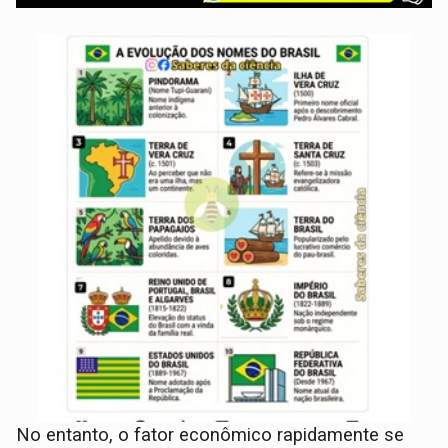
No entanto, o fator econômico rapidamente se