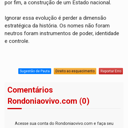
por fim, a construção de um Estado nacional.
Ignorar essa evolução é perder a dimensão
estratégica da história. Os nomes não foram
neutros foram instrumentos de poder, identidade
e controle.
Sugestão de Pauta
Direito ao esquecimento
Reportar Erro
Comentários
Rondoniaovivo.com (0)
Acesse sua conta do Rondoniaovivo.com e faça seu