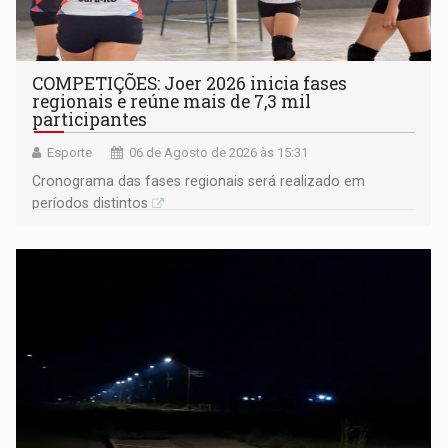
COMPETIÇÕES: Joer 2026 inicia fases
regionais e reúne mais de 7,3 mil
participantes
Esporte
06 de Agosto de 2026 às 15:31
Cronograma das fases regionais será realizado em
períodos distintos