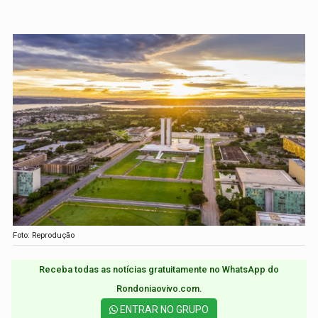
Foto: Reprodução
Receba todas as notícias gratuitamente no WhatsApp do
Rondoniaovivo.com.​
ENTRAR NO GRUPO