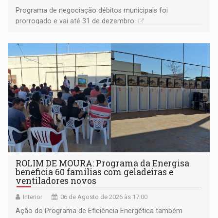
Programa de negociação débitos municipais foi
prorrogado e vai até 31 de dezembro
ROLIM DE MOURA: Programa da Energisa
beneficia 60 famílias com geladeiras e
ventiladores novos
Interior
06 de Agosto de 2026 às 17:00
Ação do Programa de Eficiência Energética também