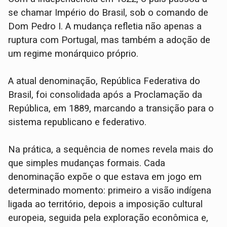
se chamar Império do Brasil, sob o comando de
Dom Pedro I. A mudança refletia não apenas a
ruptura com Portugal, mas também a adoção de
um regime monárquico próprio.
A atual denominação, República Federativa do
Brasil, foi consolidada após a Proclamação da
República, em 1889, marcando a transição para o
sistema republicano e federativo.
Na prática, a sequência de nomes revela mais do
que simples mudanças formais. Cada
denominação expõe o que estava em jogo em
determinado momento: primeiro a visão indígena
ligada ao território, depois a imposição cultural
europeia, seguida pela exploração econômica e,