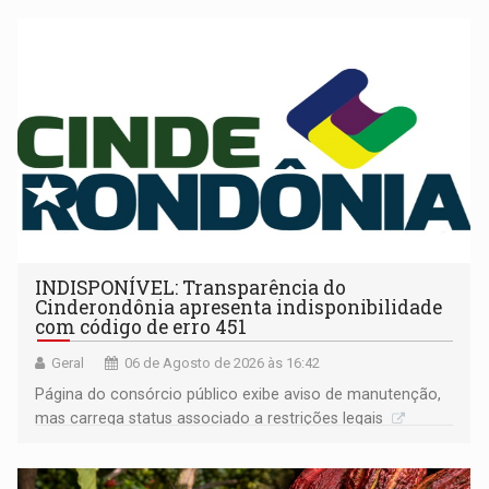
INDISPONÍVEL: Transparência do
Cinderondônia apresenta indisponibilidade
com código de erro 451
Geral
06 de Agosto de 2026 às 16:42
Página do consórcio público exibe aviso de manutenção,
mas carrega status associado a restrições legais