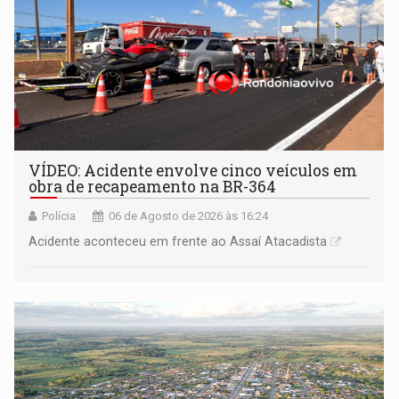
VÍDEO: Acidente envolve cinco veículos em
obra de recapeamento na BR-364
Polícia
06 de Agosto de 2026 às 16:24
Acidente aconteceu em frente ao Assaí Atacadista