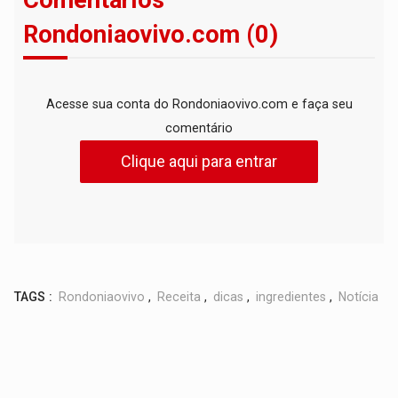
Rondoniaovivo.com (0)
Acesse sua conta do Rondoniaovivo.com e faça seu
comentário
Clique aqui para entrar
TAGS :
Rondoniaovivo
,
Receita
,
dicas
,
ingredientes
,
Notícia