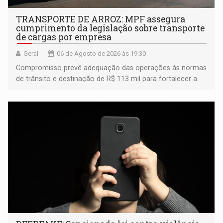
TRANSPORTE DE ARROZ: MPF assegura
cumprimento da legislação sobre transporte
de cargas por empresa
Geral
06 de Agosto de 2026 às 19:30
Compromisso prevê adequação das operações às normas
de trânsito e destinação de R$ 113 mil para fortalecer a
fiscalização da Polícia Rodoviária Federal