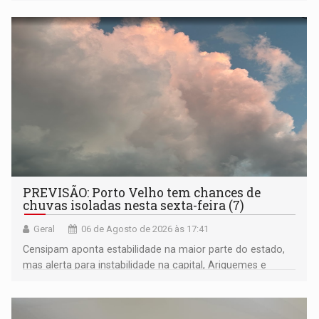
negras
PREVISÃO: Porto Velho tem chances de
chuvas isoladas nesta sexta-feira (7)
Geral
06 de Agosto de 2026 às 17:41
Censipam aponta estabilidade na maior parte do estado,
mas alerta para instabilidade na capital, Ariquemes e
outros municípios da região norte