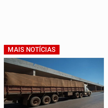
MAIS NOTÍCIAS