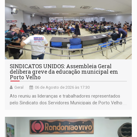
SINDICATOS UNIDOS: Assembleia Geral
delibera greve da educação municipal em
Porto Velho
Geral
06 de Agosto de 2026 às 17:30
Ato reuniu as lideranças e trabalhadores representados
pelo Sindicato dos Servidores Municipais de Porto Velho
(SINDEPROF), SINTERO e SINPROF