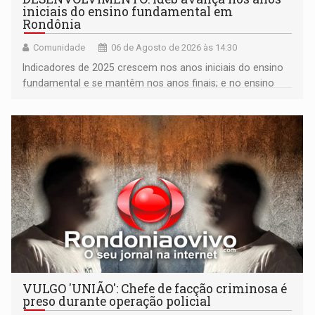
iniciais do ensino fundamental em
Rondônia
Comunidade
06 de Agosto de 2026 às 14:30
Indicadores de 2025 crescem nos anos iniciais do ensino
fundamental e se mantêm nos anos finais; e no ensino
médio
VULGO 'UNIÃO': Chefe de facção criminosa é
preso durante operação policial