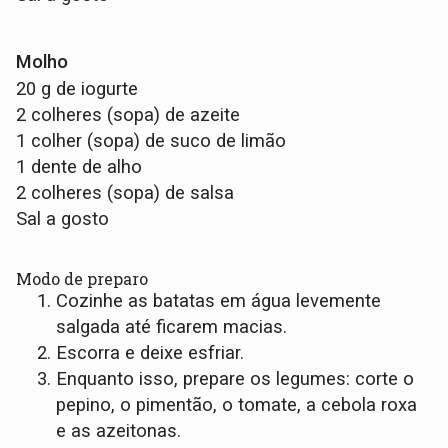
Molho
20 g de iogurte
2 colheres (sopa) de azeite
1 colher (sopa) de suco de limão
1 dente de alho
2 colheres (sopa) de salsa
Sal a gosto
Modo de preparo
Cozinhe as batatas em água levemente
salgada até ficarem macias.
Escorra e deixe esfriar.
Enquanto isso, prepare os legumes: corte o
pepino, o pimentão, o tomate, a cebola roxa
e as azeitonas.