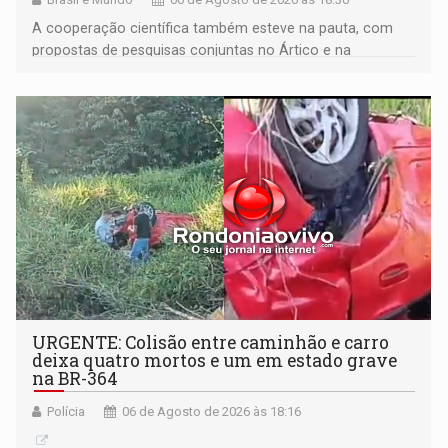
A cooperação científica também esteve na pauta, com
propostas de pesquisas conjuntas no Ártico e na
Antártida
URGENTE: Colisão entre caminhão e carro
deixa quatro mortos e um em estado grave
na BR-364
Polícia
06 de Agosto de 2026 às 18:16