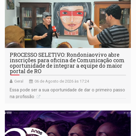
PROCESSO SELETIVO: Rondoniaovivo abre
inscrições para oficina de Comunicação com
oportunidade de integrar a equipe do maior
portal de RO
Geral
06 de Agosto de 2026 às 17:24
Essa pode ser a sua oportunidade de dar o primeiro passo
na profissão