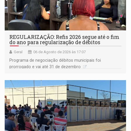
REGULARIZAÇÃO: Refis 2026 segue até o fim
do ano para regularização de débitos
Geral
06 de Agosto de 2026 às 17:07
Programa de negociação débitos municipais foi
prorrogado e vai até 31 de dezembro