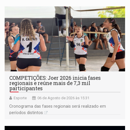
COMPETIÇÕES: Joer 2026 inicia fases
regionais e reúne mais de 7,3 mil
participantes
Esporte
06 de Agosto de 2026 às 15:31
Cronograma das fases regionais será realizado em
períodos distintos