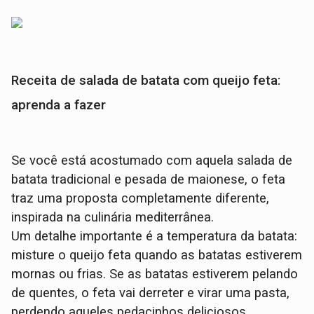
Receita de salada de batata com queijo feta:
aprenda a fazer
Se você está acostumado com aquela salada de
batata tradicional e pesada de maionese, o feta
traz uma proposta completamente diferente,
inspirada na culinária mediterrânea.
Um detalhe importante é a temperatura da batata:
misture o queijo feta quando as batatas estiverem
mornas ou frias. Se as batatas estiverem pelando
de quentes, o feta vai derreter e virar uma pasta,
perdendo aqueles pedacinhos deliciosos.