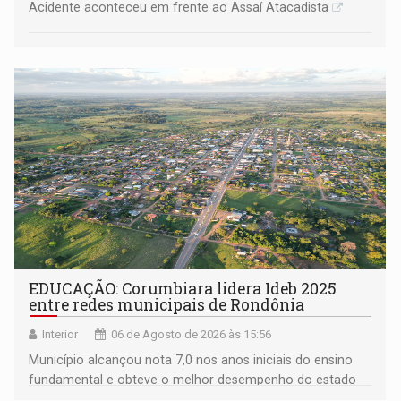
Acidente aconteceu em frente ao Assaí Atacadista
EDUCAÇÃO: Corumbiara lidera Ideb 2025
entre redes municipais de Rondônia
Interior
06 de Agosto de 2026 às 15:56
Município alcançou nota 7,0 nos anos iniciais do ensino
fundamental e obteve o melhor desempenho do estado
na rede municipal