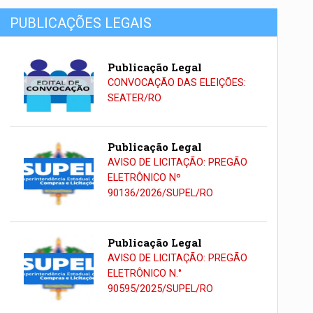
PUBLICAÇÕES LEGAIS
Publicação Legal
CONVOCAÇÃO DAS ELEIÇÕES:
SEATER/RO
Publicação Legal
AVISO DE LICITAÇÃO: PREGÃO
ELETRÔNICO Nº
90136/2026/SUPEL/RO
Publicação Legal
AVISO DE LICITAÇÃO: PREGÃO
ELETRÔNICO N.°
90595/2025/SUPEL/RO