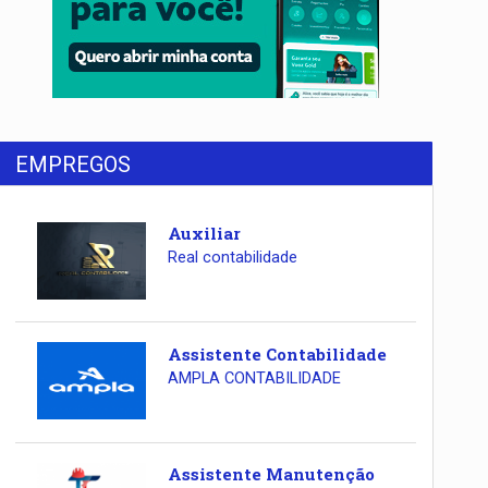
EMPREGOS
Auxiliar
Real contabilidade
Assistente Contabilidade
AMPLA CONTABILIDADE
Assistente Manutenção