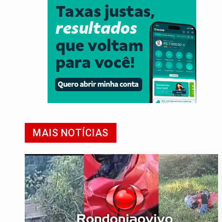
MAIS NOTÍCIAS