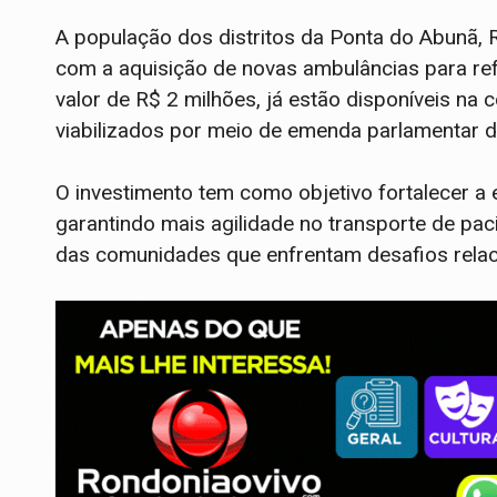
A população dos distritos da Ponta do Abunã, 
com a aquisição de novas ambulâncias para re
valor de R$ 2 milhões, já estão disponíveis na 
viabilizados por meio de emenda parlamentar d
O investimento tem como objetivo fortalecer a e
garantindo mais agilidade no transporte de pa
das comunidades que enfrentam desafios relac