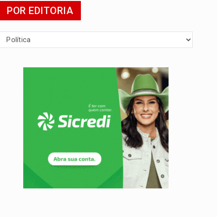
POR EDITORIA