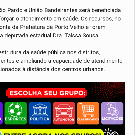
Rio Pardo e União Bandeirantes será beneficiada
forçar o atendimento em saúde. Os recursos, no
conta da Prefeitura de Porto Velho e foram
a deputada estadual Dra. Taíssa Sousa.
strutura da saúde pública nos distritos,
cientes e ampliando a capacidade de atendimento
ionados à distância dos centros urbanos.