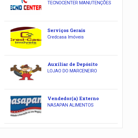
TECNOCENTER MANUTENÇÕES
Serviços Gerais
Credcasa Imóveis
Auxiliar de Depósito
LOJAO DO MARCENEIRO
Vendedor(a) Externo
NASAPAN ALIMENTOS