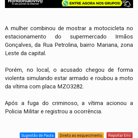
A mulher combinou de mostrar a motocicleta no
estacionamento do supermercado Irmãos
Gonçalves, da Rua Petrolina, bairro Mariana, zona
Leste da capital.
Porém, no local, o acusado chegou de forma
violenta simulando estar armado e roubou a moto
da vítima com placa MZO3282.
Após a fuga do criminoso, a vítima acionou a
Policia Militar e registrou a ocorrência.
Sugestão de Pauta
Direito ao esquecimento
Reportar Erro