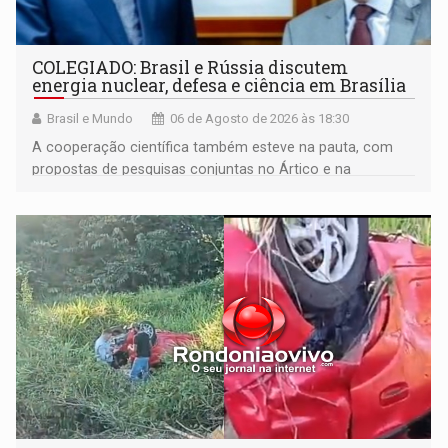
COLEGIADO: Brasil e Rússia discutem
energia nuclear, defesa e ciência em Brasília
Brasil e Mundo
06 de Agosto de 2026 às 18:30
A cooperação científica também esteve na pauta, com
propostas de pesquisas conjuntas no Ártico e na
Antártida