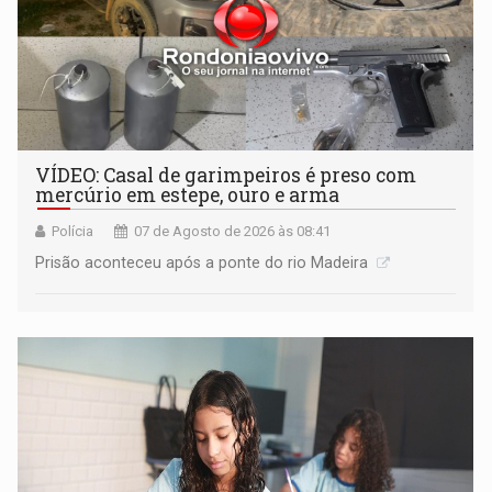
VÍDEO: Casal de garimpeiros é preso com
mercúrio em estepe, ouro e arma
Polícia
07 de Agosto de 2026 às 08:41
Prisão aconteceu após a ponte do rio Madeira