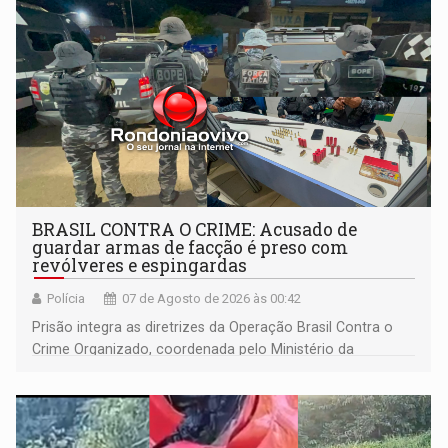
BRASIL CONTRA O CRIME: Acusado de
guardar armas de facção é preso com
revólveres e espingardas
Polícia
07 de Agosto de 2026 às 00:42
Prisão integra as diretrizes da Operação Brasil Contra o
Crime Organizado, coordenada pelo Ministério da
Justiça