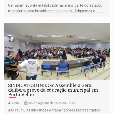
Censipam aponta estabilidade na maior parte do estado,
mas alerta para instabilidade na capital, Ariquemes e
outros municípios da região norte
SINDICATOS UNIDOS: Assembleia Geral
delibera greve da educação municipal em
Porto Velho
Geral
06 de Agosto de 2026 às 17:30
Ato reuniu as lideranças e trabalhadores representados