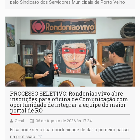
pelo Sindicato dos Servidores Municipais de Porto Velho
(SINDEPROF), SINTERO e SINPROF
PROCESSO SELETIVO: Rondoniaovivo abre
inscrições para oficina de Comunicação com
oportunidade de integrar a equipe do maior
portal de RO
Geral
06 de Agosto de 2026 às 17:24
Essa pode ser a sua oportunidade de dar o primeiro passo
na profissão