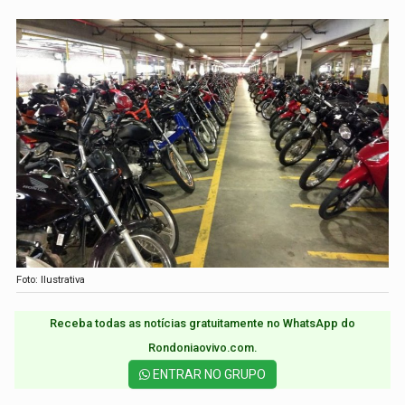
Foto: Ilustrativa
Receba todas as notícias gratuitamente no WhatsApp do
Rondoniaovivo.com.​
ENTRAR NO GRUPO