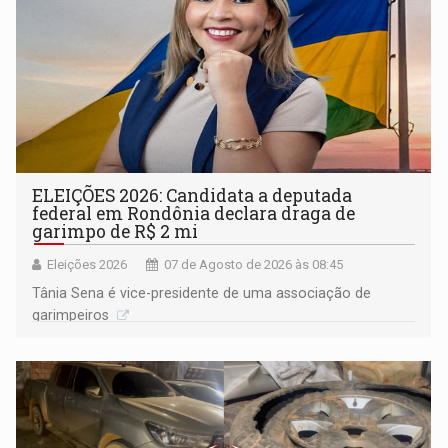
ELEIÇÕES 2026: Candidata a deputada
federal em Rondônia declara draga de
garimpo de R$ 2 mi
Eleições 2026
07 de Agosto de 2026 às 08:45
Tânia Sena é vice-presidente de uma associação de
garimpeiros