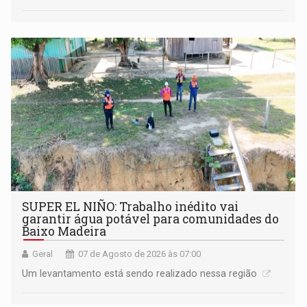
SUPER EL NIÑO: Trabalho inédito vai
garantir água potável para comunidades do
Baixo Madeira
Geral
07 de Agosto de 2026 às 07:00
Um levantamento está sendo realizado nessa região