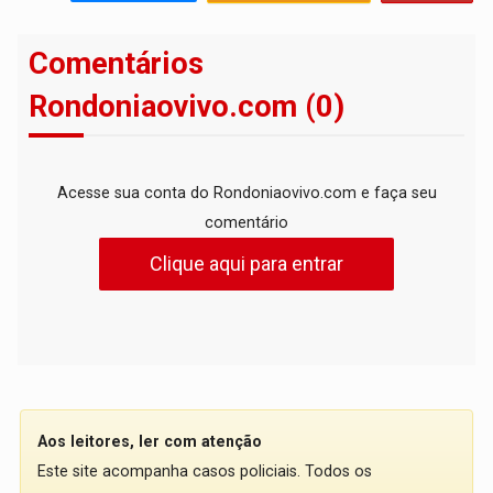
Comentários
Rondoniaovivo.com (0)
Acesse sua conta do Rondoniaovivo.com e faça seu
comentário
Clique aqui para entrar
Aos leitores, ler com atenção
Este site acompanha casos policiais. Todos os