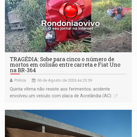
TRAGÉDIA: Sobe para cinco o número de
mortos em colisão entre carreta e Fiat Uno
na BR-364
Polícia
06 de Agosto de 2026 às 23:59
Quinta vítima não resiste aos ferimentos; acidente
envolveu um veículo com placa de Acrelândia (AC)