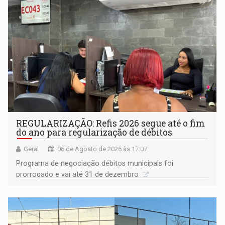
REGULARIZAÇÃO: Refis 2026 segue até o fim
do ano para regularização de débitos
Geral
06 de Agosto de 2026 às 17:07
Programa de negociação débitos municipais foi
prorrogado e vai até 31 de dezembro