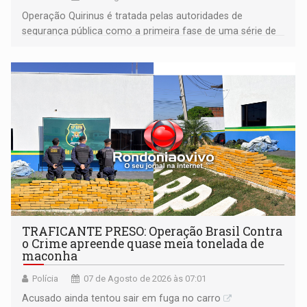
Operação Quirinus é tratada pelas autoridades de
segurança pública como a primeira fase de uma série de
ações
TRAFICANTE PRESO: Operação Brasil Contra
o Crime apreende quase meia tonelada de
maconha
Polícia
07 de Agosto de 2026 às 07:01
Acusado ainda tentou sair em fuga no carro