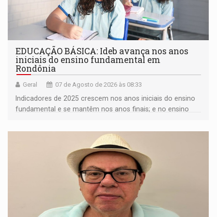
EDUCAÇÃO BÁSICA: Ideb avança nos anos
iniciais do ensino fundamental em
Rondônia
Geral
07 de Agosto de 2026 às 08:33
Indicadores de 2025 crescem nos anos iniciais do ensino
fundamental e se mantêm nos anos finais; e no ensino
médio