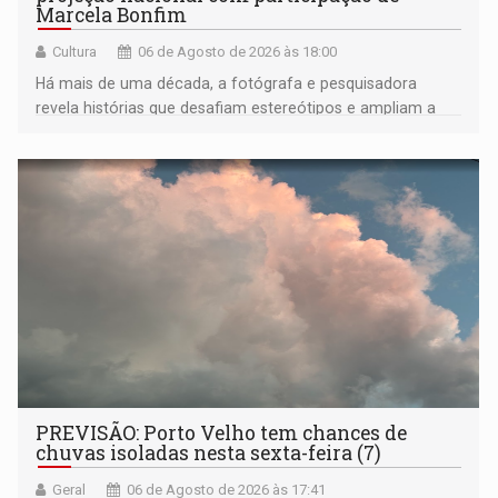
Marcela Bonfim
Cultura
06 de Agosto de 2026 às 18:00
Há mais de uma década, a fotógrafa e pesquisadora
revela histórias que desafiam estereótipos e ampliam a
compreensão sobre a Amazônia e suas populações
negras
PREVISÃO: Porto Velho tem chances de
chuvas isoladas nesta sexta-feira (7)
Geral
06 de Agosto de 2026 às 17:41