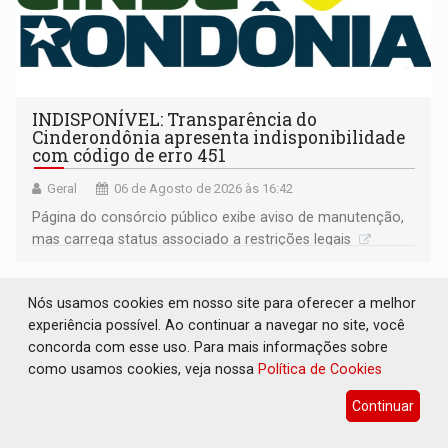
INDISPONÍVEL: Transparência do
Cinderondônia apresenta indisponibilidade
com código de erro 451
Geral
06 de Agosto de 2026 às 16:42
Página do consórcio público exibe aviso de manutenção,
mas carrega status associado a restrições legais
Nós usamos cookies em nosso site para oferecer a melhor
experiência possível. Ao continuar a navegar no site, você
concorda com esse uso. Para mais informações sobre
como usamos cookies, veja nossa
Política de Cookies
Continuar