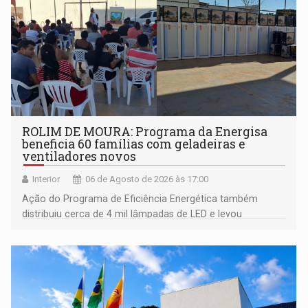
ROLIM DE MOURA: Programa da Energisa
beneficia 60 famílias com geladeiras e
ventiladores novos
Interior
06 de Agosto de 2026 às 17:00
Ação do Programa de Eficiência Energética também
distribuiu cerca de 4 mil lâmpadas de LED e levou
orientações sobre consumo consciente de energia para a
comunidade