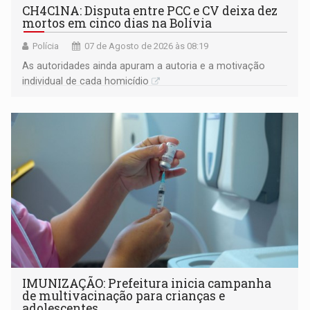
CH4C1NA: Disputa entre PCC e CV deixa dez
mortos em cinco dias na Bolívia
Polícia
07 de Agosto de 2026 às 08:19
As autoridades ainda apuram a autoria e a motivação
individual de cada homicídio
IMUNIZAÇÃO: Prefeitura inicia campanha
de multivacinação para crianças e
adolescentes