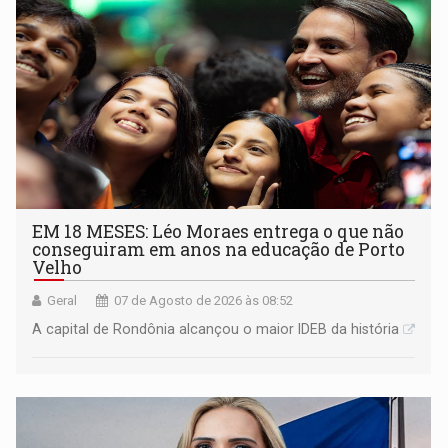
EM 18 MESES: Léo Moraes entrega o que não
conseguiram em anos na educação de Porto
Velho
Geral
07 de Agosto de 2026 às 08:52
A capital de Rondônia alcançou o maior IDEB da história