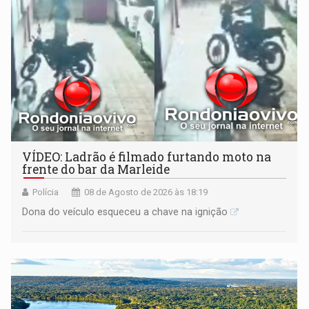
VÍDEO: Ladrão é filmado furtando moto na
frente do bar da Marleide
Polícia
08 de Agosto de 2026 às 18:19
Dona do veículo esqueceu a chave na ignição