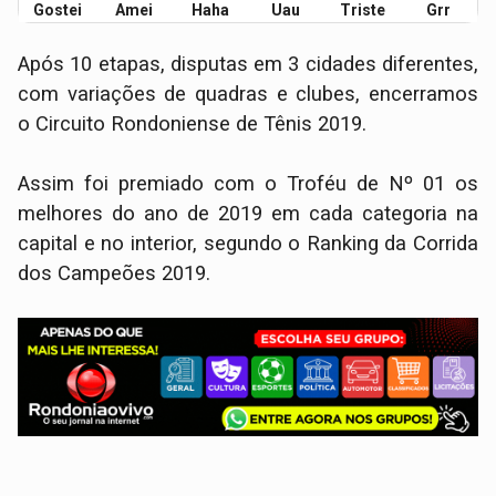
Gostei
Amei
Haha
Uau
Triste
Grr
Após 10 etapas, disputas em 3 cidades diferentes,
com variações de quadras e clubes, encerramos
o Circuito Rondoniense de Tênis 2019.
Assim foi premiado com o Troféu de Nº 01 os
melhores do ano de 2019 em cada categoria na
capital e no interior, segundo o Ranking da Corrida
dos Campeões 2019.