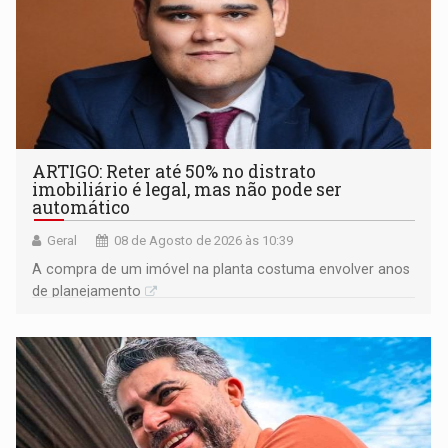
ARTIGO: Reter até 50% no distrato
imobiliário é legal, mas não pode ser
automático
Geral
08 de Agosto de 2026 às 10:39
A compra de um imóvel na planta costuma envolver anos
de planejamento