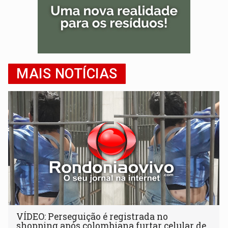
MAIS NOTÍCIAS
VÍDEO: Perseguição é registrada no
shopping após colombiana furtar celular de