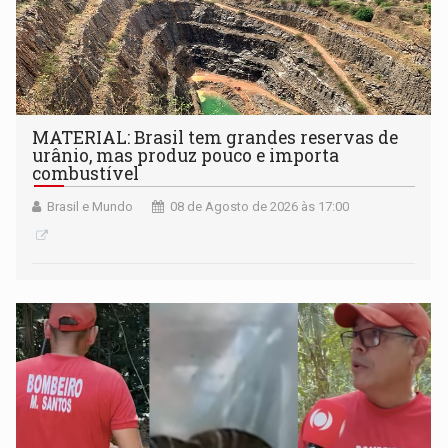
MATERIAL: Brasil tem grandes reservas de
urânio, mas produz pouco e importa
combustível
Brasil e Mundo
08 de Agosto de 2026 às 17:00