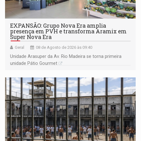
EXPANSÃO: Grupo Nova Era amplia
presença em PVH e transforma Aramix em
Super Nova Era
Geral
08 de Agosto de 2026 às 09:40
Unidade Arasuper da Av. Rio Madeira se torna primeira
unidade Pátio Gourmet