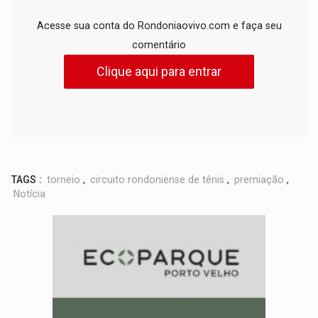
Acesse sua conta do Rondoniaovivo.com e faça seu
comentário
Clique aqui para entrar
TAGS :
torneio
,
circuito rondoniense de tênis
,
premiação
,
Notícia