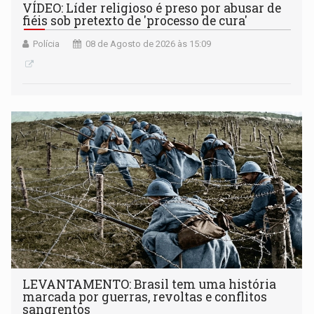
VÍDEO: Líder religioso é preso por abusar de
fiéis sob pretexto de 'processo de cura'
Polícia
08 de Agosto de 2026 às 15:09
LEVANTAMENTO: Brasil tem uma história
marcada por guerras, revoltas e conflitos
sangrentos