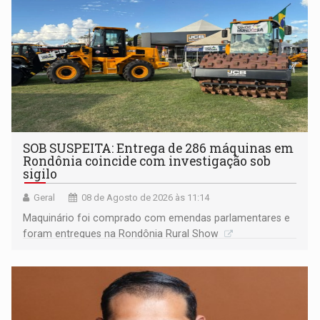
SOB SUSPEITA: Entrega de 286 máquinas em
Rondônia coincide com investigação sob
sigilo
Geral
08 de Agosto de 2026 às 11:14
Maquinário foi comprado com emendas parlamentares e
foram entregues na Rondônia Rural Show