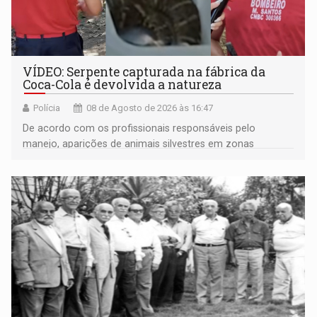
VÍDEO: Serpente capturada na fábrica da
Coca-Cola é devolvida a natureza
Polícia
08 de Agosto de 2026 às 16:47
De acordo com os profissionais responsáveis pelo
manejo, aparições de animais silvestres em zonas
industriais e urbanizadas têm sido recorrentes