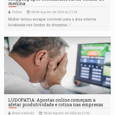
menina
Polícia
08 de Agosto de 2026 às 21:33
Mulher tentou escapar correndo para a área externa
localizada nos fundos do shopping
LUDOPATIA: Apostas online começam a
afetar produtividade e rotina nas empresas
Brasil e Mundo
08 de Agosto de 2026 às 21:00