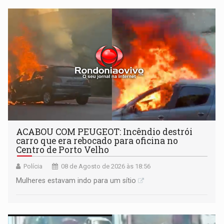
órbita
ACABOU COM PEUGEOT: Incêndio destrói
carro que era rebocado para oficina no
Centro de Porto Velho
Polícia
08 de Agosto de 2026 às 18:56
Mulheres estavam indo para um sítio