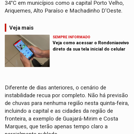
34°C em municípios como a capital Porto Velho,
Ariquemes, Alto Paraíso e Machadinho D'Oeste.
Veja mais
SEMPRE INFORMADO
Veja como acessar o Rondoniaovivo
direto da sua tela inicial do celular
Diferente de dias anteriores, o cenário de
instabilidade recua por completo. Não há previsão
de chuvas para nenhuma região nesta quinta-feira,
incluindo a capital e as cidades da região de
fronteira, a exemplo de Guajará-Mirim e Costa
Marques, que terão apenas tempo claro a