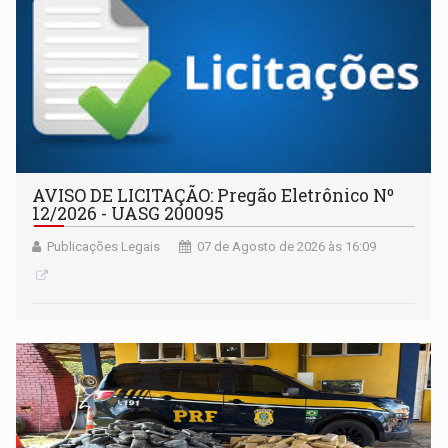
AVISO DE LICITAÇÃO: Pregão Eletrônico Nº
12/2026 - UASG 200095
Publicações Legais
07 de Agosto de 2026 às 16:09