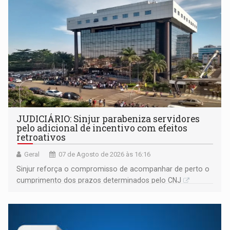
JUDICIÁRIO: Sinjur parabeniza servidores
pelo adicional de incentivo com efeitos
retroativos
Geral
07 de Agosto de 2026 às 16:16
Sinjur reforça o compromisso de acompanhar de perto o
cumprimento dos prazos determinados pelo CNJ