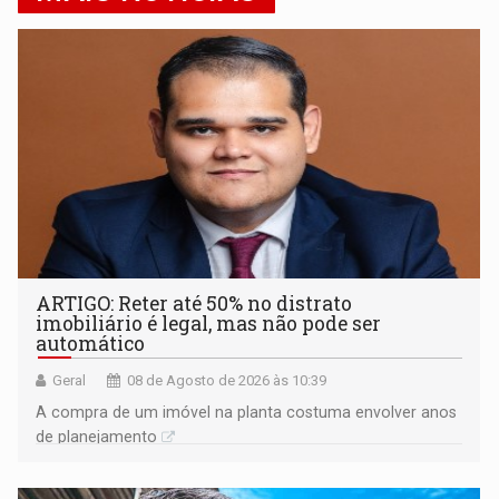
ARTIGO: Reter até 50% no distrato
imobiliário é legal, mas não pode ser
automático
Geral
08 de Agosto de 2026 às 10:39
A compra de um imóvel na planta costuma envolver anos
de planejamento