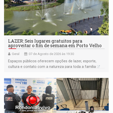
LAZER: Seis lugares gratuitos para
aproveitar o fim de semana em Porto Velho
Geral
07 de Agosto de 2026 às 19:30
Espaços públicos oferecem opções de lazer, esporte,
cultura e contato com a natureza para toda a família