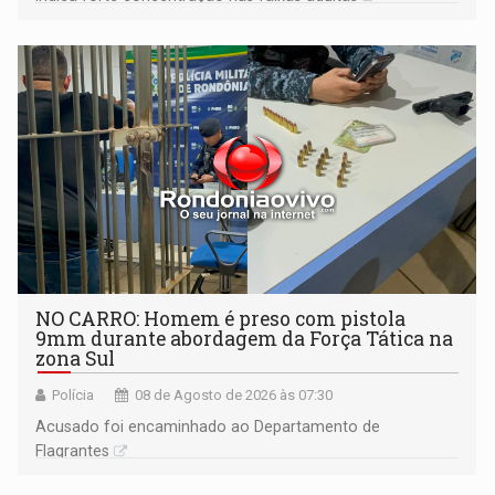
NO CARRO: Homem é preso com pistola
9mm durante abordagem da Força Tática na
zona Sul
Polícia
08 de Agosto de 2026 às 07:30
Acusado foi encaminhado ao Departamento de
Flagrantes