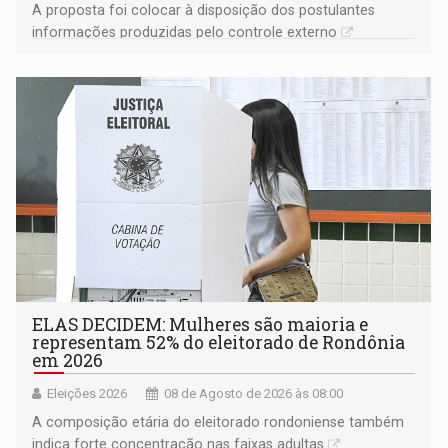
A proposta foi colocar à disposição dos postulantes
informações produzidas pelo controle externo
ELAS DECIDEM: Mulheres são maioria e
representam 52% do eleitorado de Rondônia
em 2026
Eleições 2026
08 de Agosto de 2026 às 08:00
A composição etária do eleitorado rondoniense também
indica forte concentração nas faixas adultas