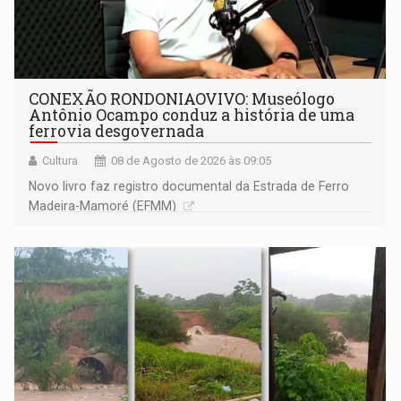
CONEXÃO RONDONIAOVIVO: Museólogo
Antônio Ocampo conduz a história de uma
ferrovia desgovernada
Cultura
08 de Agosto de 2026 às 09:05
Novo livro faz registro documental da Estrada de Ferro
Madeira-Mamoré (EFMM)