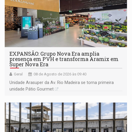
EXPANSÃO: Grupo Nova Era amplia
presença em PVH e transforma Aramix em
Super Nova Era
Geral
08 de Agosto de 2026 às 09:40
Unidade Arasuper da Av. Rio Madeira se torna primeira
unidade Pátio Gourmet