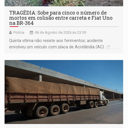
TRAGÉDIA: Sobe para cinco o número de
mortos em colisão entre carreta e Fiat Uno
na BR-364
Polícia
06 de Agosto de 2026 às 23:59
Quinta vítima não resiste aos ferimentos; acidente
envolveu um veículo com placa de Acrelândia (AC)