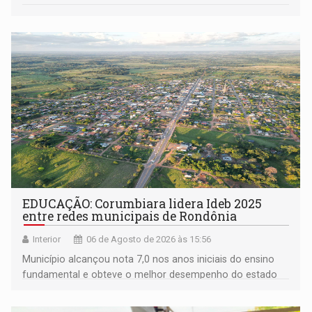
EDUCAÇÃO: Corumbiara lidera Ideb 2025
entre redes municipais de Rondônia
Interior
06 de Agosto de 2026 às 15:56
Município alcançou nota 7,0 nos anos iniciais do ensino
fundamental e obteve o melhor desempenho do estado
na rede municipal