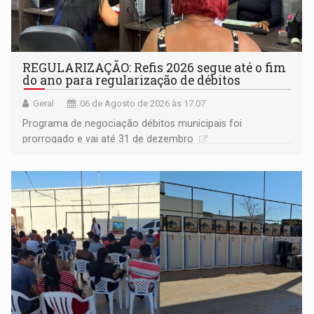
REGULARIZAÇÃO: Refis 2026 segue até o fim
do ano para regularização de débitos
Geral
06 de Agosto de 2026 às 17:07
Programa de negociação débitos municipais foi
prorrogado e vai até 31 de dezembro