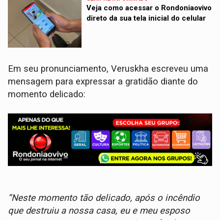
Veja como acessar o Rondoniaovivo
direto da sua tela inicial do celular
Em seu pronunciamento, Veruskha escreveu uma
mensagem para expressar a gratidão diante do
momento delicado:
“Neste momento tão delicado, após o incêndio
que destruiu a nossa casa, eu e meu esposo