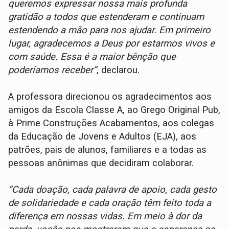
queremos expressar nossa mais profunda
gratidão a todos que estenderam e continuam
estendendo a mão para nos ajudar. Em primeiro
lugar, agradecemos a Deus por estarmos vivos e
com saúde. Essa é a maior bênção que
poderíamos receber”
, declarou.
A professora direcionou os agradecimentos aos
amigos da Escola Classe A, ao Grego Original Pub,
à Prime Construções Acabamentos, aos colegas
da Educação de Jovens e Adultos (EJA), aos
patrões, pais de alunos, familiares e a todas as
pessoas anônimas que decidiram colaborar.
“Cada doação, cada palavra de apoio, cada gesto
de solidariedade e cada oração têm feito toda a
diferença em nossas vidas. Em meio à dor da