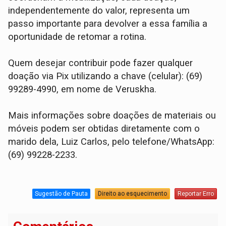
independentemente do valor, representa um
passo importante para devolver a essa família a
oportunidade de retomar a rotina.
Quem desejar contribuir pode fazer qualquer
doação via Pix utilizando a chave (celular): (69)
99289-4990, em nome de Veruskha.
Mais informações sobre doações de materiais ou
móveis podem ser obtidas diretamente com o
marido dela, Luiz Carlos, pelo telefone/WhatsApp:
(69) 99228-2233.
Sugestão de Pauta
Direito ao esquecimento
Reportar Erro