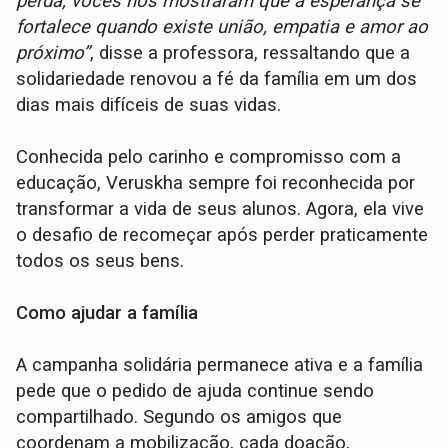
perda, vocês nos mostraram que a esperança se
fortalece quando existe união, empatia e amor ao
próximo”
, disse a professora, ressaltando que a
solidariedade renovou a fé da família em um dos
dias mais difíceis de suas vidas.
Conhecida pelo carinho e compromisso com a
educação, Veruskha sempre foi reconhecida por
transformar a vida de seus alunos. Agora, ela vive
o desafio de recomeçar após perder praticamente
todos os seus bens.
Como ajudar a família
A campanha solidária permanece ativa e a família
pede que o pedido de ajuda continue sendo
compartilhado. Segundo os amigos que
coordenam a mobilização, cada doação,