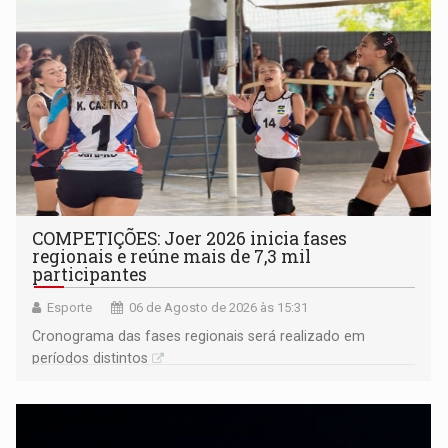
COMPETIÇÕES: Joer 2026 inicia fases
regionais e reúne mais de 7,3 mil
participantes
Esporte
06 de Agosto de 2026 às 15:31
Cronograma das fases regionais será realizado em
períodos distintos