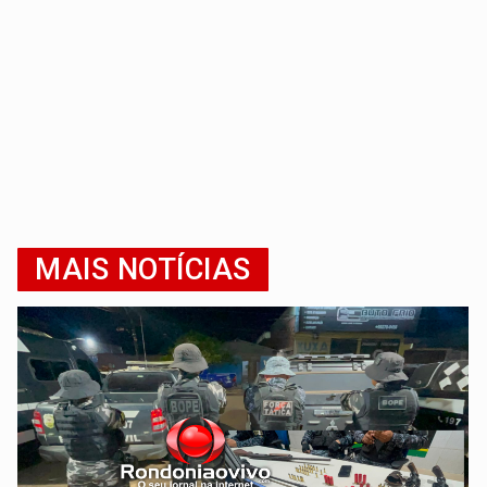
MAIS NOTÍCIAS