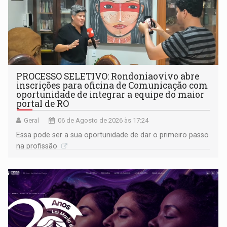
PROCESSO SELETIVO: Rondoniaovivo abre
inscrições para oficina de Comunicação com
oportunidade de integrar a equipe do maior
portal de RO
Geral
06 de Agosto de 2026 às 17:24
Essa pode ser a sua oportunidade de dar o primeiro passo
na profissão