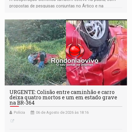
propostas de pesquisas conjuntas no Ártico e na
Antártida
URGENTE: Colisão entre caminhão e carro
deixa quatro mortos e um em estado grave
na BR-364
Polícia
06 de Agosto de 2026 às 18:16