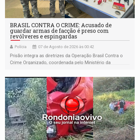
BRASIL CONTRA O CRIME: Acusado de
guardar armas de facção é preso com
revólveres e espingardas
Polícia
07 de Agosto de 2026 às 00:42
Prisão integra as diretrizes da Operação Brasil Contra o
Crime Organizado, coordenada pelo Ministério da
Justiça