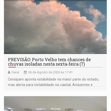
PREVISÃO: Porto Velho tem chances de
chuvas isoladas nesta sexta-feira (7)
Geral
06 de Agosto de 2026 às 17:41
Censipam aponta estabilidade na maior parte do estado,
mas alerta para instabilidade na capital, Ariquemes e
outros municípios da região norte