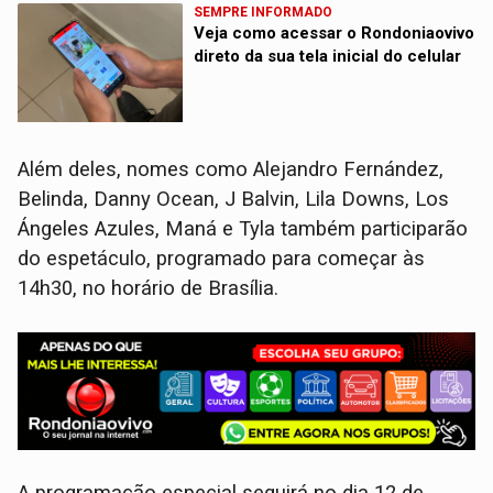
SEMPRE INFORMADO
Veja como acessar o Rondoniaovivo
direto da sua tela inicial do celular
Além deles, nomes como Alejandro Fernández,
Belinda, Danny Ocean, J Balvin, Lila Downs, Los
Ángeles Azules, Maná e Tyla também participarão
do espetáculo, programado para começar às
14h30, no horário de Brasília.