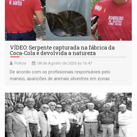
VÍDEO: Serpente capturada na fábrica da
Coca-Cola é devolvida a natureza
Polícia
08 de Agosto de 2026 às 16:47
De acordo com os profissionais responsáveis pelo
manejo, aparições de animais silvestres em zonas
industriais e urbanizadas têm sido recorrentes