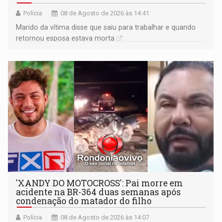
Polícia
08 de Agosto de 2026 às 14:41
Marido da vítima disse que saiu para trabalhar e quando
retornou esposa estava morta
'XANDY DO MOTOCROSS': Pai morre em
acidente na BR-364 duas semanas após
condenação do matador do filho
Polícia
08 de Agosto de 2026 às 14:07