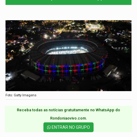
Foto: Gatty Imagens
Receba todas as notícias gratuitamente no WhatsApp do
Rondoniaovivo.com.​
ENTRAR NO GRUPO