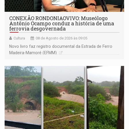
CONEXÃO RONDONIAOVIVO: Museólogo
Antônio Ocampo conduz a história de uma
ferrovia desgovernada
Cultura
08 de Agosto de 2026 às 09:05
Novo livro faz registro documental da Estrada de Ferro
Madeira-Mamoré (EFMM)