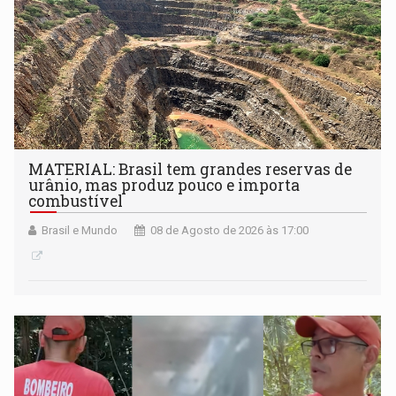
MATERIAL: Brasil tem grandes reservas de
urânio, mas produz pouco e importa
combustível
Brasil e Mundo
08 de Agosto de 2026 às 17:00