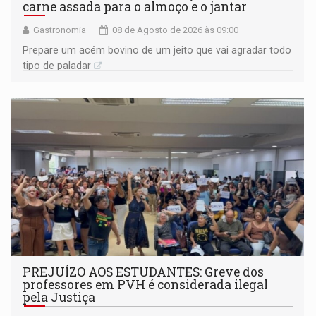
carne assada para o almoço e o jantar
Gastronomia
08 de Agosto de 2026 às 09:00
Prepare um acém bovino de um jeito que vai agradar todo
tipo de paladar
PREJUÍZO AOS ESTUDANTES: Greve dos
professores em PVH é considerada ilegal
pela Justiça