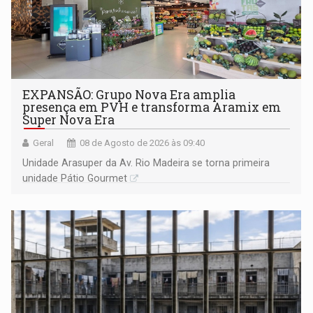
EXPANSÃO: Grupo Nova Era amplia
presença em PVH e transforma Aramix em
Super Nova Era
Geral
08 de Agosto de 2026 às 09:40
Unidade Arasuper da Av. Rio Madeira se torna primeira
unidade Pátio Gourmet