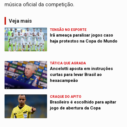
música oficial da competição.
Veja mais
TENSÃO NO ESPORTE
Irã ameaça paralisar jogos caso
haja protestos na Copa do Mundo
TÁTICA QUE AGRADA
Ancelotti aposta em instruções
curtas para levar Brasil ao
hexacampeão
CRAQUE DO APITO
Brasileiro é escolhido para apitar
jogo de abertura da Copa