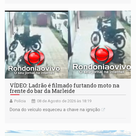
VÍDEO: Ladrão é filmado furtando moto na
frente do bar da Marleide
Polícia
08 de Agosto de 2026 às 18:19
Dona do veículo esqueceu a chave na ignição