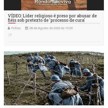
VÍDEO: Líder religioso é preso por abusar de
fiéis sob pretexto de 'processo de cura'
Polícia
08 de Agosto de 2026 às 15:09