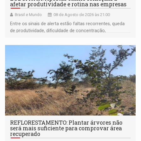
afetar produtividade e rotina nas empresas
Brasil e Mundo
08 de Agosto de 2026 às 21:00
Entre os sinais de alerta estão faltas recorrentes, queda
de produtividade, dificuldade de concentração,
solicitações frequentes de antecipação salarial
REFLORESTAMENTO: Plantar árvores não
será mais suficiente para comprovar área
recuperado