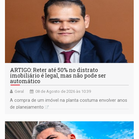
ARTIGO: Reter até 50% no distrato
imobiliário é legal, mas não pode ser
automático
Geral
08 de Agosto de 2026 às 10:39
A compra de um imóvel na planta costuma envolver anos
de planejamento