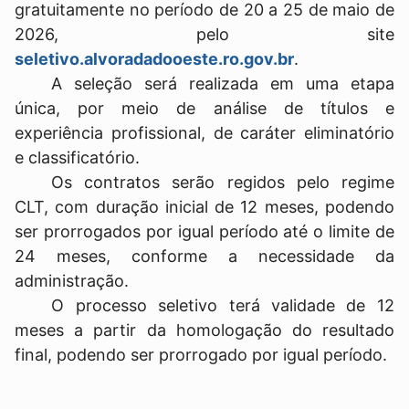
gratuitamente no período de 20 a 25 de maio de
2026, pelo site
seletivo.alvoradadooeste.ro.gov.br
.
A seleção será realizada em uma etapa
única, por meio de análise de títulos e
experiência profissional, de caráter eliminatório
e classificatório.
Os contratos serão regidos pelo regime
CLT, com duração inicial de 12 meses, podendo
ser prorrogados por igual período até o limite de
24 meses, conforme a necessidade da
administração.
O processo seletivo terá validade de 12
meses a partir da homologação do resultado
final, podendo ser prorrogado por igual período.