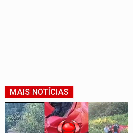
MAIS NOTÍCIAS