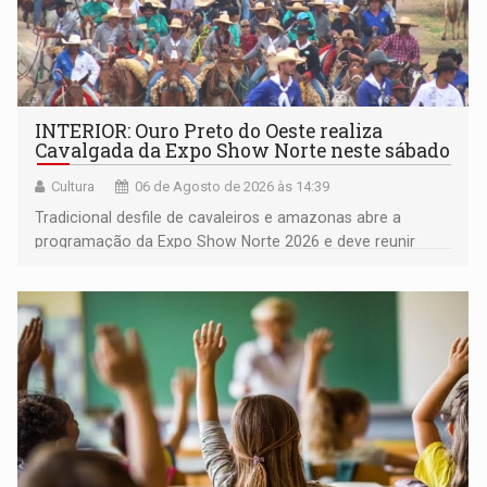
INTERIOR: Ouro Preto do Oeste realiza
Cavalgada da Expo Show Norte neste sábado
Cultura
06 de Agosto de 2026 às 14:39
Tradicional desfile de cavaleiros e amazonas abre a
programação da Expo Show Norte 2026 e deve reunir
milhares de participantes e espectadores no município