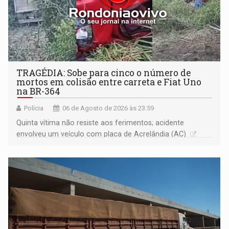
TRAGÉDIA: Sobe para cinco o número de
mortos em colisão entre carreta e Fiat Uno
na BR-364
Polícia
06 de Agosto de 2026 às 23:59
Quinta vítima não resiste aos ferimentos; acidente
envolveu um veículo com placa de Acrelândia (AC)