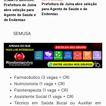
Prefeitura de Juína abre seleção
para Agente de Saúde e de
Endemias
SEMUSA
Farmacêutico (3 vagas + CR)
Nutricionista (1 vaga + CR)
Fisioterapeuta (1 vaga + CR)
Assistente Social (1 vaga + CR)
Técnico em Saúde Bucal ou Auxiliar em