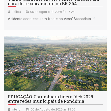
obra de recapeamento na BR-364
Polícia
06 de Agosto de 2026 às 16:24
Acidente aconteceu em frente ao Assaí Atacadista
EDUCAÇÃO: Corumbiara lidera Ideb 2025
entre redes municipais de Rondônia
Interior
06 de Agosto de 2026 às 15:56