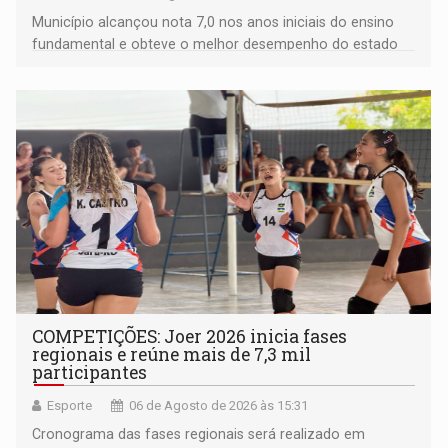
Município alcançou nota 7,0 nos anos iniciais do ensino
fundamental e obteve o melhor desempenho do estado
na rede municipal
COMPETIÇÕES: Joer 2026 inicia fases
regionais e reúne mais de 7,3 mil
participantes
Esporte
06 de Agosto de 2026 às 15:31
Cronograma das fases regionais será realizado em