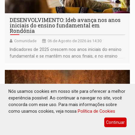
DESENVOLVIMENTO: Ideb avança nos anos
iniciais do ensino fundamental em
Rondônia
Comunidade
06 de Agosto de 2026 às 14:30
Indicadores de 2025 crescem nos anos iniciais do ensino
fundamental e se mantêm nos anos finais; e no ensino
médio
Nós usamos cookies em nosso site para oferecer a melhor
experiência possível. Ao continuar a navegar no site, você
concorda com esse uso. Para mais informações sobre
como usamos cookies, veja nossa
Política de Cookies
Continuar