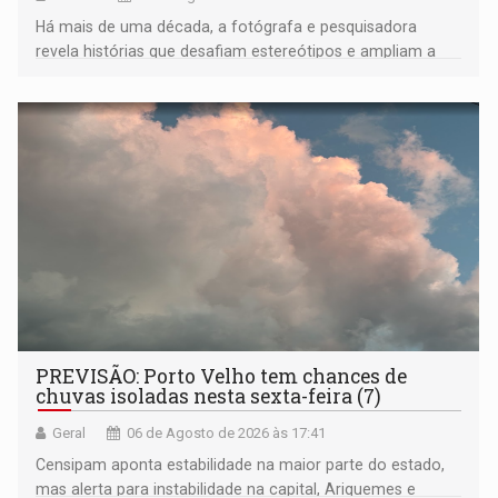
Há mais de uma década, a fotógrafa e pesquisadora
revela histórias que desafiam estereótipos e ampliam a
compreensão sobre a Amazônia e suas populações
negras
PREVISÃO: Porto Velho tem chances de
chuvas isoladas nesta sexta-feira (7)
Geral
06 de Agosto de 2026 às 17:41
Censipam aponta estabilidade na maior parte do estado,
mas alerta para instabilidade na capital, Ariquemes e