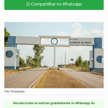
Compartilhar no Whatsapp
Foto: Divulgação
Receba todas as notícias gratuitamente no WhatsApp do