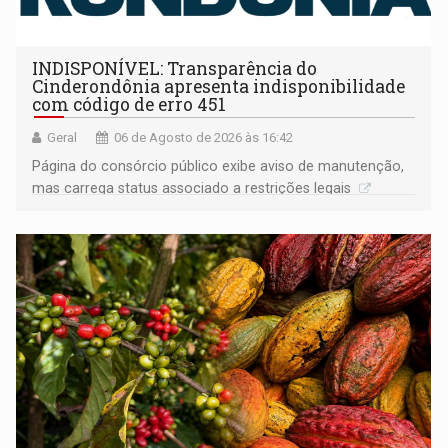
INDISPONÍVEL: Transparência do
Cinderondônia apresenta indisponibilidade
com código de erro 451
Geral
06 de Agosto de 2026 às 16:42
Página do consórcio público exibe aviso de manutenção,
mas carrega status associado a restrições legais