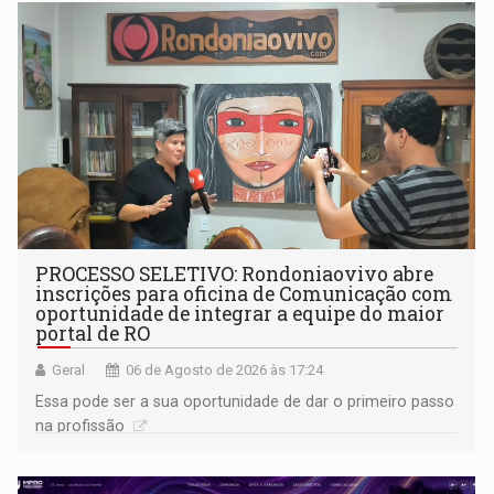
PROCESSO SELETIVO: Rondoniaovivo abre
inscrições para oficina de Comunicação com
oportunidade de integrar a equipe do maior
portal de RO
Geral
06 de Agosto de 2026 às 17:24
Essa pode ser a sua oportunidade de dar o primeiro passo
na profissão