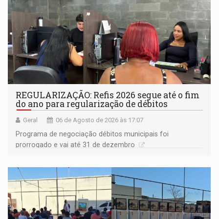
REGULARIZAÇÃO: Refis 2026 segue até o fim
do ano para regularização de débitos
Geral
06 de Agosto de 2026 às 17:07
Programa de negociação débitos municipais foi
prorrogado e vai até 31 de dezembro