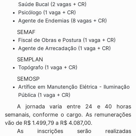
Saúde Bucal (2 vagas + CR)
Psicólogo (1 vaga + CR)
Agente de Endemias (8 vagas + CR)
SEMAF
Fiscal de Obras e Postura (1 vaga + CR)
Agente de Arrecadação (1 vaga + CR)
SEMPLAN
Topógrafo (1 vaga + CR)
SEMOSP
Artífice em Manutenção Elétrica - Iluminação
Pública (1 vaga + CR)
A jornada varia entre 24 e 40 horas
semanais, conforme o cargo. As remunerações
vão de R$ 1.499,79 a R$ 4.087,00.
As inscrições serão realizadas