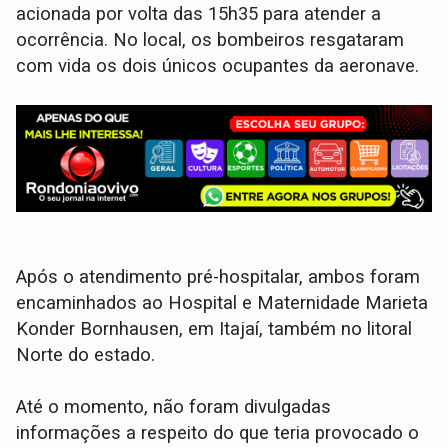
acionada por volta das 15h35 para atender a
ocorrência. No local, os bombeiros resgataram
com vida os dois únicos ocupantes da aeronave.
Após o atendimento pré-hospitalar, ambos foram
encaminhados ao Hospital e Maternidade Marieta
Konder Bornhausen, em Itajaí, também no litoral
Norte do estado.
Até o momento, não foram divulgadas
informações a respeito do que teria provocado o