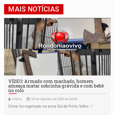
MAIS NOTÍCIAS
VÍDEO: Armado com machado, homem
ameaça matar sobrinha grávida e com bebê
no colo
Polícia
09 de Agosto de 2026 às 04:05
Crime foi registrado na zona Sul de Porto Velho