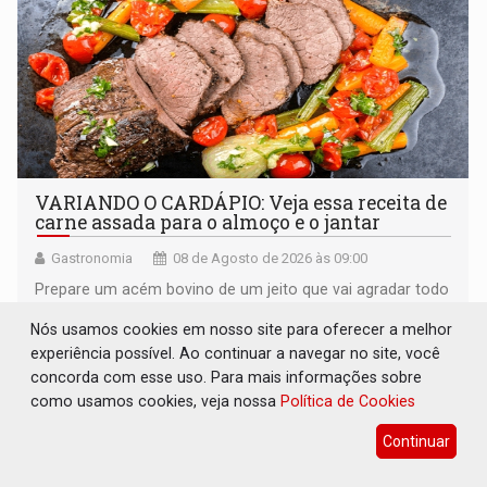
VARIANDO O CARDÁPIO: Veja essa receita de
carne assada para o almoço e o jantar
Gastronomia
08 de Agosto de 2026 às 09:00
Prepare um acém bovino de um jeito que vai agradar todo
tipo de paladar
Nós usamos cookies em nosso site para oferecer a melhor
experiência possível. Ao continuar a navegar no site, você
concorda com esse uso. Para mais informações sobre
como usamos cookies, veja nossa
Política de Cookies
Continuar