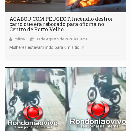
ACABOU COM PEUGEOT: Incêndio destrói
carro que era rebocado para oficina no
Centro de Porto Velho
Polícia
08 de Agosto de 2026 às 18:56
Mulheres estavam indo para um sítio