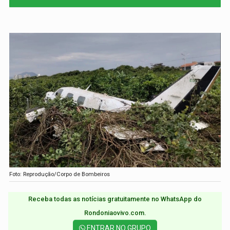
Foto: Reprodução/Corpo de Bombeiros
Receba todas as notícias gratuitamente no WhatsApp do
Rondoniaovivo.com.​
ENTRAR NO GRUPO