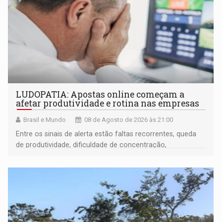
LUDOPATIA: Apostas online começam a
afetar produtividade e rotina nas empresas
Brasil e Mundo
08 de Agosto de 2026 às 21:00
Entre os sinais de alerta estão faltas recorrentes, queda
de produtividade, dificuldade de concentração,
solicitações frequentes de antecipação salarial