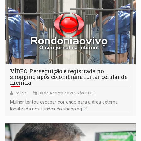
VÍDEO: Perseguição é registrada no
shopping após colombiana furtar celular de
menina
Polícia
08 de Agosto de 2026 às 21:33
Mulher tentou escapar correndo para a área externa
localizada nos fundos do shopping