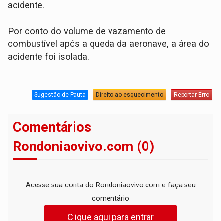
acidente.
Por conto do volume de vazamento de
combustível após a queda da aeronave, a área do
acidente foi isolada.
Sugestão de Pauta
Direito ao esquecimento
Reportar Erro
Comentários
Rondoniaovivo.com (0)
Acesse sua conta do Rondoniaovivo.com e faça seu
comentário
Clique aqui para entrar