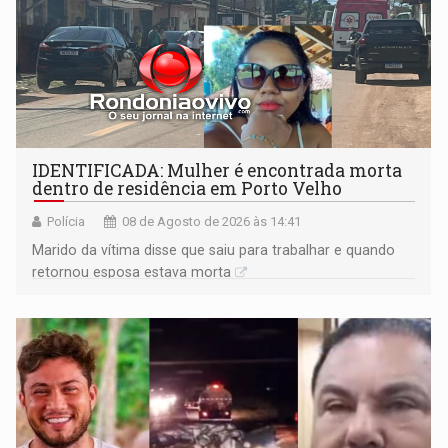
IDENTIFICADA: Mulher é encontrada morta
dentro de residência em Porto Velho
Polícia
08 de Agosto de 2026 às 14:41
Marido da vítima disse que saiu para trabalhar e quando
retornou esposa estava morta