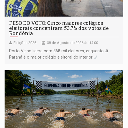
PESO DO VOTO: Cinco maiores colégios
eleitorais concentram 53,7% dos votos de
Rondônia
Eleições 2026
08 de Agosto de 2026 às 14:00
Porto Velho lidera com 368 mil eleitores, enquanto Ji-
Paraná é o maior colégio eleitoral do interior