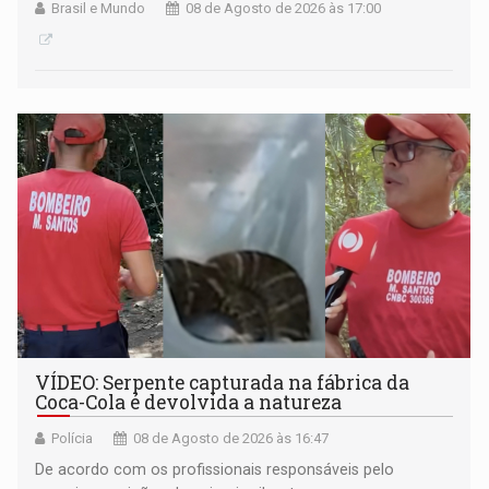
Brasil e Mundo
08 de Agosto de 2026 às 17:00
VÍDEO: Serpente capturada na fábrica da
Coca-Cola é devolvida a natureza
Polícia
08 de Agosto de 2026 às 16:47
De acordo com os profissionais responsáveis pelo