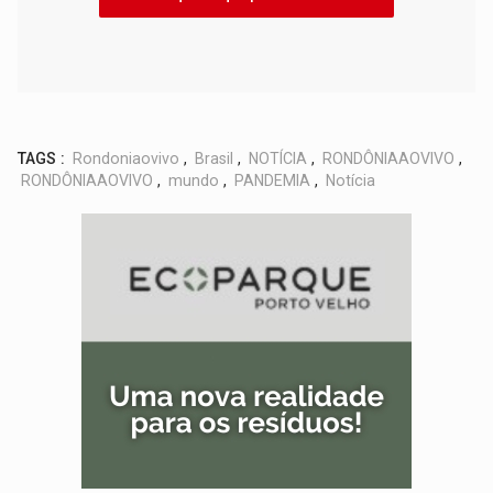
TAGS :
Rondoniaovivo
,
Brasil
,
NOTÍCIA
,
RONDÔNIAAOVIVO
,
RONDÔNIAAOVIVO
,
mundo
,
PANDEMIA
,
Notícia