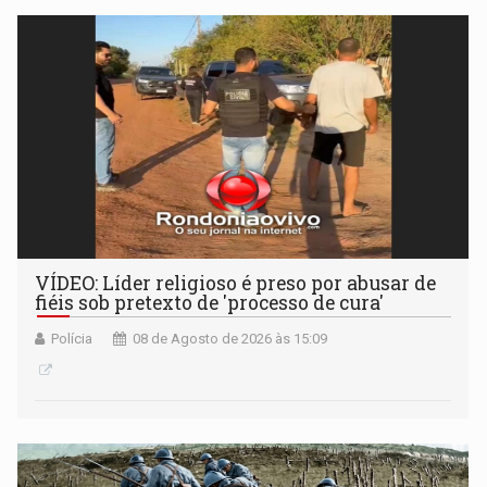
VÍDEO: Líder religioso é preso por abusar de
fiéis sob pretexto de 'processo de cura'
Polícia
08 de Agosto de 2026 às 15:09