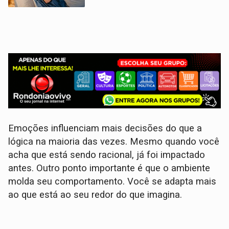
Emoções influenciam mais decisões do que a
lógica na maioria das vezes. Mesmo quando você
acha que está sendo racional, já foi impactado
antes. Outro ponto importante é que o ambiente
molda seu comportamento. Você se adapta mais
ao que está ao seu redor do que imagina.