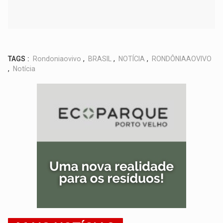
TAGS :
Rondoniaovivo
,
BRASIL
,
NOTÍCIA
,
RONDÔNIAAOVIVO
,
Notícia