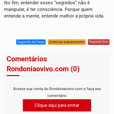
No fim, entender esses “segredos” não é
manipular, é ter consciência. Porque quem
entende a mente, entende melhor a própria vida.
Sugestão de Pauta
Direito ao esquecimento
Reportar Erro
Comentários
Rondoniaovivo.com (0)
Acesse sua conta do Rondoniaovivo.com e faça seu
comentário
Clique aqui para entrar