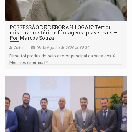
POSSESSÃO DE DEBORAH LOGAN: Terror
mistura mistério e filmagens quase reais –
Por Marcos Souza
Cultura
08 de Agosto de 2026 às 08:30
Filme foi produzido pelo diretor principal da saga dos X
Men nos cinemas