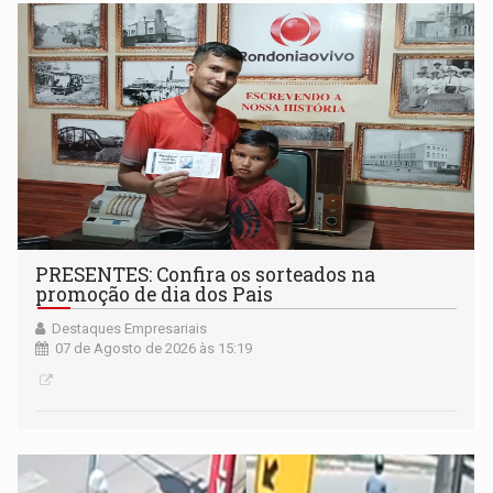
PRESENTES: Confira os sorteados na
promoção de dia dos Pais
Destaques Empresariais
07 de Agosto de 2026 às 15:19