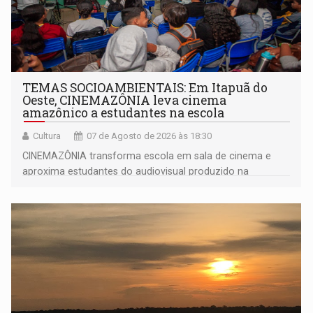
TEMAS SOCIOAMBIENTAIS: Em Itapuã do
Oeste, CINEMAZÔNIA leva cinema
amazônico a estudantes na escola
Cultura
07 de Agosto de 2026 às 18:30
CINEMAZÔNIA transforma escola em sala de cinema e
aproxima estudantes do audiovisual produzido na
Amazônia