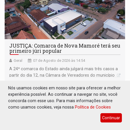
JUSTIÇA: Comarca de Nova Mamoré terá seu
primeiro júri popular
Geral
07 de Agosto de 2026 às 14:54
A 24ª comarca do Estado ainda julgará mais três casos a
partir do dia 12, na Câmara de Vereadores do município
Nós usamos cookies em nosso site para oferecer a melhor
experiência possível. Ao continuar a navegar no site, você
concorda com esse uso. Para mais informações sobre
como usamos cookies, veja nossa
Política de Cookies
Continuar