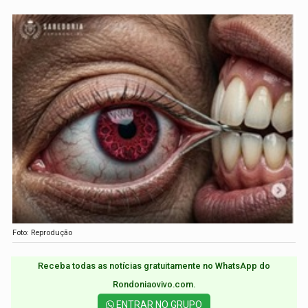
Foto: Reprodução
Receba todas as notícias gratuitamente no WhatsApp do
Rondoniaovivo.com.​
ENTRAR NO GRUPO