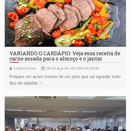
VARIANDO O CARDÁPIO: Veja essa receita de
carne assada para o almoço e o jantar
Gastronomia
08 de Agosto de 2026 às 09:00
Prepare um acém bovino de um jeito que vai agradar todo
tipo de paladar