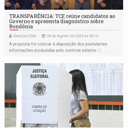
TRANSPARÊNCIA: TCE reúne candidatos ao
Governo e apresenta diagnóstico sobre
Rondônia
Eleições 2026
08 de Agosto de 2026 às 08:15
A proposta foi colocar à disposição dos postulantes
informações produzidas pelo controle externo