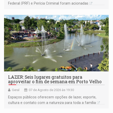
Federal (PRF) e Perícia Criminal foram acionadas
LAZER: Seis lugares gratuitos para
aproveitar o fim de semana em Porto Velho
Geral
07 de Agosto de 2026 às 19:30
Espaços públicos oferecem opções de lazer, esporte,
cultura e contato com a natureza para toda a família