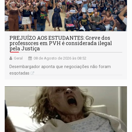
PREJUÍZO AOS ESTUDANTES: Greve dos
professores em PVH é considerada ilegal
pela Justiça
Geral
08 de Agosto de 2026 às 08:52
Desembargador aponta que negociações não foram
esgotadas