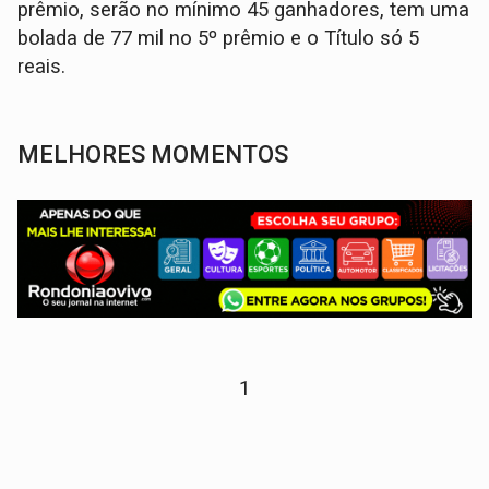
prêmio, serão no mínimo 45 ganhadores, tem uma
bolada de 77 mil no 5º prêmio e o Título só 5
reais.
MELHORES MOMENTOS
1