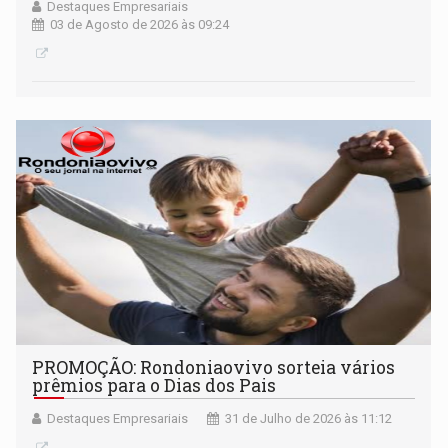
Destaques Empresariais
03 de Agosto de 2026 às 09:24
PROMOÇÃO: Rondoniaovivo sorteia vários
prêmios para o Dias dos Pais
Destaques Empresariais
31 de Julho de 2026 às 11:12