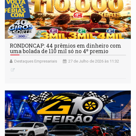
RONDONCAP: 44 prêmios em dinheiro com
uma bolada de 110 mil só no 4º premio
Destaques Empresariais
27 de Julho de 2026 às 11:32