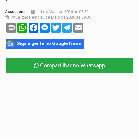
11 de Maio de 2026 às 08:31
Assessoria
Atualizada em : 18 de Maio de 2026 às 09:05
Print
WhatsApp
Facebook
Messenger
Twitter
Telegram
Email
Siga a gente no Google News
Compartilhar no Whatsapp