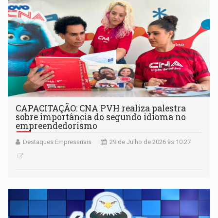
CAPACITAÇÃO: CNA PVH realiza palestra
sobre importância do segundo idioma no
empreendedorismo
Destaques Empresariais
29 de Julho de 2026 às 10:27