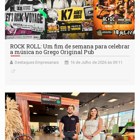
ROCK ROLL: Um fim de semana para celebrar
a música no Grego Original Pub
Destaques Empresariais
16 de Julho de 2026 às 09:11