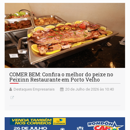
COMER BEM: Confira o melhor do peixe no
Peixinn Restaurante em Porto Velho
Destaques Empresariais
20 de Julho de 2026 às 10:40