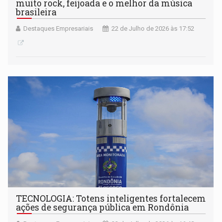
muito rock, feijoada e o melhor da música
brasileira
Destaques Empresariais
22 de Julho de 2026 às 17:52
TECNOLOGIA: Totens inteligentes fortalecem
ações de segurança pública em Rondônia