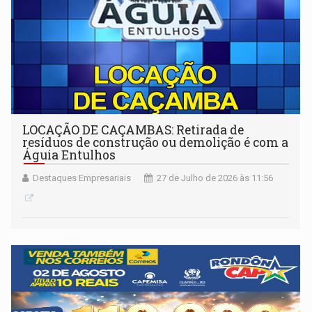
LOCAÇÃO DE CAÇAMBAS: Retirada de
resíduos de construção ou demolição é com a
Águia Entulhos
Destaques Empresariais
27 de Julho de 2026 às 11:56