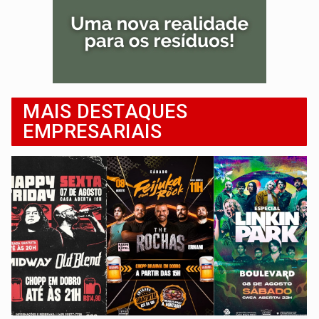
MAIS DESTAQUES
EMPRESARIAIS