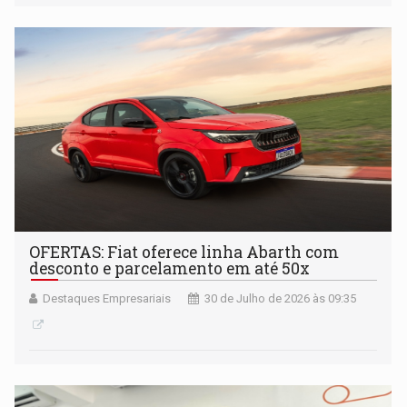
OFERTAS: Fiat oferece linha Abarth com
desconto e parcelamento em até 50x
Destaques Empresariais
30 de Julho de 2026 às 09:35