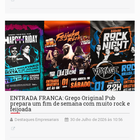
ENTRADA FRANCA: Grego Original Pub
prepara um fim de semana com muito rock e
feijoada
Destaques Empresariais
30 de Julho de 2026 às 10:56