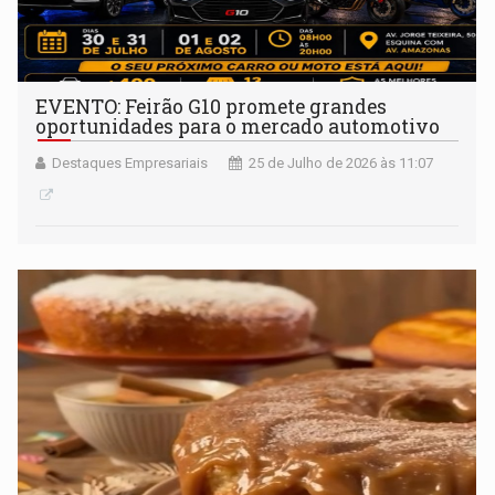
EVENTO: Feirão G10 promete grandes
oportunidades para o mercado automotivo
Destaques Empresariais
25 de Julho de 2026 às 11:07