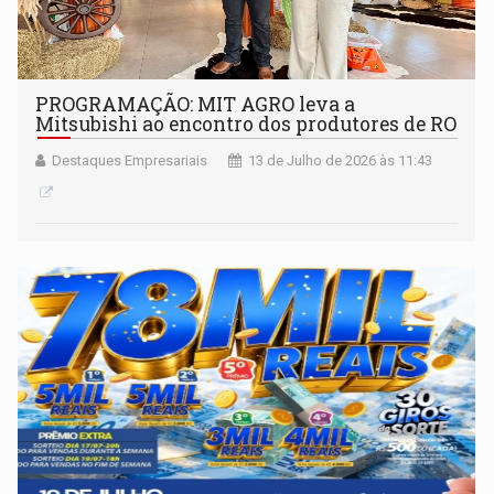
PROGRAMAÇÃO: MIT AGRO leva a
Mitsubishi ao encontro dos produtores de RO
Destaques Empresariais
13 de Julho de 2026 às 11:43