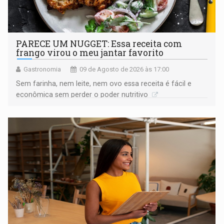
PARECE UM NUGGET: Essa receita com
frango virou o meu jantar favorito
Gastronomia
09 de Agosto de 2026 às 17:00
Sem farinha, nem leite, nem ovo essa receita é fácil e
econômica sem perder o poder nutritivo