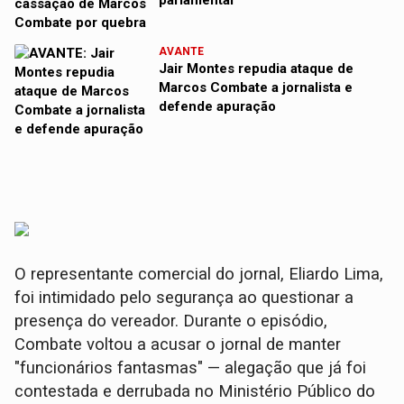
parlamentar
AVANTE
Jair Montes repudia ataque de
Marcos Combate a jornalista e
defende apuração
O representante comercial do jornal, Eliardo Lima,
foi intimidado pelo segurança ao questionar a
presença do vereador. Durante o episódio,
Combate voltou a acusar o jornal de manter
"funcionários fantasmas" — alegação que já foi
contestada e derrubada no Ministério Público do