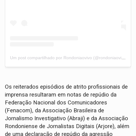
Um post compartilhado por Rondoniaovivo (@rondoniaovivo)
Os reiterados episódios de atrito profissionais de
imprensa resultaram em notas de repúdio da
Federação Nacional dos Comunicadores
(Fenacom), da Associação Brasileira de
Jornalismo Investigativo (Abraji) e da Associação
Rondoniense de Jornalistas Digitais (Arjore), além
de uma declaração de repúdio da agressão