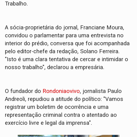
Trabalho.
A sócia-proprietária do jornal, Franciane Moura,
convidou o parlamentar para uma entrevista no
interior do prédio, conversa que foi acompanhada
pelo editor-chefe da redação, Solano Ferreira.
"Isto é uma clara tentativa de cercar e intimidar o
nosso trabalho", declarou a empresária.
O fundador do
Rondoniaovivo
, jornalista Paulo
Andreoli, repudiou a atitude do político: "Vamos
registrar um boletim de ocorrência e uma
representação criminal contra o atentado ao
exercício livre e legal da imprensa".