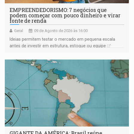
EMPREENDEDORISMO: 7 negócios que
podem começar com pouco dinheiro e virar
fonte de renda
Geral
09 de Agosto de 2026 às 16:00
Ideias permitem testar o mercado em pequena escala
antes de investir em estrutura, estoque ou equipe
GIGANTE DA AMÉRICA: Brasil reúne