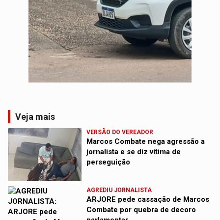
Veja mais
VERSÃO DO VEREADOR
Marcos Combate nega agressão a
jornalista e se diz vítima de
perseguição
AGREDIU JORNALISTA
ARJORE pede cassação de Marcos
Combate por quebra de decoro