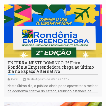
ENCERRA NESTE DOMINGO: 2ª Feira
Rondônia Empreendedora chega ao último
dia no Espaço Alternativo
Geral
09 de Agosto de 2026 às 11:17
Neste último dia, o público ainda pode aproveitar o melhor
da economia criativa do estado, reunindo estandes de
artesanato regional