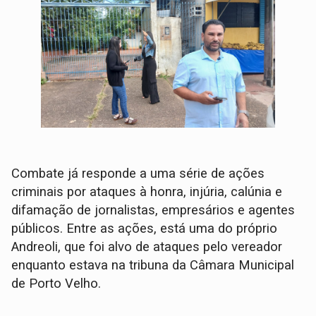
Combate já responde a uma série de ações
criminais por ataques à honra, injúria, calúnia e
difamação de jornalistas, empresários e agentes
públicos. Entre as ações, está uma do próprio
Andreoli, que foi alvo de ataques pelo vereador
enquanto estava na tribuna da Câmara Municipal
de Porto Velho.