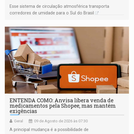
Esse sistema de circulação atmosférica transporta
corredores de umidade para o Sul do Brasil
ENTENDA COMO: Anvisa libera venda de
medicamentos pela Shopee, mas mantém
exigências
Geral
09 de Agosto de 2026 às 07:30
A principal mudança é a possibilidade de