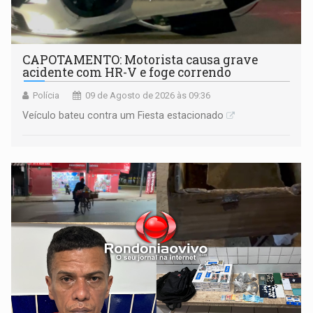
CAPOTAMENTO: Motorista causa grave
acidente com HR-V e foge correndo
Polícia
09 de Agosto de 2026 às 09:36
Veículo bateu contra um Fiesta estacionado