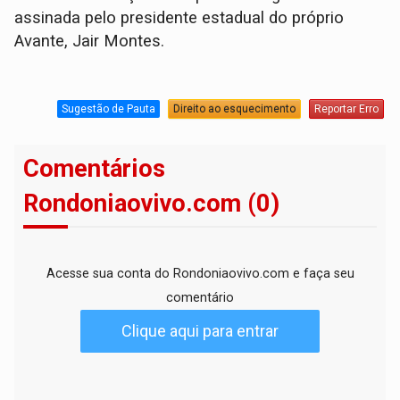
assinada pelo presidente estadual do próprio
Avante, Jair Montes.
Sugestão de Pauta
Direito ao esquecimento
Reportar Erro
Comentários
Rondoniaovivo.com (0)
Acesse sua conta do Rondoniaovivo.com e faça seu
comentário
Clique aqui para entrar