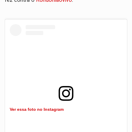
Ver essa foto no Instagram