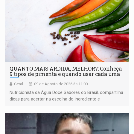
QUANTO MAIS ARDIDA, MELHOR?: Conheça
9 tipos de pimenta e quando usar cada uma
Geral
09 de Agosto de 2026 às 11:00
Nutricionista da Água Doce Sabores do Brasil, compartilha
dicas para acertar na escolha do ingrediente e
transformar qualquer prato