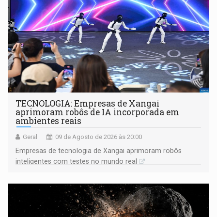
TECNOLOGIA: Empresas de Xangai
aprimoram robôs de IA incorporada em
ambientes reais
Geral
09 de Agosto de 2026 às 20:00
Empresas de tecnologia de Xangai aprimoram robôs
inteligentes com testes no mundo real