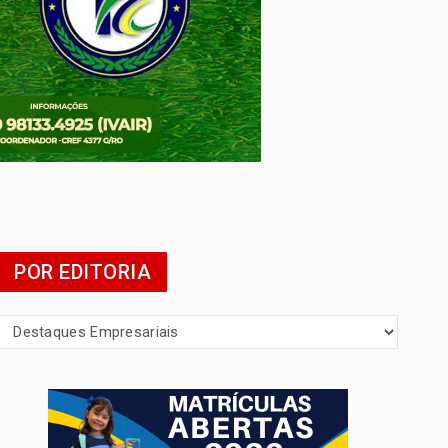
POR EDITORIA