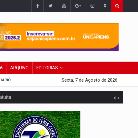
26
ARQUIVO
EDITORIAS
Sexta, 7 de Agosto de 2026
UÁRIO
tuita