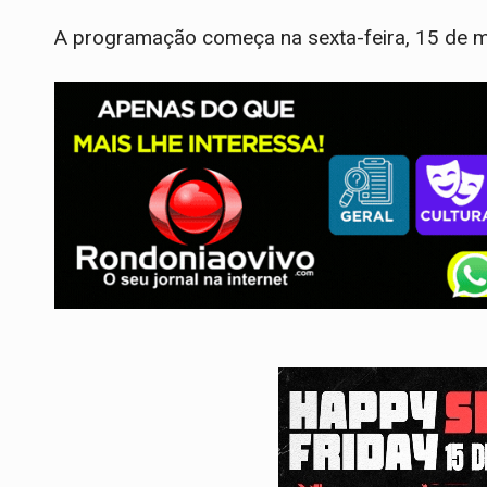
A programação começa na sexta-feira, 15 de ma