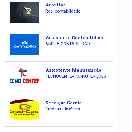
Auxiliar
Real contabilidade
Assistente Contabilidade
AMPLA CONTABILIDADE
Assistente Manutenção
TECNOCENTER MANUTENÇÕES
Serviços Gerais
Credcasa Imóveis