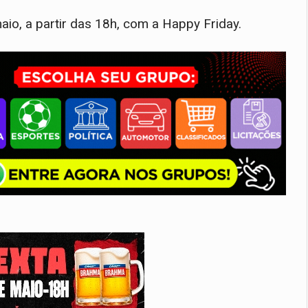
io, a partir das 18h, com a Happy Friday.