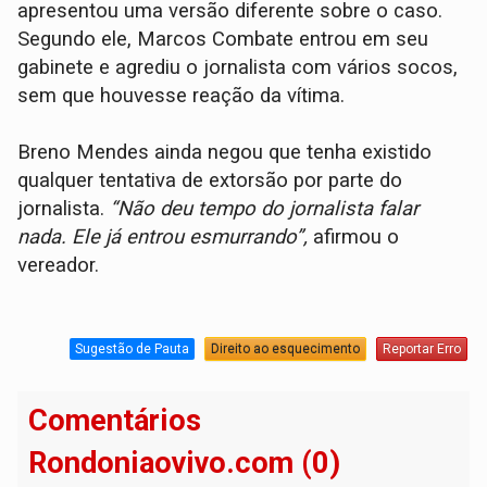
apresentou uma versão diferente sobre o caso.
Segundo ele, Marcos Combate entrou em seu
gabinete e agrediu o jornalista com vários socos,
sem que houvesse reação da vítima.
Breno Mendes ainda negou que tenha existido
qualquer tentativa de extorsão por parte do
jornalista.
“Não deu tempo do jornalista falar
nada. Ele já entrou esmurrando”,
afirmou o
vereador.
Sugestão de Pauta
Direito ao esquecimento
Reportar Erro
Comentários
Rondoniaovivo.com (0)