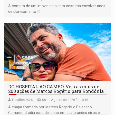
A compra de um imóvel na planta costuma envolver anos
de planejamento
DO HOSPITAL AO CAMPO: Veja as mais de
200 ações de Marcos Rogério para Rondônia
Eleições 2026
08 de Agosto de 2026 às 10:18
A chapa formada por Marcos Rogério e Delegado
Camargo dividiu esse desenho em dez grandes eixos e