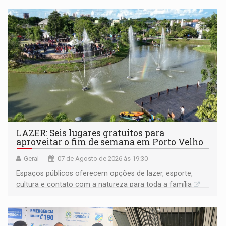
LAZER: Seis lugares gratuitos para
aproveitar o fim de semana em Porto Velho
Geral
07 de Agosto de 2026 às 19:30
Espaços públicos oferecem opções de lazer, esporte,
cultura e contato com a natureza para toda a família