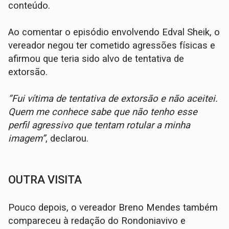
conteúdo.
Ao comentar o episódio envolvendo Edval Sheik, o
vereador negou ter cometido agressões físicas e
afirmou que teria sido alvo de tentativa de
extorsão.
“Fui vítima de tentativa de extorsão e não aceitei.
Quem me conhece sabe que não tenho esse
perfil agressivo que tentam rotular a minha
imagem”
, declarou.
OUTRA VISITA
Pouco depois, o vereador Breno Mendes também
compareceu à redação do Rondoniavivo e