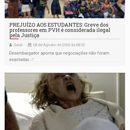
PREJUÍZO AOS ESTUDANTES: Greve dos
professores em PVH é considerada ilegal
pela Justiça
Geral
08 de Agosto de 2026 às 08:52
Desembargador aponta que negociações não foram
esgotadas