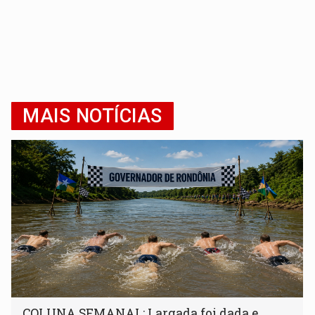
MAIS NOTÍCIAS
COLUNA SEMANAL: Largada foi dada e