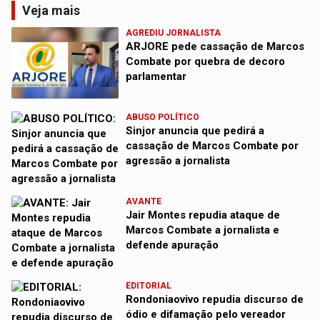
Veja mais
AGREDIU JORNALISTA
ARJORE pede cassação de Marcos
Combate por quebra de decoro
parlamentar
ABUSO POLÍTICO
Sinjor anuncia que pedirá a
cassação de Marcos Combate por
agressão a jornalista
AVANTE
Jair Montes repudia ataque de
Marcos Combate a jornalista e
defende apuração
EDITORIAL
Rondoniaovivo repudia discurso de
ódio e difamação pelo vereador