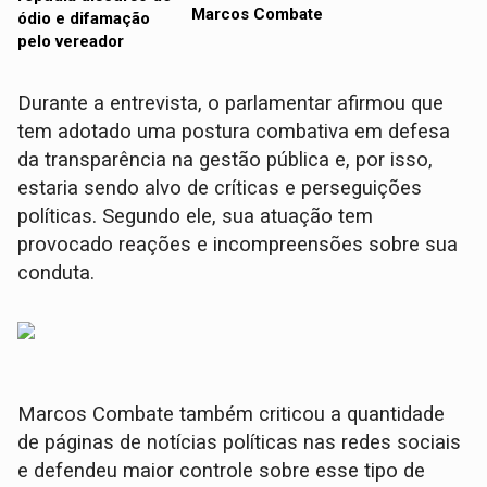
Marcos Combate
Durante a entrevista, o parlamentar afirmou que
tem adotado uma postura combativa em defesa
da transparência na gestão pública e, por isso,
estaria sendo alvo de críticas e perseguições
políticas. Segundo ele, sua atuação tem
provocado reações e incompreensões sobre sua
conduta.
Marcos Combate também criticou a quantidade
de páginas de notícias políticas nas redes sociais
e defendeu maior controle sobre esse tipo de