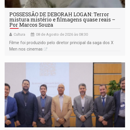
POSSESSÃO DE DEBORAH LOGAN: Terror
mistura mistério e filmagens quase reais –
Por Marcos Souza
Cultura
08 de Agosto de 2026 às 08:30
Filme foi produzido pelo diretor principal da saga dos X
Men nos cinemas