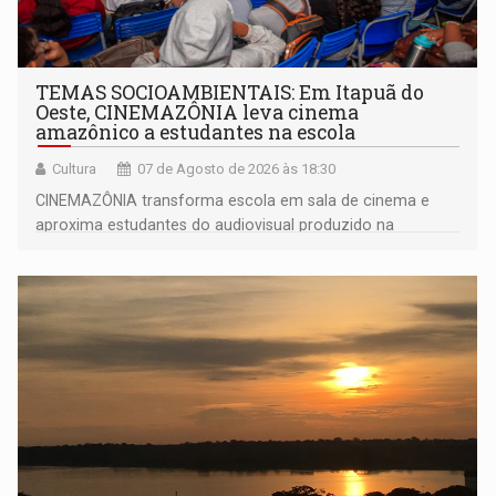
TEMAS SOCIOAMBIENTAIS: Em Itapuã do
Oeste, CINEMAZÔNIA leva cinema
amazônico a estudantes na escola
Cultura
07 de Agosto de 2026 às 18:30
CINEMAZÔNIA transforma escola em sala de cinema e
aproxima estudantes do audiovisual produzido na
Amazônia