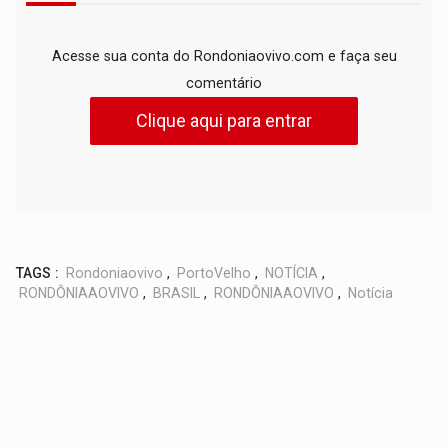
Acesse sua conta do Rondoniaovivo.com e faça seu
comentário
Clique aqui para entrar
TAGS :
Rondoniaovivo
,
PortoVelho
,
NOTÍCIA
,
RONDÔNIAAOVIVO
,
BRASIL
,
RONDÔNIAAOVIVO
,
Notícia