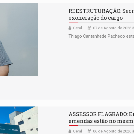
REESTRUTURAÇÃO: Secret
exoneração do cargo
Geral
07 de Agosto de 2026 à
Thiago Cantanhede Pacheco este
ASSESSOR FLAGRADO: Em
emendas estão no mesm
Geral
06 de Agosto de 2026 à