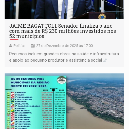
JAIME BAGATTOLI: Senador finaliza o ano
com mais de R$ 230 milhões investidos nos
52 municípios
Política
27 de Dezembro de 2025 às 17:00
Recursos incluem grandes obras na saúde e infraestrutura
e apoio ao pequeno produtor e assistência social