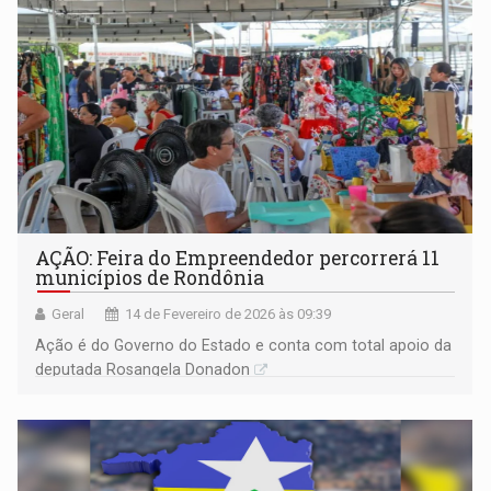
AÇÃO: Feira do Empreendedor percorrerá 11
municípios de Rondônia
Geral
14 de Fevereiro de 2026 às 09:39
Ação é do Governo do Estado e conta com total apoio da
deputada Rosangela Donadon