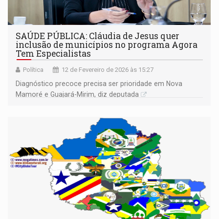
SAÚDE PÚBLICA: Cláudia de Jesus quer
inclusão de municípios no programa Agora
Tem Especialistas
Política
12 de Fevereiro de 2026 às 15:27
Diagnóstico precoce precisa ser prioridade em Nova
Mamoré e Guajará-Mirim, diz deputada