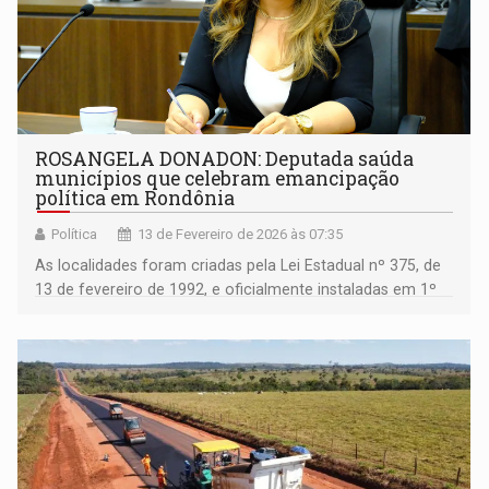
ROSANGELA DONADON: Deputada saúda
municípios que celebram emancipação
política em Rondônia
Política
13 de Fevereiro de 2026 às 07:35
As localidades foram criadas pela Lei Estadual nº 375, de
13 de fevereiro de 1992, e oficialmente instaladas em 1º
de janeiro de 1993