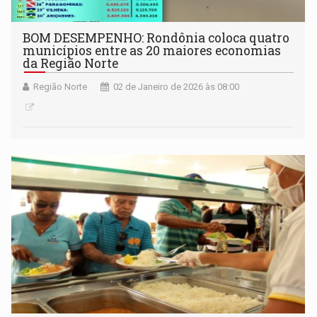
BOM DESEMPENHO: Rondônia coloca quatro
municípios entre as 20 maiores economias
da Região Norte
Região Norte
02 de Janeiro de 2026 às 08:00