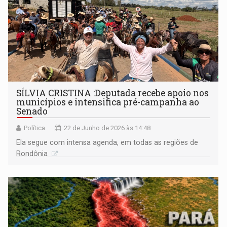
SÍLVIA CRISTINA :Deputada recebe apoio nos
municípios e intensifica pré-campanha ao
Senado
Política
22 de Junho de 2026 às 14:48
Ela segue com intensa agenda, em todas as regiões de
Rondônia