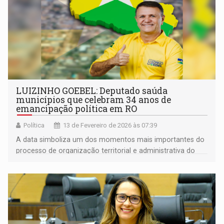
LUIZINHO GOEBEL: Deputado saúda
municípios que celebram 34 anos de
emancipação política em RO
Política
13 de Fevereiro de 2026 às 07:39
A data simboliza um dos momentos mais importantes do
processo de organização territorial e administrativa do
estado