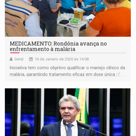
MEDICAMENTO: Rondônia avança no
enfrentamento à malária
Geral
16 de Janeiro de 2026 às 14:08
Iniciativa tem como objetivo qualificar o manejo clínico da
malária, garantindo tratamento eficaz em dose única