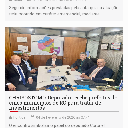
Segundo informações prestadas pela autarquia, a atuação
teria ocorrido em caráter emergencial, mediante
solicitação do município
CHRISÓSTOMO: Deputado recebe prefeitos de
cinco municípios de RO para tratar de
investimentos
Política
04 de Fevereiro de 2026 às 07:41
O encontro simboliza o papel do deputado Coronel