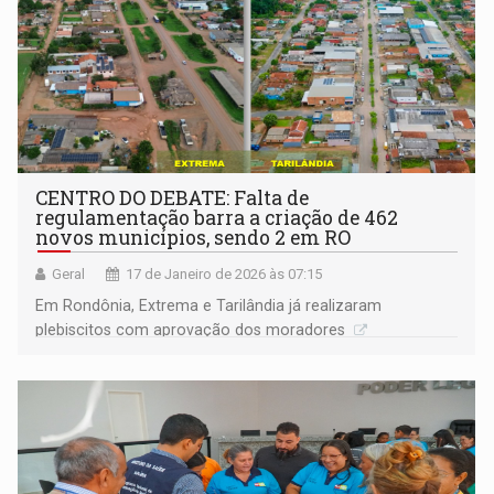
CENTRO DO DEBATE: Falta de
regulamentação barra a criação de 462
novos municípios, sendo 2 em RO
Geral
17 de Janeiro de 2026 às 07:15
Em Rondônia, Extrema e Tarilândia já realizaram
plebiscitos com aprovação dos moradores