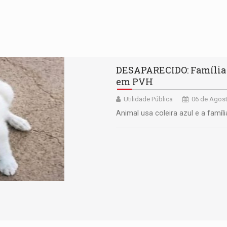
DESAPARECIDO: Família 
em PVH
Utilidade Pública
06 de Agost
Animal usa coleira azul e a famíl