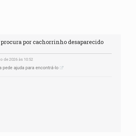
procura por cachorrinho desaparecido
o de 2026 às 10:52
ia pede ajuda para encontrá-lo