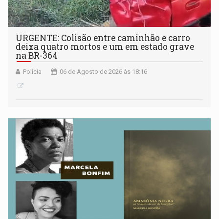
URGENTE: Colisão entre caminhão e carro
deixa quatro mortos e um em estado grave
na BR-364
Polícia
06 de Agosto de 2026 às 18:16