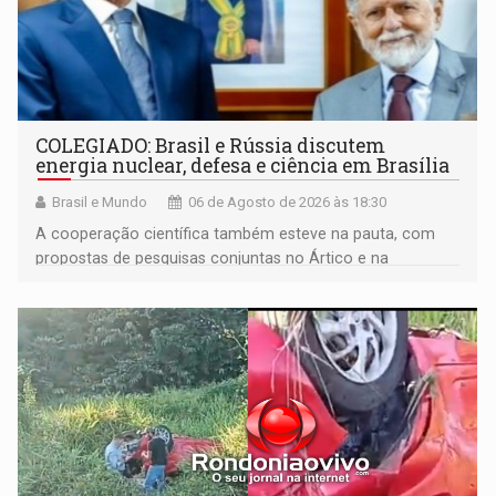
COLEGIADO: Brasil e Rússia discutem
energia nuclear, defesa e ciência em Brasília
Brasil e Mundo
06 de Agosto de 2026 às 18:30
A cooperação científica também esteve na pauta, com
propostas de pesquisas conjuntas no Ártico e na
Antártida