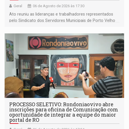
Geral
06 de Agosto de 2026 às 17:30
Ato reuniu as lideranças e trabalhadores representados
pelo Sindicato dos Servidores Municipais de Porto Velho
(SINDEPROF), SINTERO e SINPROF
PROCESSO SELETIVO: Rondoniaovivo abre
inscrições para oficina de Comunicação com
oportunidade de integrar a equipe do maior
portal de RO