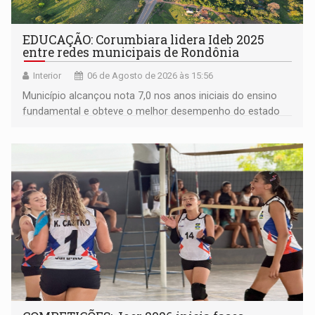
EDUCAÇÃO: Corumbiara lidera Ideb 2025
entre redes municipais de Rondônia
Interior
06 de Agosto de 2026 às 15:56
Município alcançou nota 7,0 nos anos iniciais do ensino
fundamental e obteve o melhor desempenho do estado
na rede municipal