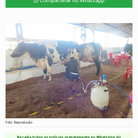
Compartilhar no Whatsapp
Foto: Reprodução
Receba todas as notícias gratuitamente no WhatsApp do