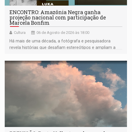
ENCONTRO: Amazônia Negra ganha
projeção nacional com participação de
Marcela Bonfim
Cultura
06 de Agosto de 2026 às 18:00
Há mais de uma década, a fotógrafa e pesquisadora
revela histórias que desafiam estereótipos e ampliam a
compreensão sobre a Amazônia e suas populações
negras