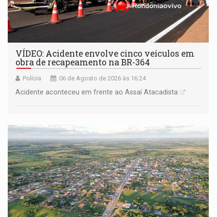
VÍDEO: Acidente envolve cinco veículos em
obra de recapeamento na BR-364
Polícia
06 de Agosto de 2026 às 16:24
Acidente aconteceu em frente ao Assaí Atacadista