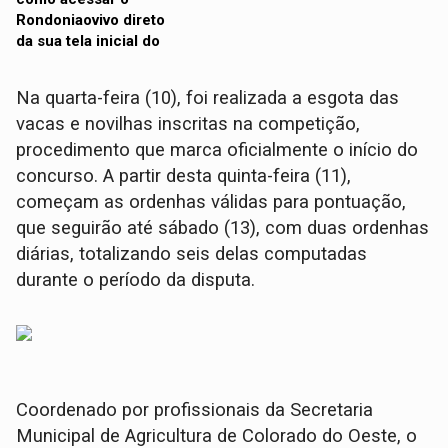
Na quarta-feira (10), foi realizada a esgota das
vacas e novilhas inscritas na competição,
procedimento que marca oficialmente o início do
concurso. A partir desta quinta-feira (11),
começam as ordenhas válidas para pontuação,
que seguirão até sábado (13), com duas ordenhas
diárias, totalizando seis delas computadas
durante o período da disputa.
Coordenado por profissionais da Secretaria
Municipal de Agricultura de Colorado do Oeste, o