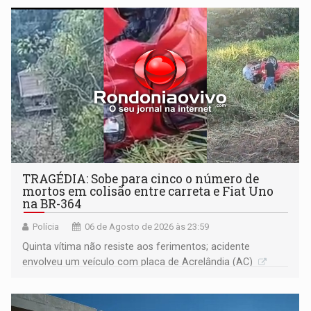
TRAGÉDIA: Sobe para cinco o número de
mortos em colisão entre carreta e Fiat Uno
na BR-364
Polícia
06 de Agosto de 2026 às 23:59
Quinta vítima não resiste aos ferimentos; acidente
envolveu um veículo com placa de Acrelândia (AC)