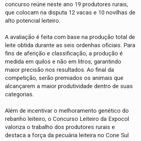
concurso reúne neste ano 19 produtores rurais,
que colocam na disputa 12 vacas e 10 novilhas de
alto potencial leiteiro.
A avaliação é feita com base na produção total de
leite obtida durante as seis ordenhas oficiais. Para
fins de aferição e classificação, a produção é
medida em quilos e não em litros, garantindo
maior precisão nos resultados. Ao final da
competição, serão premiados os animais que
alcançarem a maior produtividade dentro de suas
categorias.
Além de incentivar o melhoramento genético do
rebanho leiteiro, o Concurso Leiteiro da Expocol
valoriza o trabalho dos produtores rurais e
destaca a força da pecuária leiteira no Cone Sul