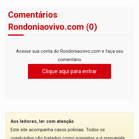
Comentários
Rondoniaovivo.com (0)
Acesse sua conta do Rondoniaovivo.com e faça seu
comentário
Clique aqui para entrar
Aos leitores, ler com atenção
Este site acompanha casos policiais. Todos os
conduzidos são tratados como suspeitos e é presumida