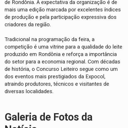
de Rondônia. A expectativa da organização é de
mais uma edição marcada por excelentes índices
de produção e pela participação expressiva dos
criadores da região.
Tradicional na programação da feira, a
competição é uma vitrine para a qualidade do leite
produzido em Rondônia e reforça a importância
do setor para a economia regional. Com décadas
de história, o Concurso Leiteiro segue como um
dos eventos mais prestigiados da Expocol,
atraindo produtores, técnicos e visitantes de
diversas localidades.
Galeria de Fotos da