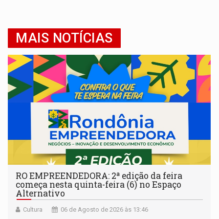
MAIS NOTÍCIAS
RO EMPREENDEDORA: 2ª edição da feira
começa nesta quinta-feira (6) no Espaço
Alternativo
Cultura
06 de Agosto de 2026 às 13:46