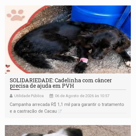
SOLIDARIEDADE: Cadelinha com câncer
precisa de ajuda em PVH
Utilidade Pública
06 de Agosto de 2026 às 10:57
Campanha arrecada R$ 1,1 mil para garantir o tratamento
e a castração de Cacau