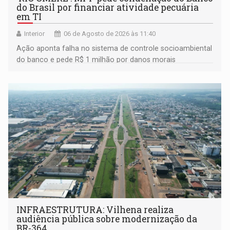
do Brasil por financiar atividade pecuária
em TI
Interior
06 de Agosto de 2026 às 11:40
Ação aponta falha no sistema de controle socioambiental
do banco e pede R$ 1 milhão por danos morais
coletivos
INFRAESTRUTURA: Vilhena realiza
audiência pública sobre modernização da
BR-364