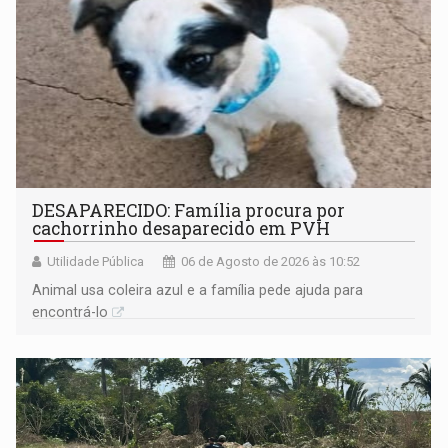
DESAPARECIDO: Família procura por
cachorrinho desaparecido em PVH
Utilidade Pública
06 de Agosto de 2026 às 10:52
Animal usa coleira azul e a família pede ajuda para
encontrá-lo