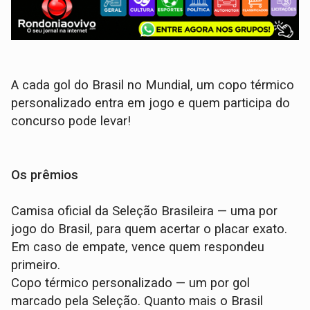
A cada gol do Brasil no Mundial, um copo térmico
personalizado entra em jogo e quem participa do
concurso pode levar!
Os prêmios
Camisa oficial da Seleção Brasileira — uma por
jogo do Brasil, para quem acertar o placar exato.
Em caso de empate, vence quem respondeu
primeiro.
Copo térmico personalizado — um por gol
marcado pela Seleção. Quanto mais o Brasil