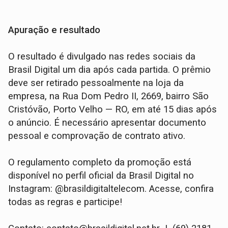
Apuração e resultado
O resultado é divulgado nas redes sociais da
Brasil Digital um dia após cada partida. O prêmio
deve ser retirado pessoalmente na loja da
empresa, na Rua Dom Pedro II, 2669, bairro São
Cristóvão, Porto Velho — RO, em até 15 dias após
o anúncio. É necessário apresentar documento
pessoal e comprovação de contrato ativo.
O regulamento completo da promoção está
disponível no perfil oficial da Brasil Digital no
Instagram: @brasildigitaltelecom. Acesse, confira
todas as regras e participe!