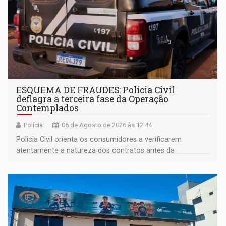
ESQUEMA DE FRAUDES: Polícia Civil
deflagra a terceira fase da Operação
Contemplados
Polícia
06 de Agosto de 2026 às 12:44
Polícia Civil orienta os consumidores a verificarem
atentamente a natureza dos contratos antes da
assinatura