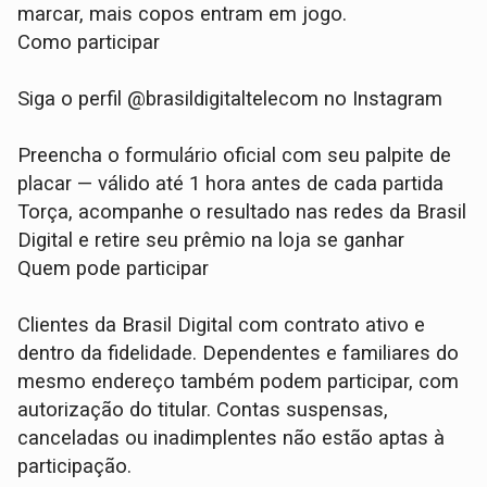
marcar, mais copos entram em jogo.
Como participar
Siga o perfil @brasildigitaltelecom no Instagram
Preencha o formulário oficial com seu palpite de
placar — válido até 1 hora antes de cada partida
Torça, acompanhe o resultado nas redes da Brasil
Digital e retire seu prêmio na loja se ganhar
Quem pode participar
Clientes da Brasil Digital com contrato ativo e
dentro da fidelidade. Dependentes e familiares do
mesmo endereço também podem participar, com
autorização do titular. Contas suspensas,
canceladas ou inadimplentes não estão aptas à
participação.