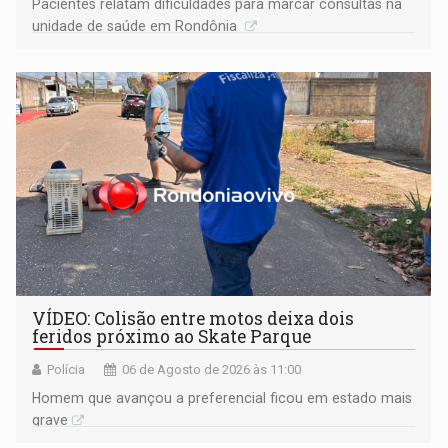
Pacientes relatam dificuldades para marcar consultas na
unidade de saúde em Rondônia
VÍDEO: Colisão entre motos deixa dois
feridos próximo ao Skate Parque
Polícia
06 de Agosto de 2026 às 11:00
Homem que avançou a preferencial ficou em estado mais
grave