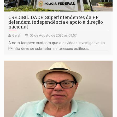
CREDIBILIDADE: Superintendentes da PF
defendem independência e apoio à direção
nacional
Geral
06 de Agosto de 2026 às 09:57
A nota também sustenta que a atividade investigativa da
PF não deve se submeter a interesses políticos,
ideológicos ou pessoais