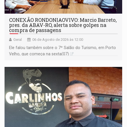
CONEXÃO RONDONIAOVIVO: Marcio Barreto,
pres. da ABAV-RO, alerta sobre golpes na
compra de passagens
Geral
06 de Agosto de 2026 às 12:00
Ele falou também sobre o 7º Salão do Turismo, em Porto
Velho, que começa na sexta(07)