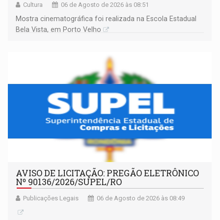
Cultura
06 de Agosto de 2026 às 08:51
Mostra cinematográfica foi realizada na Escola Estadual
Bela Vista, em Porto Velho
AVISO DE LICITAÇÃO: PREGÃO ELETRÔNICO
Nº 90136/2026/SUPEL/RO
Publicações Legais
06 de Agosto de 2026 às 08:49