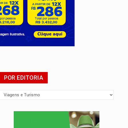
POR EDITORIA