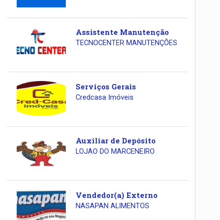
Assistente Manutenção
TECNOCENTER MANUTENÇÕES
Serviços Gerais
Credcasa Imóveis
Auxiliar de Depósito
LOJAO DO MARCENEIRO
Vendedor(a) Externo
NASAPAN ALIMENTOS