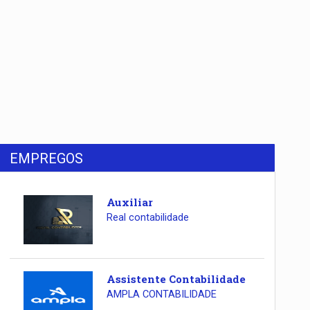
EMPREGOS
Auxiliar
Real contabilidade
Assistente Contabilidade
AMPLA CONTABILIDADE