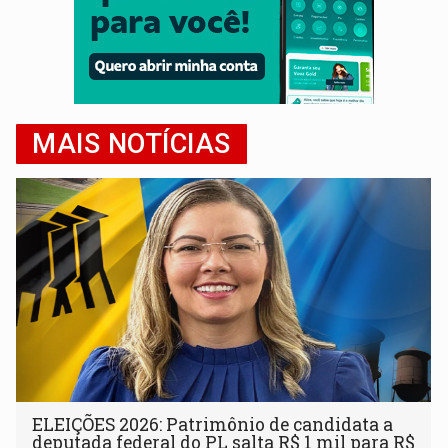
MAIS NOTÍCIAS
ELEIÇÕES 2026: Patrimônio de candidata a
deputada federal do PL salta R$ 1 mil para R$