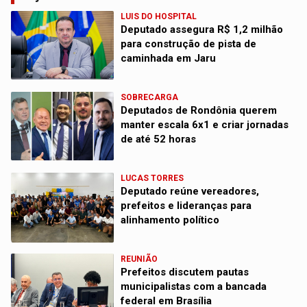
LUIS DO HOSPITAL
Deputado assegura R$ 1,2 milhão
para construção de pista de
caminhada em Jaru
SOBRECARGA
Deputados de Rondônia querem
manter escala 6x1 e criar jornadas
de até 52 horas
LUCAS TORRES
Deputado reúne vereadores,
prefeitos e lideranças para
alinhamento político
REUNIÃO
Prefeitos discutem pautas
municipalistas com a bancada
federal em Brasília