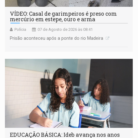
VÍDEO: Casal de garimpeiros é preso com
mercúrio em estepe, ouro e arma
Polícia
07 de Agosto de 2026 às 08:41
Prisão aconteceu após a ponte do rio Madeira
EDUCAÇÃO BÁSICA: Ideb avança nos anos