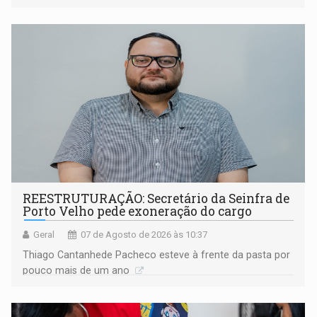
REESTRUTURAÇÃO: Secretário da Seinfra de
Porto Velho pede exoneração do cargo
Geral
07 de Agosto de 2026 às 10:37
Thiago Cantanhede Pacheco esteve à frente da pasta por
pouco mais de um ano