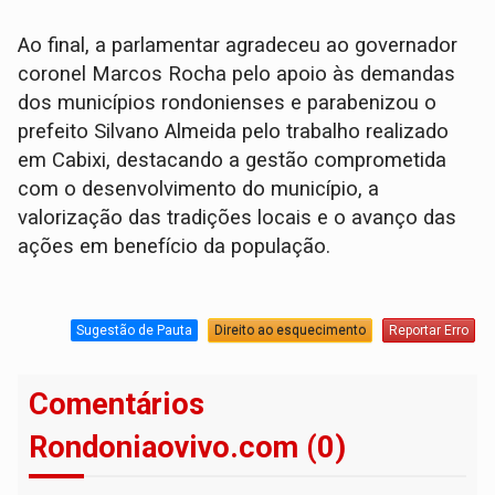
Ao final, a parlamentar agradeceu ao governador
coronel Marcos Rocha pelo apoio às demandas
dos municípios rondonienses e parabenizou o
prefeito Silvano Almeida pelo trabalho realizado
em Cabixi, destacando a gestão comprometida
com o desenvolvimento do município, a
valorização das tradições locais e o avanço das
ações em benefício da população.
Sugestão de Pauta
Direito ao esquecimento
Reportar Erro
Comentários
Rondoniaovivo.com (0)