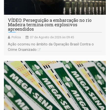
VÍDEO: Perseguição a embarcação no rio
Madeira termina com explosivos
apreendidos
Polícia
07 de Agosto de 2026 às 09:45
Ação ocorreu no âmbito da Operação Brasil Contra o
Crime Organizado