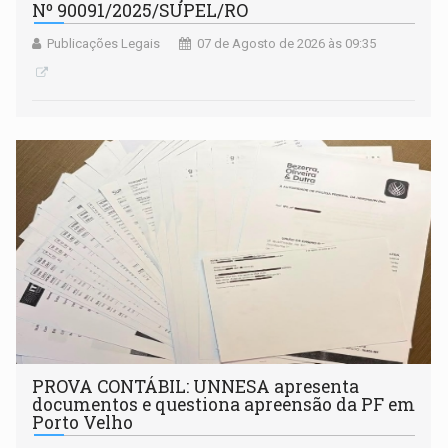
Nº 90091/2025/SUPEL/RO
Publicações Legais
07 de Agosto de 2026 às 09:35
PROVA CONTÁBIL: UNNESA apresenta
documentos e questiona apreensão da PF em
Porto Velho