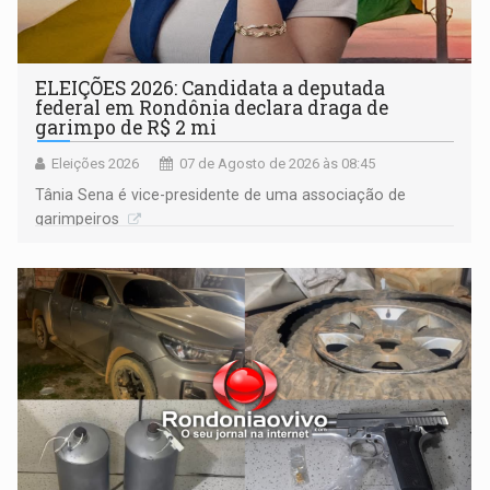
ELEIÇÕES 2026: Candidata a deputada
federal em Rondônia declara draga de
garimpo de R$ 2 mi
Eleições 2026
07 de Agosto de 2026 às 08:45
Tânia Sena é vice-presidente de uma associação de
garimpeiros