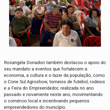
Rosangela Donadon também destacou o apoio do
seu mandato a eventos que fortalecem a
economia, a cultura e o lazer da população, como
o Cone Sul Agroshow, torneios de futebol, rodeios
e a Feira do Empreendedor, realizada no ano
passado e novamente neste ano, movimentando
o comércio local e incentivando pequenos
empreendedores do município.