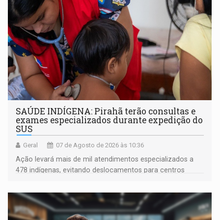
SAÚDE INDÍGENA: Pirahã terão consultas e
exames especializados durante expedição do
SUS
Geral
07 de Agosto de 2026 às 10:36
Ação levará mais de mil atendimentos especializados a
478 indígenas, evitando deslocamentos para centros
urbanos