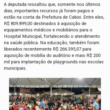
A deputada ressaltou que, somente nos últimos
dias, importantes recursos já foram pagos e
estão na conta da Prefeitura de Cabixi. Entre eles,
R$ 809.899,00 destinados à aquisição de
equipamentos médicos e mobiliários para o
Hospital Municipal, fortalecendo o atendimento
na saúde pública. Na educação, também foram
liberados recentemente R$ 266.395,07 para
aquisição de mobília do auditório e mais R$ 200
mil para implantação de playgrounds nas escolas
municipais.