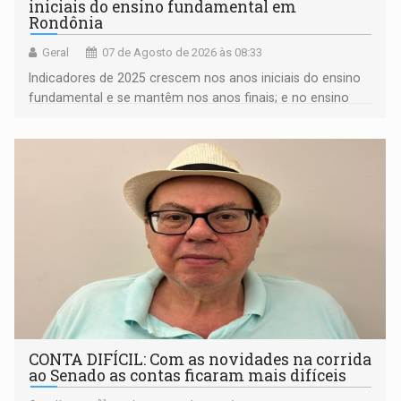
iniciais do ensino fundamental em
Rondônia
Geral
07 de Agosto de 2026 às 08:33
Indicadores de 2025 crescem nos anos iniciais do ensino
fundamental e se mantêm nos anos finais; e no ensino
médio
CONTA DIFÍCIL: Com as novidades na corrida
ao Senado as contas ficaram mais difíceis