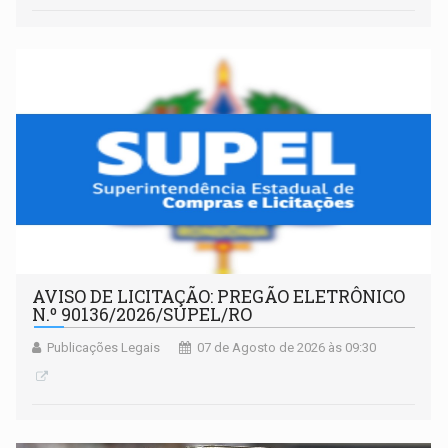
AVISO DE LICITAÇÃO: PREGÃO ELETRÔNICO
N.º 90136/2026/SUPEL/RO
Publicações Legais
07 de Agosto de 2026 às 09:30