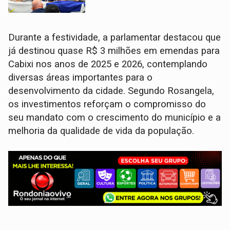
Durante a festividade, a parlamentar destacou que
já destinou quase R$ 3 milhões em emendas para
Cabixi nos anos de 2025 e 2026, contemplando
diversas áreas importantes para o
desenvolvimento da cidade. Segundo Rosangela,
os investimentos reforçam o compromisso do
seu mandato com o crescimento do município e a
melhoria da qualidade de vida da população.