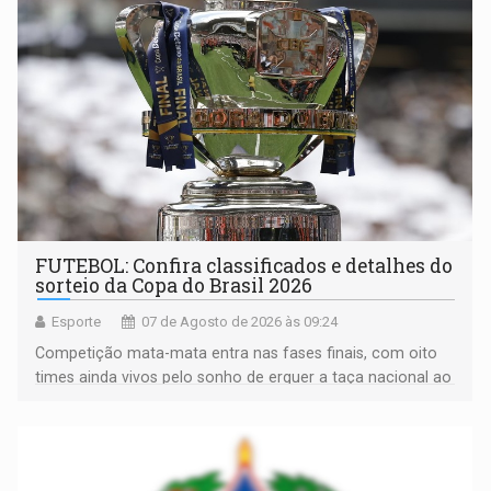
FUTEBOL: Confira classificados e detalhes do
sorteio da Copa do Brasil 2026
Esporte
07 de Agosto de 2026 às 09:24
Competição mata-mata entra nas fases finais, com oito
times ainda vivos pelo sonho de erguer a taça nacional ao
fim da temporada