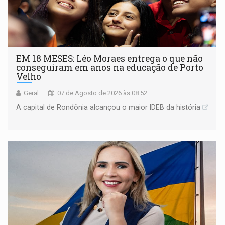
EM 18 MESES: Léo Moraes entrega o que não
conseguiram em anos na educação de Porto
Velho
Geral
07 de Agosto de 2026 às 08:52
A capital de Rondônia alcançou o maior IDEB da história