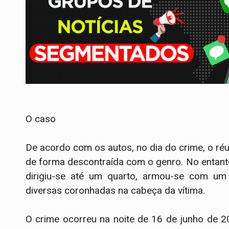
O caso
De acordo com os autos, no dia do crime, o ré
de forma descontraída com o genro. No entanto
dirigiu-se até um quarto, armou-se com um 
diversas coronhadas na cabeça da vítima.
O crime ocorreu na noite de 16 de junho de 