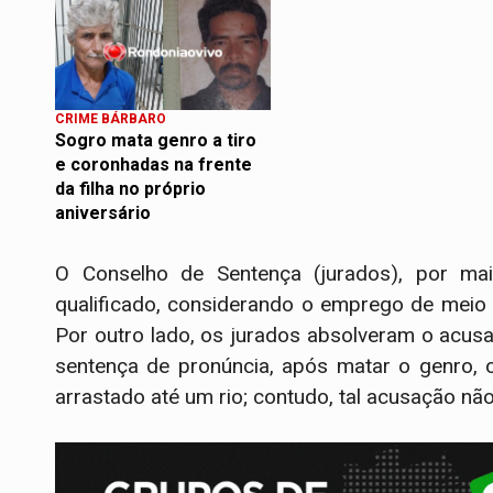
CRIME BÁRBARO
Sogro mata genro a tiro
e coronhadas na frente
da filha no próprio
aniversário
O Conselho de Sentença (jurados), por mai
qualificado, considerando o emprego de meio c
Por outro lado, os jurados absolveram o acus
sentença de pronúncia, após matar o genro, 
arrastado até um rio; contudo, tal acusação não