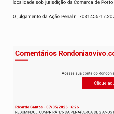
localidade sob jurisdição da Comarca de Porto
O julgamento da Ação Penal n. 7031456-17.202
Comentários Rondoniaovivo.c
Acesse sua conta do Rondonia
Clique aqu
Ricardo Santos - 07/05/2026 16:26
RESUMINDO.....CUMPRIRÁ 1/6 DA PENA(CERCA DE 2 ANOS