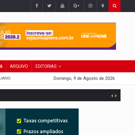
26
ARQUIVO
EDITORIAS
Domingo, 9 de Agosto de 2026
UÁRIO