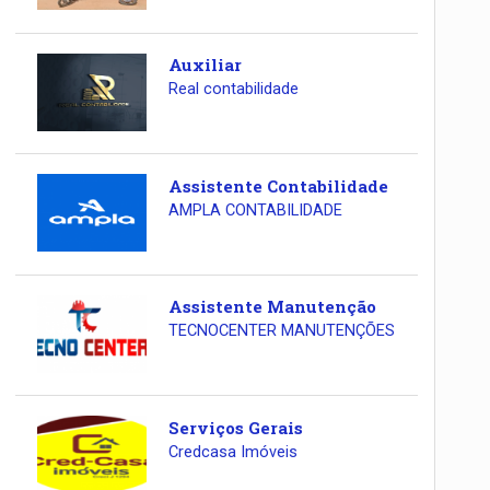
Auxiliar
Real contabilidade
Assistente Contabilidade
AMPLA CONTABILIDADE
Assistente Manutenção
TECNOCENTER MANUTENÇÕES
Serviços Gerais
Credcasa Imóveis