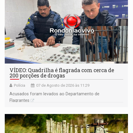
VÍDEO: Quadrilha é flagrada com cerca de
200 porções de drogas
Polícia
07 de Agosto de 2026 às 11:29
Acusados foram levados ao Departamento de
Flagrantes