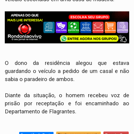
O dono da residência alegou que estava
guardando o veículo a pedido de um casal e não
sabia o paradeiro de ambos.
Diante da situação, o homem recebeu voz de
prisão por receptação e foi encaminhado ao
Departamento de Flagrantes.