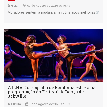
Geral
07 de Agosto de 2026 às 16:49
Moradores sentem a mudança na rotina após melhorias
A ILHA: Coreografia de Rondônia estreia na
programação do Festival de Dança de
Joinville
Cultura
07 de Agosto de 2026 às 16:25