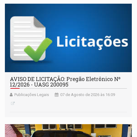
AVISO DE LICITAÇÃO: Pregão Eletrônico Nº
12/2026 - UASG 200095
Publicações Legais
07 de Agosto de 2026 às 16:09