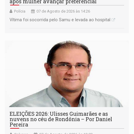
após mulher avançar preferencial
Polícia
07 de Agosto de 2026 às 14:26
Vítima foi socorrida pelo Samu e levada ao hospital
ELEIÇÕES 2026: Ulisses Guimarães e as
nuvens no céu de Rondônia – Por Daniel
Pereira