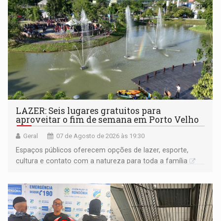
LAZER: Seis lugares gratuitos para
aproveitar o fim de semana em Porto Velho
Geral
07 de Agosto de 2026 às 19:30
Espaços públicos oferecem opções de lazer, esporte,
cultura e contato com a natureza para toda a família