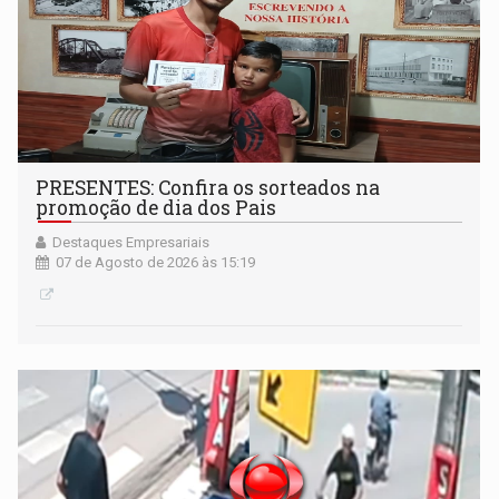
PRESENTES: Confira os sorteados na
promoção de dia dos Pais
Destaques Empresariais
07 de Agosto de 2026 às 15:19