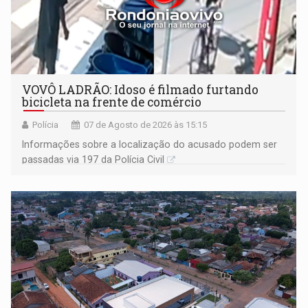
VOVÔ LADRÃO: Idoso é filmado furtando
bicicleta na frente de comércio
Polícia
07 de Agosto de 2026 às 15:15
Informações sobre a localização do acusado podem ser
passadas via 197 da Polícia Civil