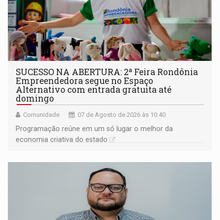
SUCESSO NA ABERTURA: 2ª Feira Rondônia
Empreendedora segue no Espaço
Alternativo com entrada gratuita até
domingo
Comunidade
07 de Agosto de 2026 às 10:40
Programação reúne em um só lugar o melhor da
economia criativa do estado