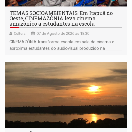
TEMAS SOCIOAMBIENTAIS: Em Itapuã do
Oeste, CINEMAZÔNIA leva cinema
amazônico a estudantes na escola
Cultura
07 de Agosto de 2026 às 18:30
CINEMAZÔNIA transforma escola em sala de cinema e
aproxima estudantes do audiovisual produzido na
Amazônia