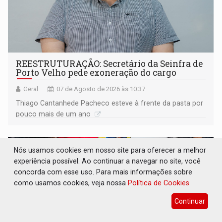
REESTRUTURAÇÃO: Secretário da Seinfra de
Porto Velho pede exoneração do cargo
Geral
07 de Agosto de 2026 às 10:37
Thiago Cantanhede Pacheco esteve à frente da pasta por
pouco mais de um ano
Nós usamos cookies em nosso site para oferecer a melhor
experiência possível. Ao continuar a navegar no site, você
concorda com esse uso. Para mais informações sobre
como usamos cookies, veja nossa
Política de Cookies
Continuar