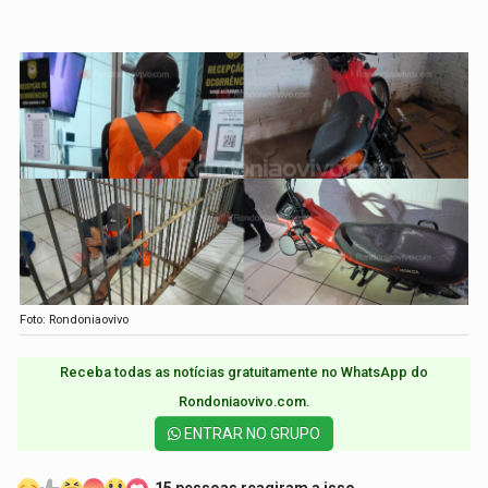
Foto: Rondoniaovivo
Receba todas as notícias gratuitamente no WhatsApp do
Rondoniaovivo.com.​
ENTRAR NO GRUPO