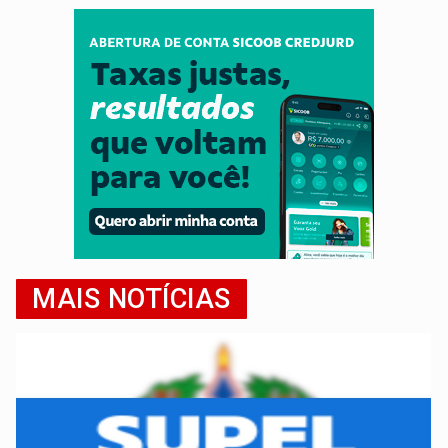
MAIS NOTÍCIAS