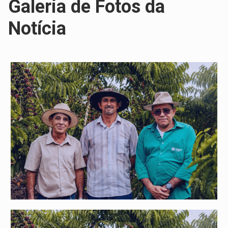
Galeria de Fotos da
Notícia