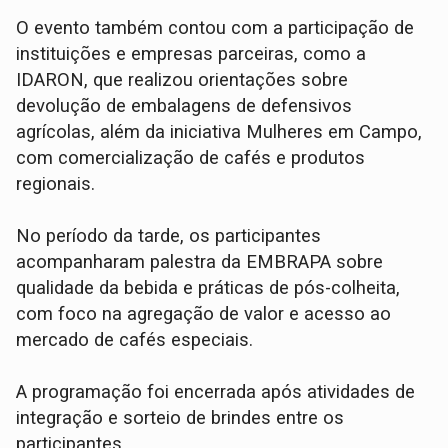
O evento também contou com a participação de
instituições e empresas parceiras, como a
IDARON, que realizou orientações sobre
devolução de embalagens de defensivos
agrícolas, além da iniciativa Mulheres em Campo,
com comercialização de cafés e produtos
regionais.
No período da tarde, os participantes
acompanharam palestra da EMBRAPA sobre
qualidade da bebida e práticas de pós-colheita,
com foco na agregação de valor e acesso ao
mercado de cafés especiais.
A programação foi encerrada após atividades de
integração e sorteio de brindes entre os
participantes.