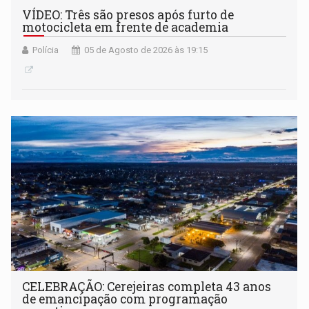
VÍDEO: Três são presos após furto de
motocicleta em frente de academia
Polícia
05 de Agosto de 2026 às 19:15
CELEBRAÇÃO: Cerejeiras completa 43 anos
de emancipação com programação