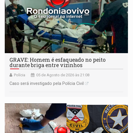
GRAVE: Homem é esfaqueado no peito
durante briga entre vizinhos
Polícia
05 de Agosto de 2026 às 21:08
Caso será investigado pela Polícia Civil