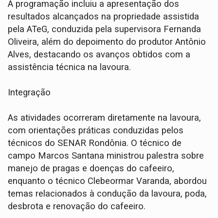
A programação incluiu a apresentação dos
resultados alcançados na propriedade assistida
pela ATeG, conduzida pela supervisora Fernanda
Oliveira, além do depoimento do produtor Antônio
Alves, destacando os avanços obtidos com a
assistência técnica na lavoura.
Integração
As atividades ocorreram diretamente na lavoura,
com orientações práticas conduzidas pelos
técnicos do SENAR Rondônia. O técnico de
campo Marcos Santana ministrou palestra sobre
manejo de pragas e doenças do cafeeiro,
enquanto o técnico Clebeormar Varanda, abordou
temas relacionados à condução da lavoura, poda,
desbrota e renovação do cafeeiro.