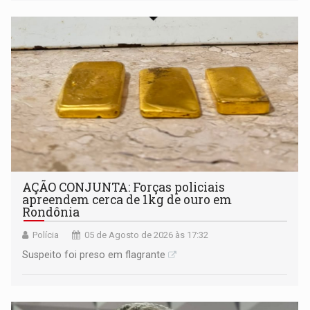
AÇÃO CONJUNTA: Forças policiais
apreendem cerca de 1kg de ouro em
Rondônia
Polícia
05 de Agosto de 2026 às 17:32
Suspeito foi preso em flagrante