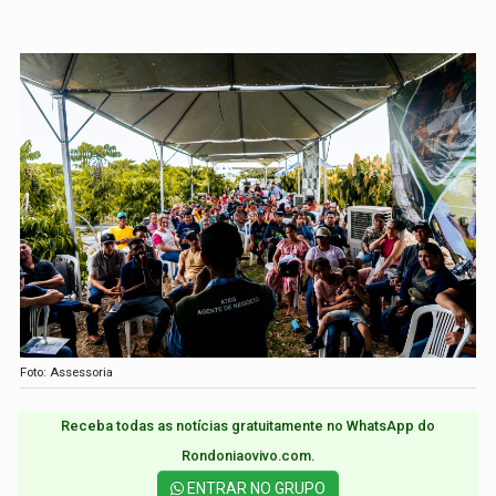
Foto: Assessoria
Receba todas as notícias gratuitamente no WhatsApp do
Rondoniaovivo.com.​
ENTRAR NO GRUPO