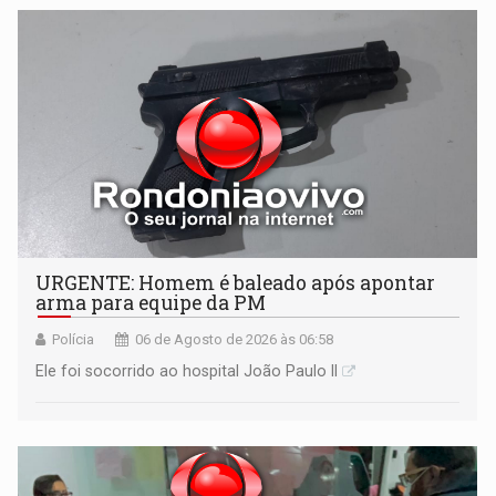
URGENTE: Homem é baleado após apontar
arma para equipe da PM
Polícia
06 de Agosto de 2026 às 06:58
Ele foi socorrido ao hospital João Paulo II