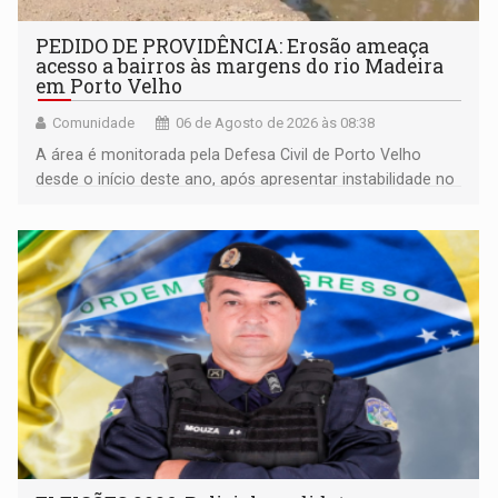
PEDIDO DE PROVIDÊNCIA: Erosão ameaça
acesso a bairros às margens do rio Madeira
em Porto Velho
Comunidade
06 de Agosto de 2026 às 08:38
A área é monitorada pela Defesa Civil de Porto Velho
desde o início deste ano, após apresentar instabilidade no
solo