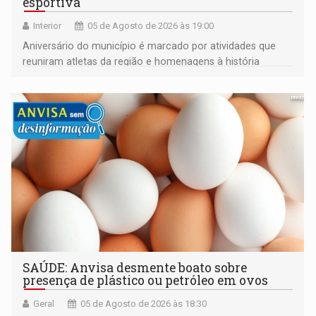
esportiva
Interior
05 de Agosto de 2026 às 19:00
Aniversário do município é marcado por atividades que
reuniram atletas da região e homenagens à história
construída ao longo de quatro décadas
SAÚDE: Anvisa desmente boato sobre
presença de plástico ou petróleo em ovos
Geral
05 de Agosto de 2026 às 18:30