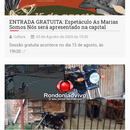
ENTRADA GRATUITA: Espetáculo As Marias
Somos Nós será apresentado na capital
Cultura
05 de Agosto de 2026 às 19:30
Sessão gratuita acontece no dia 15 de agosto, às
19h30