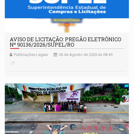
AVISO DE LICITAÇÃO: PREGÃO ELETRÔNICO
Nº 90136/2026/SUPEL/RO
Publicações Legais
06 de Agosto de 2026 às 08:49