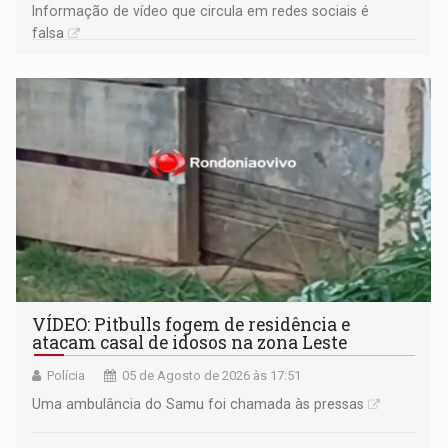
Informação de vídeo que circula em redes sociais é
falsa
VÍDEO: Pitbulls fogem de residência e
atacam casal de idosos na zona Leste
Polícia
05 de Agosto de 2026 às 17:51
Uma ambulância do Samu foi chamada às pressas