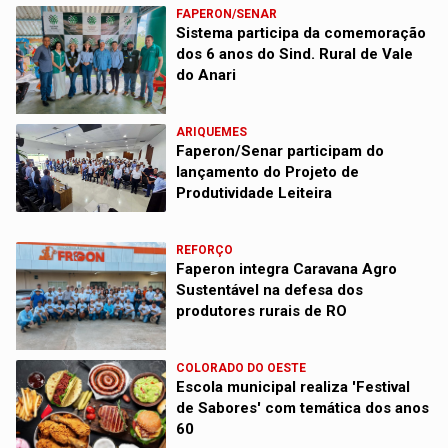
FAPERON/SENAR
Sistema participa da comemoração
dos 6 anos do Sind. Rural de Vale
do Anari
ARIQUEMES
Faperon/Senar participam do
lançamento do Projeto de
Produtividade Leiteira
REFORÇO
Faperon integra Caravana Agro
Sustentável na defesa dos
produtores rurais de RO
COLORADO DO OESTE
Escola municipal realiza 'Festival
de Sabores' com temática dos anos
60