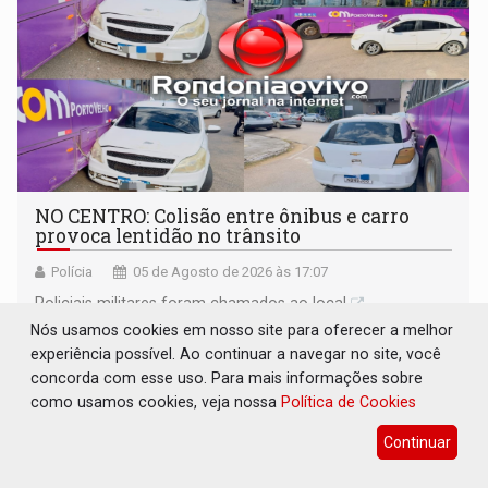
NO CENTRO: Colisão entre ônibus e carro
provoca lentidão no trânsito
Polícia
05 de Agosto de 2026 às 17:07
Policiais militares foram chamados ao local
Nós usamos cookies em nosso site para oferecer a melhor
experiência possível. Ao continuar a navegar no site, você
concorda com esse uso. Para mais informações sobre
como usamos cookies, veja nossa
Política de Cookies
Continuar