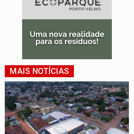
MAIS NOTÍCIAS