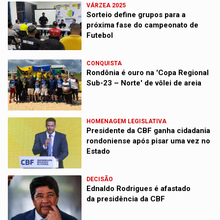
VÁRZEA 2025
Sorteio define grupos para a
próxima fase do campeonato de
Futebol
CONQUISTA
Rondônia é ouro na 'Copa Regional
Sub-23 – Norte' de vôlei de areia
HOMENAGEM LEGISLATIVA
Presidente da CBF ganha cidadania
rondoniense após pisar uma vez no
Estado
DECISÃO
Ednaldo Rodrigues é afastado
da presidência da CBF