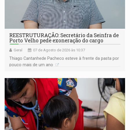
REESTRUTURAÇÃO: Secretário da Seinfra de
Porto Velho pede exoneração do cargo
Geral
07 de Agosto de 2026 às 10:37
Thiago Cantanhede Pacheco esteve à frente da pasta por
pouco mais de um ano