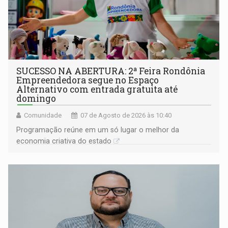
SUCESSO NA ABERTURA: 2ª Feira Rondônia
Empreendedora segue no Espaço
Alternativo com entrada gratuita até
domingo
Comunidade
07 de Agosto de 2026 às 10:40
Programação reúne em um só lugar o melhor da
economia criativa do estado