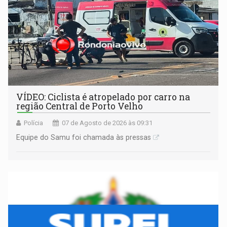
VÍDEO: Ciclista é atropelado por carro na
região Central de Porto Velho
Polícia
07 de Agosto de 2026 às 09:31
Equipe do Samu foi chamada às pressas