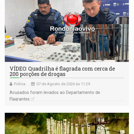
VÍDEO: Quadrilha é flagrada com cerca de
200 porções de drogas
Polícia
07 de Agosto de 2026 às 11:29
Acusados foram levados ao Departamento de
Flagrantes