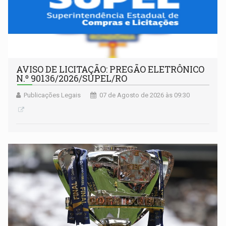
AVISO DE LICITAÇÃO: PREGÃO ELETRÔNICO
N.º 90136/2026/SUPEL/RO
Publicações Legais
07 de Agosto de 2026 às 09:30