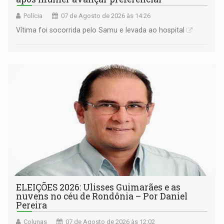
Polícia
07 de Agosto de 2026 às 14:26
Vítima foi socorrida pelo Samu e levada ao hospital
ELEIÇÕES 2026: Ulisses Guimarães e as
nuvens no céu de Rondônia – Por Daniel
Pereira
Colunas
07 de Agosto de 2026 às 12:02