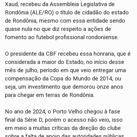
Xaud, recebeu da Assembleia Legislativa de
Rondônia (ALE/RO) o título de cidadão do estado
de Rondônia, mesmo com essa entidade sendo
quase nula no que diz respeito a ações de
fomento ao futebol profissional rondoniense.
O presidente da CBF recebeu essa honraria, que é
considerada a maior do Estado, no início desse
mês de julho, período em que veio entregar uma
compensação da Copa do Mundo de 2014, ou
seja, um investimento que demorou onze anos
para chegar em terras de Rondônia.
No ano de 2024, o Porto Velho chegou à fase
final da Série D, porém o acesso não veio, isso
em meio a muitas críticas da direção do clube
sobre a falta de apoio das autoridades públicas,