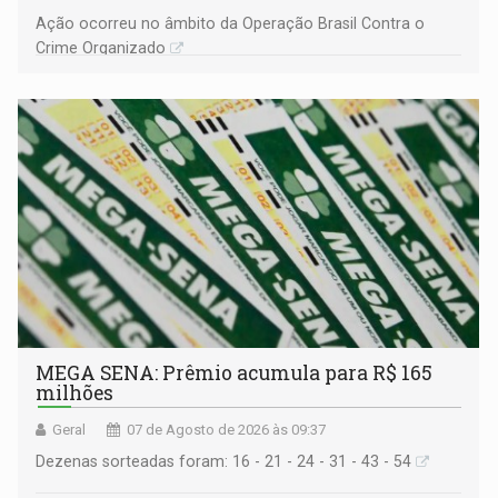
Ação ocorreu no âmbito da Operação Brasil Contra o
Crime Organizado
MEGA SENA: Prêmio acumula para R$ 165
milhões
Geral
07 de Agosto de 2026 às 09:37
Dezenas sorteadas foram: 16 - 21 - 24 - 31 - 43 - 54