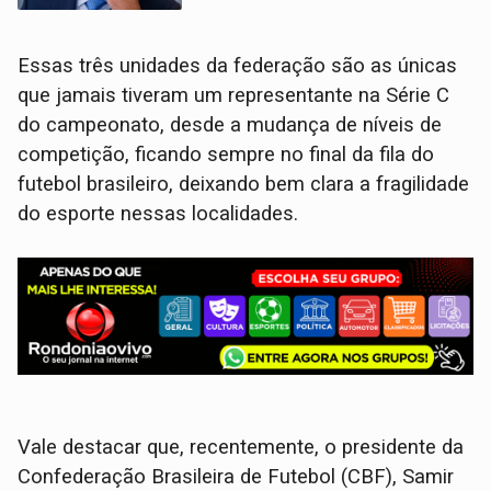
Essas três unidades da federação são as únicas
que jamais tiveram um representante na Série C
do campeonato, desde a mudança de níveis de
competição, ficando sempre no final da fila do
futebol brasileiro, deixando bem clara a fragilidade
do esporte nessas localidades.
Vale destacar que, recentemente, o presidente da
Confederação Brasileira de Futebol (CBF), Samir