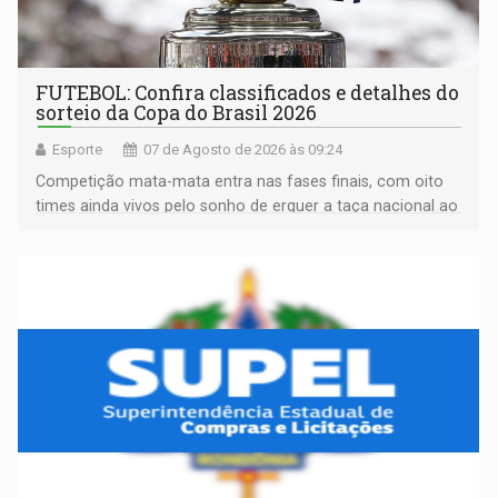
FUTEBOL: Confira classificados e detalhes do
sorteio da Copa do Brasil 2026
Esporte
07 de Agosto de 2026 às 09:24
Competição mata-mata entra nas fases finais, com oito
times ainda vivos pelo sonho de erguer a taça nacional ao
fim da temporada