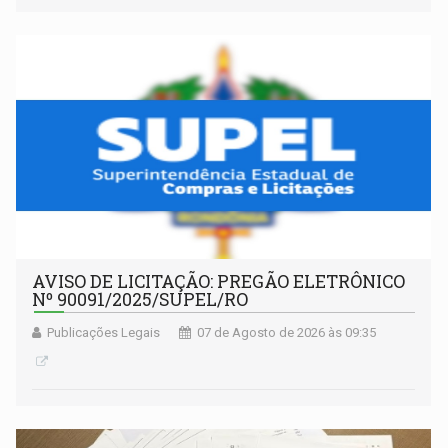
AVISO DE LICITAÇÃO: PREGÃO ELETRÔNICO
Nº 90091/2025/SUPEL/RO
Publicações Legais
07 de Agosto de 2026 às 09:35