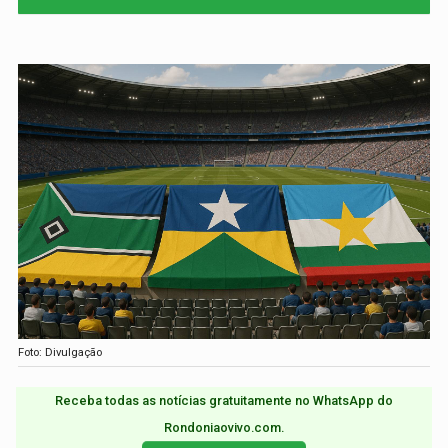
Foto: Divulgação
Receba todas as notícias gratuitamente no WhatsApp do
Rondoniaovivo.com.​