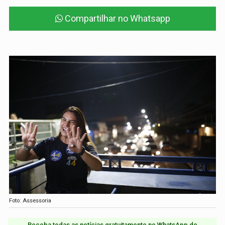
Compartilhar no Whatsapp
Foto: Assessoria
Receba todas as notícias gratuitamente no WhatsApp do