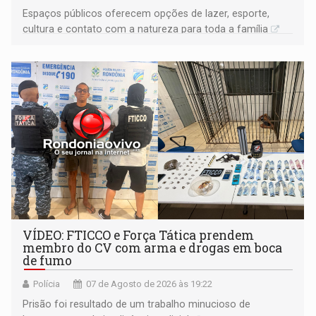
Espaços públicos oferecem opções de lazer, esporte,
cultura e contato com a natureza para toda a família
VÍDEO: FTICCO e Força Tática prendem
membro do CV com arma e drogas em boca
de fumo
Polícia
07 de Agosto de 2026 às 19:22
Prisão foi resultado de um trabalho minucioso de