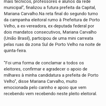
mais técnicos, professores e alunos da rede
municipal", finalizou a futura prefeita da Capital,
Mariana Carvalho.Na reta final do segundo turno
da campanha eleitoral rumo à Prefeitura de Porto
Velho, a ex-vereadora, ex-deputada federal por
dois mandatos consecutivos, Mariana Carvalho
(União Brasil), participou de uma mini carreata
pelas ruas da zona Sul de Porto Velho na noite de
quinta-feira.
"Foi uma forma de conclamar a todos os
eleitores, confirmar e agradecer o apoio de
milhares à minha candidatura a prefeita de Porto
Velho", disse Mariana Carvalho, muito
emocionada pelo carinho e apoio que vem
recebendo vem recebendo neste pleito eleitoral.