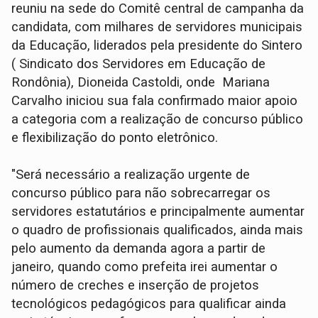
reuniu na sede do Comitê central de campanha da
candidata, com milhares de servidores municipais
da Educação, liderados pela presidente do Sintero
( Sindicato dos Servidores em Educação de
Rondônia), Dioneida Castoldi, onde Mariana
Carvalho iniciou sua fala confirmado maior apoio
a categoria com a realização de concurso público
e flexibilização do ponto eletrônico.
"Será necessário a realização urgente de
concurso público para não sobrecarregar os
servidores estatutários e principalmente aumentar
o quadro de profissionais qualificados, ainda mais
pelo aumento da demanda agora a partir de
janeiro, quando como prefeita irei aumentar o
número de creches e inserção de projetos
tecnológicos pedagógicos para qualificar ainda