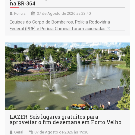
na BR-364
Polícia
07 de Agosto de 2026 às 23:40
Equipes do Corpo de Bombeiros, Polícia Rodoviária
Federal (PRF) e Perícia Criminal foram acionadas
LAZER: Seis lugares gratuitos para
aproveitar o fim de semana em Porto Velho
Geral
07 de Agosto de 2026 às 19:30