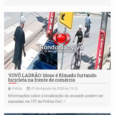
VOVÔ LADRÃO: Idoso é filmado furtando
bicicleta na frente de comércio
Polícia
07 de Agosto de 2026 às 15:15
Informações sobre a localização do acusado podem ser
passadas via 197 da Polícia Civil