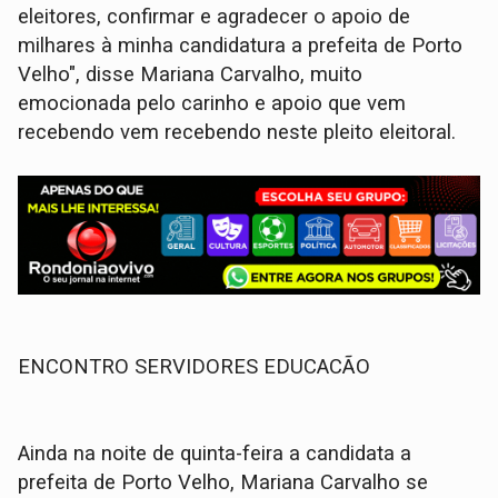
eleitores, confirmar e agradecer o apoio de
milhares à minha candidatura a prefeita de Porto
Velho", disse Mariana Carvalho, muito
emocionada pelo carinho e apoio que vem
recebendo vem recebendo neste pleito eleitoral.
ENCONTRO SERVIDORES EDUCACÃO
Ainda na noite de quinta-feira a candidata a
prefeita de Porto Velho, Mariana Carvalho se