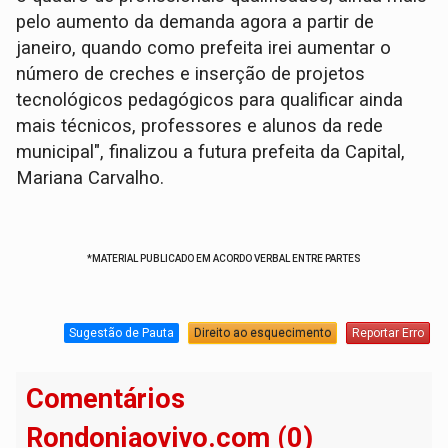
pelo aumento da demanda agora a partir de
janeiro, quando como prefeita irei aumentar o
número de creches e inserção de projetos
tecnológicos pedagógicos para qualificar ainda
mais técnicos, professores e alunos da rede
municipal", finalizou a futura prefeita da Capital,
Mariana Carvalho.
*MATERIAL PUBLICADO EM ACORDO VERBAL ENTRE PARTES
Sugestão de Pauta
Direito ao esquecimento
Reportar Erro
Comentários
Rondoniaovivo.com (0)