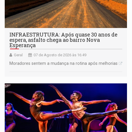
INFRAESTRUTURA: Após quase 30 anos de
espera, asfalto chega ao bairro Nova
Esperança
Geral
07 de Agosto de 2026 às 16:49
Moradores sentem a mudança na rotina após melhorias