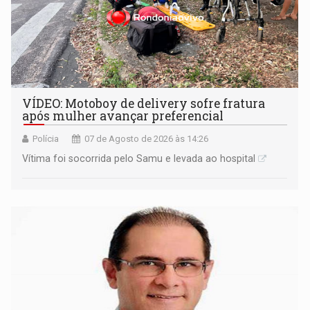
VÍDEO: Motoboy de delivery sofre fratura
após mulher avançar preferencial
Polícia
07 de Agosto de 2026 às 14:26
Vítima foi socorrida pelo Samu e levada ao hospital