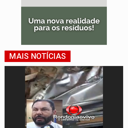
MAIS NOTÍCIAS