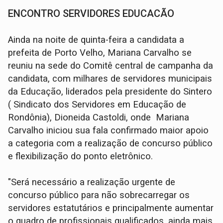
ENCONTRO SERVIDORES EDUCACÃO
Ainda na noite de quinta-feira a candidata a
prefeita de Porto Velho, Mariana Carvalho se
reuniu na sede do Comitê central de campanha da
candidata, com milhares de servidores municipais
da Educação, liderados pela presidente do Sintero
( Sindicato dos Servidores em Educação de
Rondônia), Dioneida Castoldi, onde Mariana
Carvalho iniciou sua fala confirmado maior apoio
a categoria com a realização de concurso público
e flexibilização do ponto eletrônico.
"Será necessário a realização urgente de
concurso público para não sobrecarregar os
servidores estatutários e principalmente aumentar
o quadro de profissionais qualificados, ainda mais