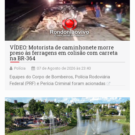
VÍDEO: Motorista de caminhonete morre
preso às ferragens em colisão com carreta
na BR-364
Polícia
07 de Agosto de 2026 às 23:40
Equipes do Corpo de Bombeiros, Polícia Rodoviária
Federal (PRF) e Perícia Criminal foram acionadas