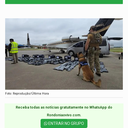
Foto: Reprodução/Última Hora
Receba todas as notícias gratuitamente no WhatsApp do
Rondoniaovivo.com.​
ENTRAR NO GRUPO