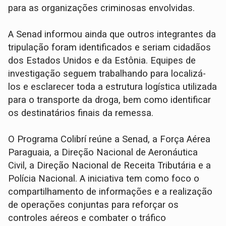
para as organizações criminosas envolvidas.
A Senad informou ainda que outros integrantes da
tripulação foram identificados e seriam cidadãos
dos Estados Unidos e da Estônia. Equipes de
investigação seguem trabalhando para localizá-
los e esclarecer toda a estrutura logística utilizada
para o transporte da droga, bem como identificar
os destinatários finais da remessa.
O Programa Colibrí reúne a Senad, a Força Aérea
Paraguaia, a Direção Nacional de Aeronáutica
Civil, a Direção Nacional de Receita Tributária e a
Polícia Nacional. A iniciativa tem como foco o
compartilhamento de informações e a realização
de operações conjuntas para reforçar os
controles aéreos e combater o tráfico