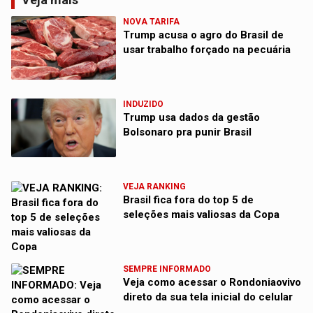
NOVA TARIFA
Trump acusa o agro do Brasil de
usar trabalho forçado na pecuária
INDUZIDO
Trump usa dados da gestão
Bolsonaro pra punir Brasil
VEJA RANKING
Brasil fica fora do top 5 de
seleções mais valiosas da Copa
SEMPRE INFORMADO
Veja como acessar o Rondoniaovivo
direto da sua tela inicial do celular