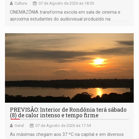
Cultura
07 de Agosto de 2026 às 18:30
CINEMAZÔNIA transforma escola em sala de cinema e
aproxima estudantes do audiovisual produzido na
Amazônia
PREVISÃO: Interior de Rondônia terá sábado
(8) de calor intenso e tempo firme
Geral
07 de Agosto de 2026 às 17:54
As máximas chegam aos 37 ºC na capital e em diversos