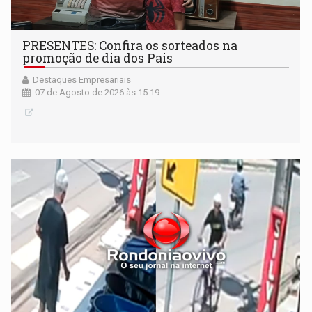
PRESENTES: Confira os sorteados na
promoção de dia dos Pais
Destaques Empresariais
07 de Agosto de 2026 às 15:19