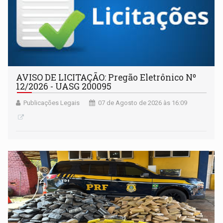
AVISO DE LICITAÇÃO: Pregão Eletrônico Nº
12/2026 - UASG 200095
Publicações Legais
07 de Agosto de 2026 às 16:09