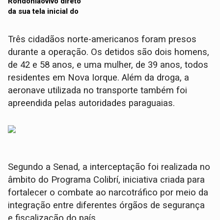
Três cidadãos norte-americanos foram presos
durante a operação. Os detidos são dois homens,
de 42 e 58 anos, e uma mulher, de 39 anos, todos
residentes em Nova Iorque. Além da droga, a
aeronave utilizada no transporte também foi
apreendida pelas autoridades paraguaias.
Segundo a Senad, a interceptação foi realizada no
âmbito do Programa Colibrí, iniciativa criada para
fortalecer o combate ao narcotráfico por meio da
integração entre diferentes órgãos de segurança
e fiscalização do país.