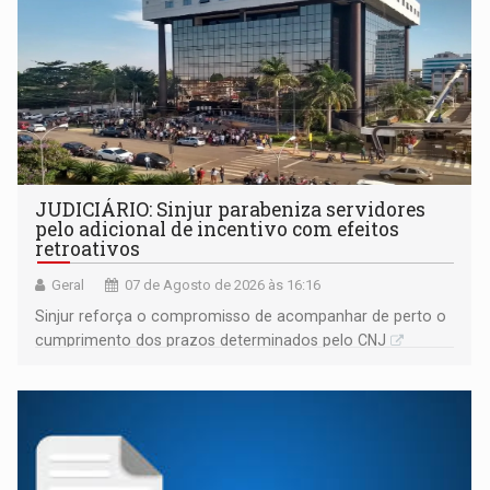
JUDICIÁRIO: Sinjur parabeniza servidores
pelo adicional de incentivo com efeitos
retroativos
Geral
07 de Agosto de 2026 às 16:16
Sinjur reforça o compromisso de acompanhar de perto o
cumprimento dos prazos determinados pelo CNJ