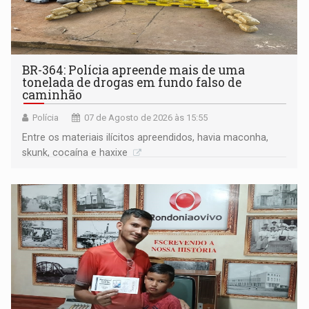
BR-364: Polícia apreende mais de uma
tonelada de drogas em fundo falso de
caminhão
Polícia
07 de Agosto de 2026 às 15:55
Entre os materiais ilícitos apreendidos, havia maconha,
skunk, cocaína e haxixe