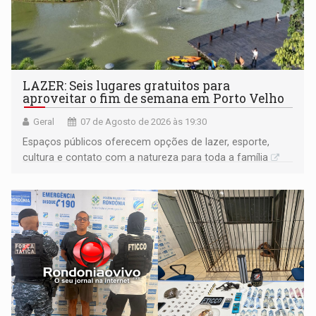
LAZER: Seis lugares gratuitos para
aproveitar o fim de semana em Porto Velho
Geral
07 de Agosto de 2026 às 19:30
Espaços públicos oferecem opções de lazer, esporte,
cultura e contato com a natureza para toda a família