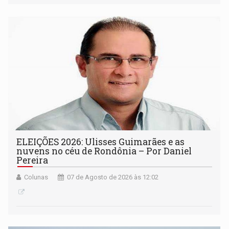
ELEIÇÕES 2026: Ulisses Guimarães e as
nuvens no céu de Rondônia – Por Daniel
Pereira
Colunas
07 de Agosto de 2026 às 12:02