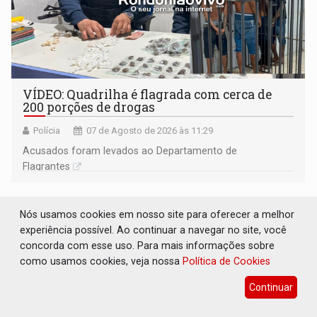
VÍDEO: Quadrilha é flagrada com cerca de
200 porções de drogas
Polícia
07 de Agosto de 2026 às 11:29
Acusados foram levados ao Departamento de
Flagrantes
Nós usamos cookies em nosso site para oferecer a melhor
experiência possível. Ao continuar a navegar no site, você
concorda com esse uso. Para mais informações sobre
como usamos cookies, veja nossa
Política de Cookies
Continuar