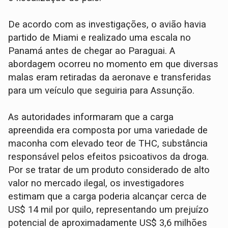
De acordo com as investigações, o avião havia
partido de Miami e realizado uma escala no
Panamá antes de chegar ao Paraguai. A
abordagem ocorreu no momento em que diversas
malas eram retiradas da aeronave e transferidas
para um veículo que seguiria para Assunção.
As autoridades informaram que a carga
apreendida era composta por uma variedade de
maconha com elevado teor de THC, substância
responsável pelos efeitos psicoativos da droga.
Por se tratar de um produto considerado de alto
valor no mercado ilegal, os investigadores
estimam que a carga poderia alcançar cerca de
US$ 14 mil por quilo, representando um prejuízo
potencial de aproximadamente US$ 3,6 milhões