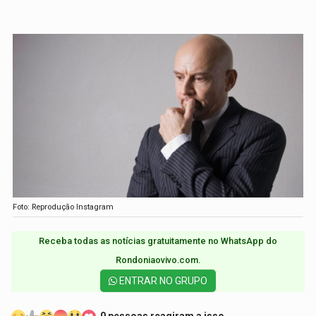
Foto: Reprodução Instagram
Receba todas as notícias gratuitamente no WhatsApp do
Rondoniaovivo.com.​
ENTRAR NO GRUPO