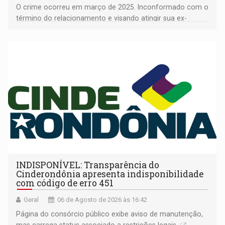
O crime ocorreu em março de 2025. Inconformado com o
término do relacionamento e visando atingir sua ex-
companheira
INDISPONÍVEL: Transparência do
Cinderondônia apresenta indisponibilidade
com código de erro 451
Geral
06 de Agosto de 2026 às 16:42
Página do consórcio público exibe aviso de manutenção,