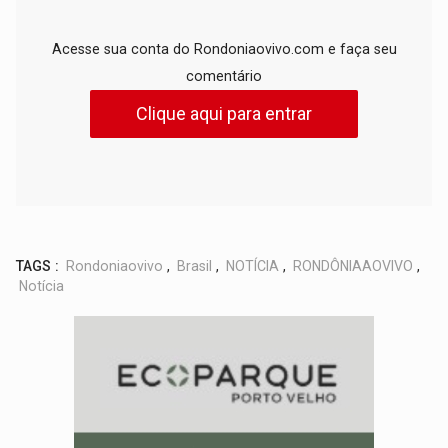
Acesse sua conta do Rondoniaovivo.com e faça seu
comentário
Clique aqui para entrar
TAGS :
Rondoniaovivo
,
Brasil
,
NOTÍCIA
,
RONDÔNIAAOVIVO
,
Notícia