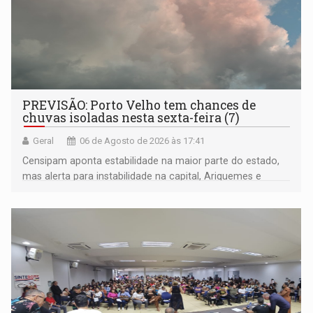
PREVISÃO: Porto Velho tem chances de
chuvas isoladas nesta sexta-feira (7)
Geral
06 de Agosto de 2026 às 17:41
Censipam aponta estabilidade na maior parte do estado,
mas alerta para instabilidade na capital, Ariquemes e
outros municípios da região norte