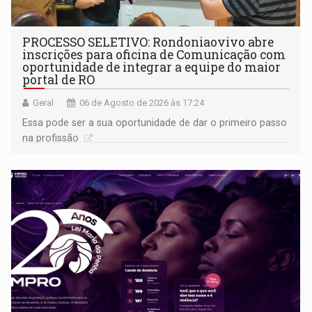
PROCESSO SELETIVO: Rondoniaovivo abre
inscrições para oficina de Comunicação com
oportunidade de integrar a equipe do maior
portal de RO
Geral
06 de Agosto de 2026 às 17:24
Essa pode ser a sua oportunidade de dar o primeiro passo
na profissão