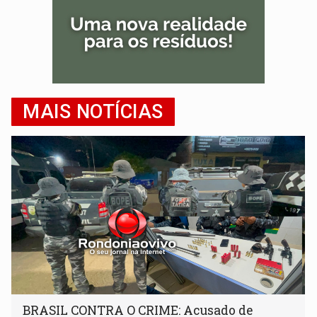
MAIS NOTÍCIAS
BRASIL CONTRA O CRIME: Acusado de