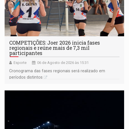
COMPETIÇÕES: Joer 2026 inicia fases
regionais e reúne mais de 7,3 mil
participantes
Esporte
06 de Agosto de 2026 às 15:31
Cronograma das fases regionais será realizado em
períodos distintos