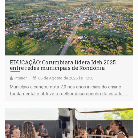
EDUCAÇÃO: Corumbiara lidera Ideb 2025
entre redes municipais de Rondônia
Interior
06 de Agosto de 2026 às 15:56
Município alcançou nota 7,0 nos anos iniciais do ensino
fundamental e obteve o melhor desempenho do estado
na rede municipal