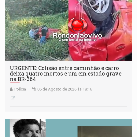
URGENTE: Colisão entre caminhão e carro
deixa quatro mortos e um em estado grave
na BR-364
Polícia
06 de Agosto de 2026 às 18:16