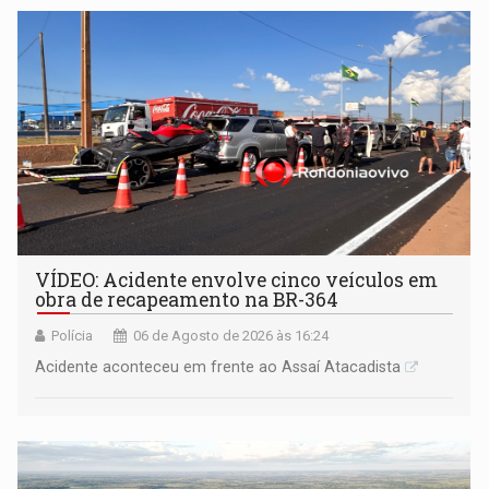
VÍDEO: Acidente envolve cinco veículos em
obra de recapeamento na BR-364
Polícia
06 de Agosto de 2026 às 16:24
Acidente aconteceu em frente ao Assaí Atacadista