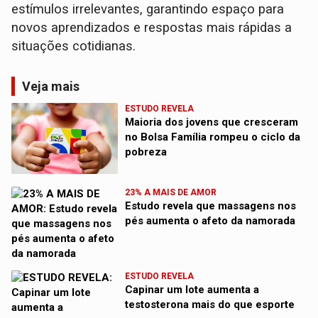
estímulos irrelevantes, garantindo espaço para
novos aprendizados e respostas mais rápidas a
situações cotidianas.
Veja mais
ESTUDO REVELA
Maioria dos jovens que cresceram
no Bolsa Família rompeu o ciclo da
pobreza
23% A MAIS DE AMOR
Estudo revela que massagens nos
pés aumenta o afeto da namorada
ESTUDO REVELA
Capinar um lote aumenta a
testosterona mais do que esporte