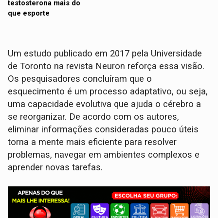
Um estudo publicado em 2017 pela Universidade
de Toronto na revista Neuron reforça essa visão.
Os pesquisadores concluíram que o
esquecimento é um processo adaptativo, ou seja,
uma capacidade evolutiva que ajuda o cérebro a
se reorganizar. De acordo com os autores,
eliminar informações consideradas pouco úteis
torna a mente mais eficiente para resolver
problemas, navegar em ambientes complexos e
aprender novas tarefas.