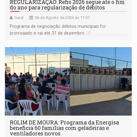
REGULARIZAÇÃO: Refis 2026 segue até o fim
do ano para regularização de débitos
Geral
06 de Agosto de 2026 às 17:07
Programa de negociação débitos municipais foi
prorrogado e vai até 31 de dezembro
ROLIM DE MOURA: Programa da Energisa
beneficia 60 famílias com geladeiras e
ventiladores novos