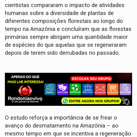
cientistas compararam o impacto de atividades
humanas sobre a diversidade de plantas de
diferentes composições florestais ao longo do
tempo na Amazônia e concluíram que as florestas
primárias sempre abrigam uma quantidade maior
de espécies do que aquelas que se regeneraram
depois de terem sido derrubadas no passado.
O estudo reforça a importância de se frear o
avanço do desmatamento na Amazônia – ao
mesmo tempo em que se incentiva a regeneração