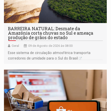
BARREIRA NATURAL: Desmate da
Amazônia corta chuvas no Sul e ameaça
produção de grãos do estado
Geral
09 de Agosto de 2026 às 08:00
Esse sistema de circulação atmosférica transporta
corredores de umidade para o Sul do Brasil