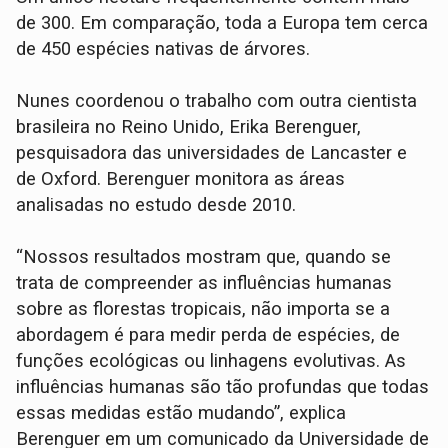
de 300. Em comparação, toda a Europa tem cerca
de 450 espécies nativas de árvores.
Nunes coordenou o trabalho com outra cientista
brasileira no Reino Unido, Erika Berenguer,
pesquisadora das universidades de Lancaster e
de Oxford. Berenguer monitora as áreas
analisadas no estudo desde 2010.
“Nossos resultados mostram que, quando se
trata de compreender as influências humanas
sobre as florestas tropicais, não importa se a
abordagem é para medir perda de espécies, de
funções ecológicas ou linhagens evolutivas. As
influências humanas são tão profundas que todas
essas medidas estão mudando”, explica
Berenguer em um comunicado da Universidade de