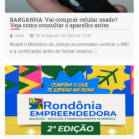
BARGANHA: Vai comprar celular usado?
Veja como consultar o aparelho antes
Geral
09 de Agosto de 2026 às 12:00
Anatel e Ministério da Justiça recomendam verificar o IMEI
e a certificação antes de fechar negócio