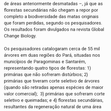
de áreas anteriormente desmatadas –, já que as
florestas secundárias não chegam a repor por
completo a biodiversidade das matas originais
que foram perdidas, segundo os pesquisadores.
Os resultados foram divulgados na revista Global
Change Biology.
Os pesquisadores catalogaram cerca de 55 mil
árvores em duas regiões do Pará, situadas nos
municípios de Paragominas e Santarém,
representando quatro tipos de florestas: 1)
primárias que não sofreram distúrbios; 2)
primárias que tiveram corte seletivo de árvores
(quando são retiradas apenas espécies de maior
valor comercial); 3) primárias que sofreram corte
seletivo e queimadas; e 4) florestas secundárias,
resultantes da regeneração natural de uma área