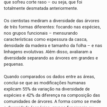
que sofreu corte raso – ou seja, que foi
totalmente desmatada anteriormente.
Os cientistas mediram a diversidade das árvores
de três formas diferentes: focando nas espécies,
nos grupos funcionais – mensurando
características como espessura da casca,
densidade da madeira e tamanho da folha – e nas
linhagens evolutivas. Além disso, avaliaram a
diversidade separando as árvores em grandes e
pequenas.
Quando comparados os dados entre as áreas,
conclui-se que as modificações humanas
explicam 55% da variação na diversidade de
espécies e 42% da diferença na composição das
comunidades de árvores. A forma como se mede