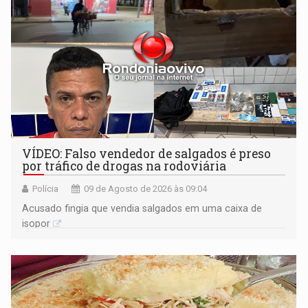
VÍDEO: Falso vendedor de salgados é preso
por tráfico de drogas na rodoviária
Polícia
09 de Agosto de 2026 às 09:04
Acusado fingia que vendia salgados em uma caixa de
isopor