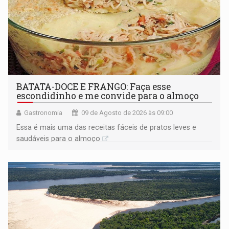
BATATA-DOCE E FRANGO: Faça esse
escondidinho e me convide para o almoço
Gastronomia
09 de Agosto de 2026 às 09:00
Essa é mais uma das receitas fáceis de pratos leves e
saudáveis para o almoço