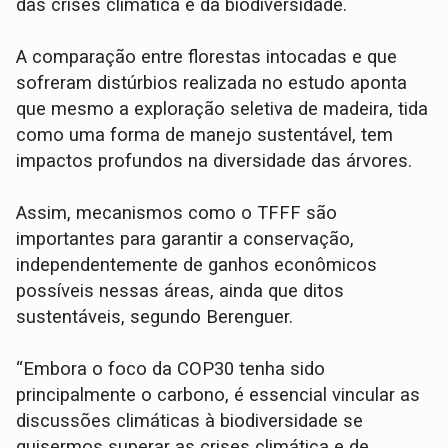
das crises climática e da biodiversidade.
A comparação entre florestas intocadas e que
sofreram distúrbios realizada no estudo aponta
que mesmo a exploração seletiva de madeira, tida
como uma forma de manejo sustentável, tem
impactos profundos na diversidade das árvores.
Assim, mecanismos como o TFFF são
importantes para garantir a conservação,
independentemente de ganhos econômicos
possíveis nessas áreas, ainda que ditos
sustentáveis, segundo Berenguer.
“Embora o foco da COP30 tenha sido
principalmente o carbono, é essencial vincular as
discussões climáticas à biodiversidade se
quisermos superar as crises climática e de