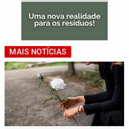
MAIS NOTÍCIAS