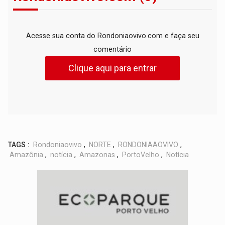
Acesse sua conta do Rondoniaovivo.com e faça seu
comentário
Clique aqui para entrar
TAGS :
Rondoniaovivo
,
NORTE
,
RONDONIAAOVIVO
,
Amazônia
,
notícia
,
Amazonas
,
PortoVelho
,
Notícia