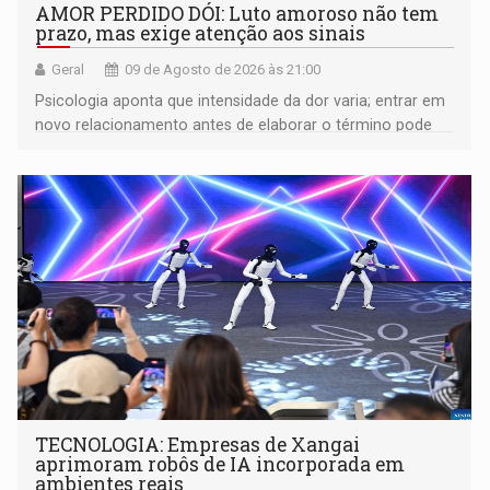
AMOR PERDIDO DÓI: Luto amoroso não tem
prazo, mas exige atenção aos sinais
Geral
09 de Agosto de 2026 às 21:00
Psicologia aponta que intensidade da dor varia; entrar em
novo relacionamento antes de elaborar o término pode
gerar conflitos
TECNOLOGIA: Empresas de Xangai
aprimoram robôs de IA incorporada em
ambientes reais