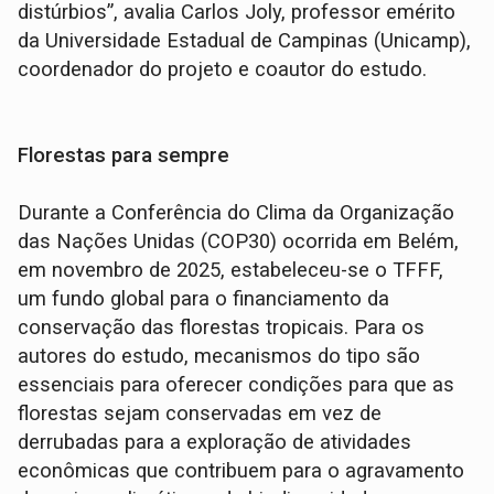
distúrbios”, avalia Carlos Joly, professor emérito
da Universidade Estadual de Campinas (Unicamp),
coordenador do projeto e coautor do estudo.
Florestas para sempre
Durante a Conferência do Clima da Organização
das Nações Unidas (COP30) ocorrida em Belém,
em novembro de 2025, estabeleceu-se o TFFF,
um fundo global para o financiamento da
conservação das florestas tropicais. Para os
autores do estudo, mecanismos do tipo são
essenciais para oferecer condições para que as
florestas sejam conservadas em vez de
derrubadas para a exploração de atividades
econômicas que contribuem para o agravamento