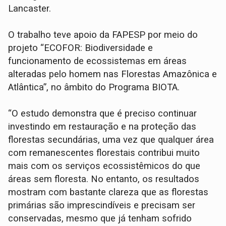
Lancaster.
O trabalho teve apoio da FAPESP por meio do
projeto “ECOFOR: Biodiversidade e
funcionamento de ecossistemas em áreas
alteradas pelo homem nas Florestas Amazônica e
Atlântica”, no âmbito do Programa BIOTA.
“O estudo demonstra que é preciso continuar
investindo em restauração e na proteção das
florestas secundárias, uma vez que qualquer área
com remanescentes florestais contribui muito
mais com os serviços ecossistêmicos do que
áreas sem floresta. No entanto, os resultados
mostram com bastante clareza que as florestas
primárias são imprescindíveis e precisam ser
conservadas, mesmo que já tenham sofrido