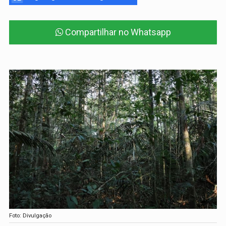
Compartilhar no Whatsapp
Foto: Divulgação