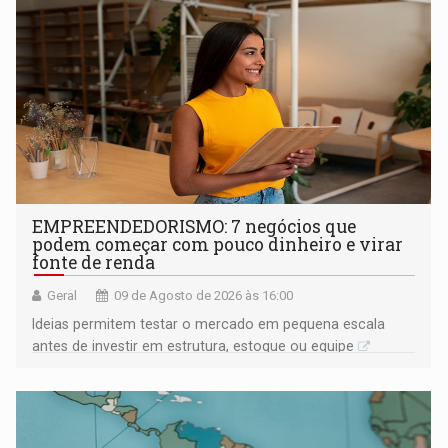
EMPREENDEDORISMO: 7 negócios que
podem começar com pouco dinheiro e virar
fonte de renda
Geral
09 de Agosto de 2026 às 16:00
Ideias permitem testar o mercado em pequena escala
antes de investir em estrutura, estoque ou equipe