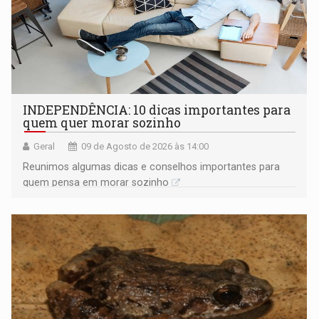
INDEPENDÊNCIA: 10 dicas importantes para
quem quer morar sozinho
Geral
09 de Agosto de 2026 às 14:00
Reunimos algumas dicas e conselhos importantes para
quem pensa em morar sozinho