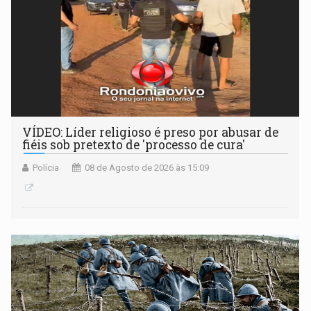
VÍDEO: Líder religioso é preso por abusar de
fiéis sob pretexto de 'processo de cura'
Polícia
08 de Agosto de 2026 às 15:09