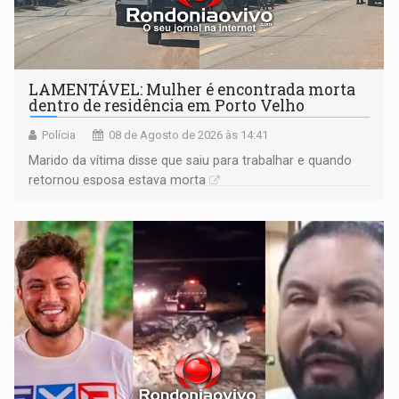
LAMENTÁVEL: Mulher é encontrada morta
dentro de residência em Porto Velho
Polícia
08 de Agosto de 2026 às 14:41
Marido da vítima disse que saiu para trabalhar e quando
retornou esposa estava morta