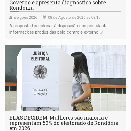
Governo e apresenta diagnóstico sobre
Rondônia
Eleições 2026
08 de Agosto de 2026 às 08:15
A proposta foi colocar à disposição dos postulantes
informações produzidas pelo controle externo
ELAS DECIDEM: Mulheres são maioria e
representam 52% do eleitorado de Rondônia
em 2026