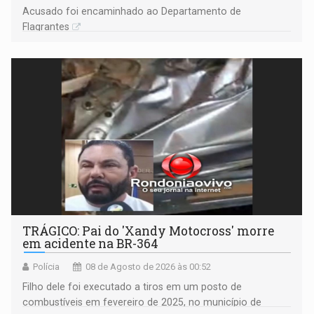
Acusado foi encaminhado ao Departamento de
Flagrantes
TRÁGICO: Pai do 'Xandy Motocross' morre
em acidente na BR-364
Polícia
08 de Agosto de 2026 às 00:52
Filho dele foi executado a tiros em um posto de
combustíveis em fevereiro de 2025, no município de