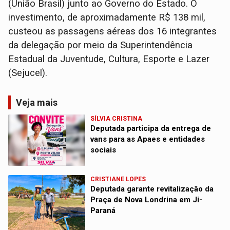
(União Brasil) junto ao Governo do Estado. O
investimento, de aproximadamente R$ 138 mil,
custeou as passagens aéreas dos 16 integrantes
da delegação por meio da Superintendência
Estadual da Juventude, Cultura, Esporte e Lazer
(Sejucel).
Veja mais
SÍLVIA CRISTINA
Deputada participa da entrega de
vans para as Apaes e entidades
sociais
CRISTIANE LOPES
Deputada garante revitalização da
Praça de Nova Londrina em Ji-
Paraná