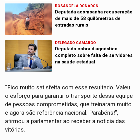
ROSANGELA DONADON
Deputada acompanha recuperação
de mais de 58 quilômetros de
estradas rurais
DELEGADO CAMARGO
Deputado cobra diagnóstico
completo sobre falta de servidores
na saúde estadual
“Fico muito satisfeita com esse resultado. Valeu
o esforço para garantir o transporte dessa equipe
de pessoas comprometidas, que treinaram muito
e agora são referência nacional. Parabéns!”,
afirmou a parlamentar ao receber a notícia das
vitórias.