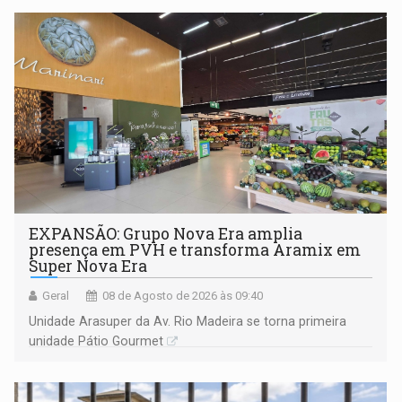
EXPANSÃO: Grupo Nova Era amplia
presença em PVH e transforma Aramix em
Super Nova Era
Geral
08 de Agosto de 2026 às 09:40
Unidade Arasuper da Av. Rio Madeira se torna primeira
unidade Pátio Gourmet