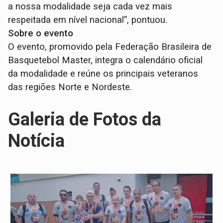
a nossa modalidade seja cada vez mais
respeitada em nível nacional”, pontuou.
Sobre o evento
O evento, promovido pela Federação Brasileira de
Basquetebol Master, integra o calendário oficial
da modalidade e reúne os principais veteranos
das regiões Norte e Nordeste.
Galeria de Fotos da
Notícia