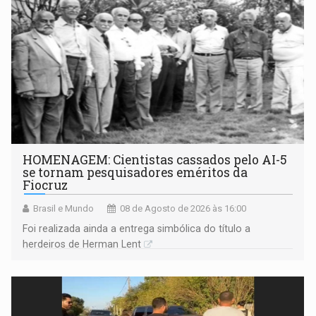
HOMENAGEM: Cientistas cassados pelo AI-5
se tornam pesquisadores eméritos da
Fiocruz
Brasil e Mundo
08 de Agosto de 2026 às 16:00
Foi realizada ainda a entrega simbólica do título a
herdeiros de Herman Lent