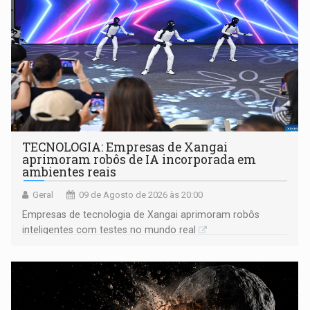
TECNOLOGIA: Empresas de Xangai
aprimoram robôs de IA incorporada em
ambientes reais
Geral
09 de Agosto de 2026 às 20:00
Empresas de tecnologia de Xangai aprimoram robôs
inteligentes com testes no mundo real