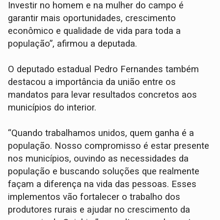
Investir no homem e na mulher do campo é
garantir mais oportunidades, crescimento
econômico e qualidade de vida para toda a
população”, afirmou a deputada.
O deputado estadual Pedro Fernandes também
destacou a importância da união entre os
mandatos para levar resultados concretos aos
municípios do interior.
“Quando trabalhamos unidos, quem ganha é a
população. Nosso compromisso é estar presente
nos municípios, ouvindo as necessidades da
população e buscando soluções que realmente
façam a diferença na vida das pessoas. Esses
implementos vão fortalecer o trabalho dos
produtores rurais e ajudar no crescimento da