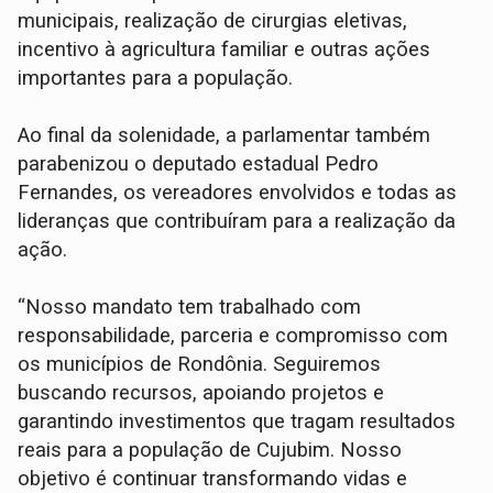
municipais, realização de cirurgias eletivas,
incentivo à agricultura familiar e outras ações
importantes para a população.
Ao final da solenidade, a parlamentar também
parabenizou o deputado estadual Pedro
Fernandes, os vereadores envolvidos e todas as
lideranças que contribuíram para a realização da
ação.
“Nosso mandato tem trabalhado com
responsabilidade, parceria e compromisso com
os municípios de Rondônia. Seguiremos
buscando recursos, apoiando projetos e
garantindo investimentos que tragam resultados
reais para a população de Cujubim. Nosso
objetivo é continuar transformando vidas e