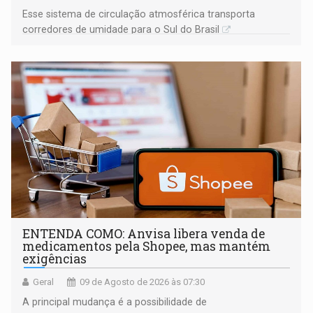
Esse sistema de circulação atmosférica transporta
corredores de umidade para o Sul do Brasil
ENTENDA COMO: Anvisa libera venda de
medicamentos pela Shopee, mas mantém
exigências
Geral
09 de Agosto de 2026 às 07:30
A principal mudança é a possibilidade de