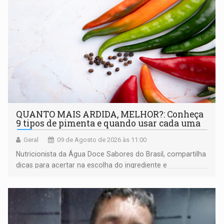
QUANTO MAIS ARDIDA, MELHOR?: Conheça
9 tipos de pimenta e quando usar cada uma
Geral
09 de Agosto de 2026 às 11:00
Nutricionista da Água Doce Sabores do Brasil, compartilha
dicas para acertar na escolha do ingrediente e
transformar qualquer prato