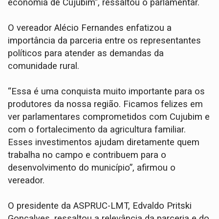
economia de Cujubim”, ressaltou o parlamentar.
O vereador Alécio Fernandes enfatizou a
importância da parceria entre os representantes
políticos para atender as demandas da
comunidade rural.
“Essa é uma conquista muito importante para os
produtores da nossa região. Ficamos felizes em
ver parlamentares comprometidos com Cujubim e
com o fortalecimento da agricultura familiar.
Esses investimentos ajudam diretamente quem
trabalha no campo e contribuem para o
desenvolvimento do município”, afirmou o
vereador.
O presidente da ASPRUC-LMT, Edvaldo Pritski
Gonçalves, ressaltou a relevância da parceria e do