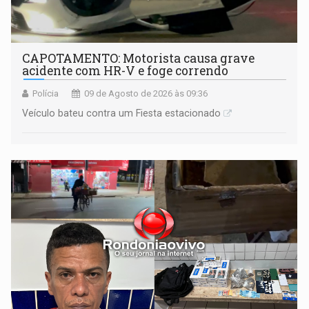
CAPOTAMENTO: Motorista causa grave
acidente com HR-V e foge correndo
Polícia
09 de Agosto de 2026 às 09:36
Veículo bateu contra um Fiesta estacionado