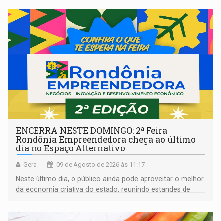
ENCERRA NESTE DOMINGO: 2ª Feira
Rondônia Empreendedora chega ao último
dia no Espaço Alternativo
Geral
09 de Agosto de 2026 às 11:17
Neste último dia, o público ainda pode aproveitar o melhor
da economia criativa do estado, reunindo estandes de
artesanato regional