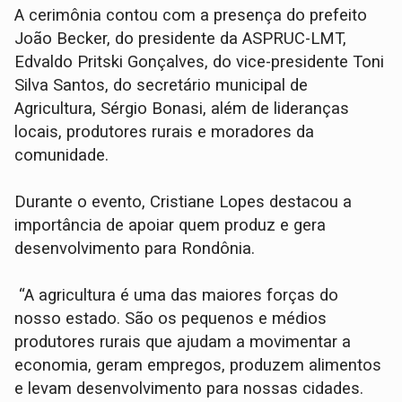
A cerimônia contou com a presença do prefeito
João Becker, do presidente da ASPRUC-LMT,
Edvaldo Pritski Gonçalves, do vice-presidente Toni
Silva Santos, do secretário municipal de
Agricultura, Sérgio Bonasi, além de lideranças
locais, produtores rurais e moradores da
comunidade.
Durante o evento, Cristiane Lopes destacou a
importância de apoiar quem produz e gera
desenvolvimento para Rondônia.
“A agricultura é uma das maiores forças do
nosso estado. São os pequenos e médios
produtores rurais que ajudam a movimentar a
economia, geram empregos, produzem alimentos
e levam desenvolvimento para nossas cidades.