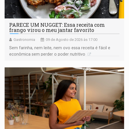
PARECE UM NUGGET: Essa receita com
frango virou o meu jantar favorito
Gastronomia
09 de Agosto de 2026 às 17:00
Sem farinha, nem leite, nem ovo essa receita é fácil e
econômica sem perder o poder nutritivo