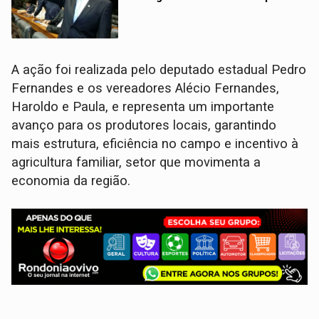
A ação foi realizada pelo deputado estadual Pedro
Fernandes e os vereadores Alécio Fernandes,
Haroldo e Paula, e representa um importante
avanço para os produtores locais, garantindo
mais estrutura, eficiência no campo e incentivo à
agricultura familiar, setor que movimenta a
economia da região.