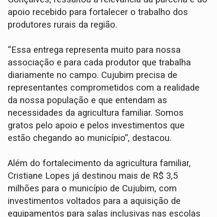
apoio recebido para fortalecer o trabalho dos
produtores rurais da região.
“Essa entrega representa muito para nossa
associação e para cada produtor que trabalha
diariamente no campo. Cujubim precisa de
representantes comprometidos com a realidade
da nossa população e que entendam as
necessidades da agricultura familiar. Somos
gratos pelo apoio e pelos investimentos que
estão chegando ao município”, destacou.
Além do fortalecimento da agricultura familiar,
Cristiane Lopes já destinou mais de R$ 3,5
milhões para o município de Cujubim, com
investimentos voltados para a aquisição de
equipamentos para salas inclusivas nas escolas