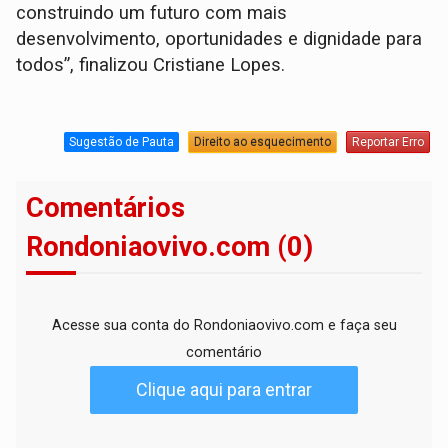
construindo um futuro com mais
desenvolvimento, oportunidades e dignidade para
todos”, finalizou Cristiane Lopes.
Sugestão de Pauta
Direito ao esquecimento
Reportar Erro
Comentários
Rondoniaovivo.com (0)
Acesse sua conta do Rondoniaovivo.com e faça seu
comentário
Clique aqui para entrar