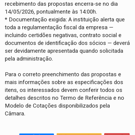
recebimento das propostas encerra-se no dia
14/05/2026, pontualmente às 14:00h.
* Documentação exigida: A instituição alerta que
toda a regulamentação fiscal da empresa —
incluindo certidões negativas, contrato social e
documentos de identificação dos sócios — deverá
ser devidamente apresentada quando solicitada
pela administração.
Para o correto preenchimento das propostas e
mais informações sobre as especificações dos
itens, os interessados devem conferir todos os
detalhes descritos no Termo de Referência e no
Modelo de Cotações disponibilizados pela
Câmara.