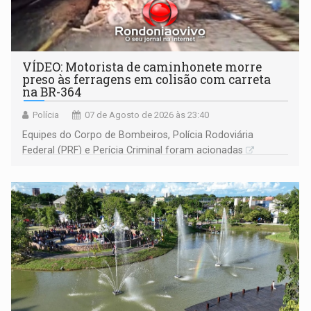
VÍDEO: Motorista de caminhonete morre
preso às ferragens em colisão com carreta
na BR-364
Polícia
07 de Agosto de 2026 às 23:40
Equipes do Corpo de Bombeiros, Polícia Rodoviária
Federal (PRF) e Perícia Criminal foram acionadas