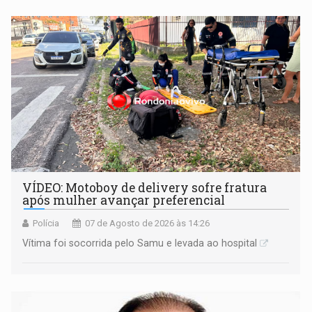
remover as contas
VÍDEO: Motoboy de delivery sofre fratura
após mulher avançar preferencial
Polícia
07 de Agosto de 2026 às 14:26
Vítima foi socorrida pelo Samu e levada ao hospital