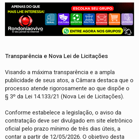
Transparência e Nova Lei de Licitações
Visando a máxima transparência e a ampla
publicidade de seus atos, a Câmara destaca que o
processo atende rigorosamente ao que dispõe o
§ 3º da Lei 14.133/21 (Nova Lei de Licitações).
Conforme estabelece a legislação, o aviso da
contratação deve ser divulgado em site eletrônico
oficial pelo prazo mínimo de três dias úteis, a
contar a partir de 12/05/2026. O objetivo desta