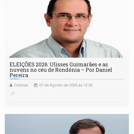
ELEIÇÕES 2026: Ulisses Guimarães e as
nuvens no céu de Rondônia – Por Daniel
Pereira
Colunas
07 de Agosto de 2026 às 12:02