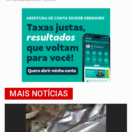
MAIS NOTÍCIAS