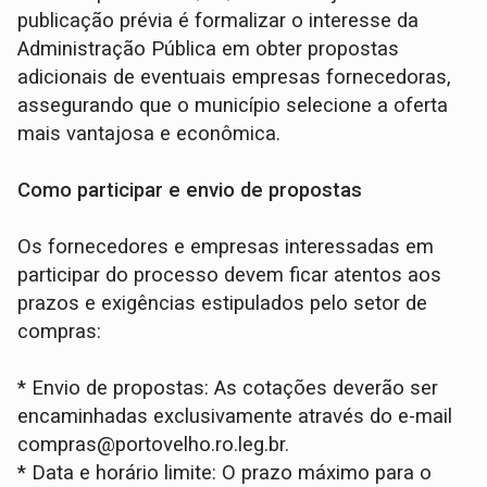
publicação prévia é formalizar o interesse da
Administração Pública em obter propostas
adicionais de eventuais empresas fornecedoras,
assegurando que o município selecione a oferta
mais vantajosa e econômica.
Como participar e envio de propostas
Os fornecedores e empresas interessadas em
participar do processo devem ficar atentos aos
prazos e exigências estipulados pelo setor de
compras:
* Envio de propostas: As cotações deverão ser
encaminhadas exclusivamente através do e-mail
compras@portovelho.ro.leg.br.
* Data e horário limite: O prazo máximo para o