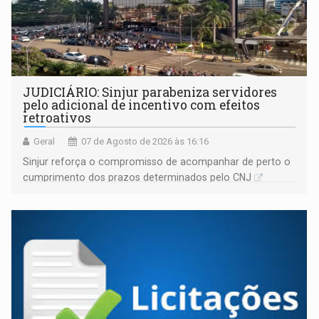
JUDICIÁRIO: Sinjur parabeniza servidores
pelo adicional de incentivo com efeitos
retroativos
Geral
07 de Agosto de 2026 às 16:16
Sinjur reforça o compromisso de acompanhar de perto o
cumprimento dos prazos determinados pelo CNJ