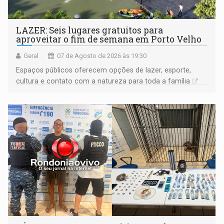
LAZER: Seis lugares gratuitos para
aproveitar o fim de semana em Porto Velho
Geral
07 de Agosto de 2026 às 19:30
Espaços públicos oferecem opções de lazer, esporte,
cultura e contato com a natureza para toda a família