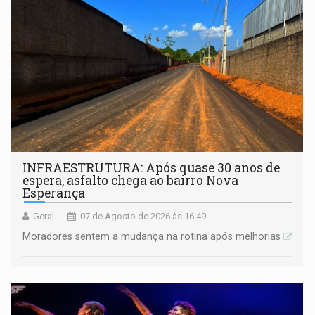
INFRAESTRUTURA: Após quase 30 anos de
espera, asfalto chega ao bairro Nova
Esperança
Geral
07 de Agosto de 2026 às 16:49
Moradores sentem a mudança na rotina após melhorias