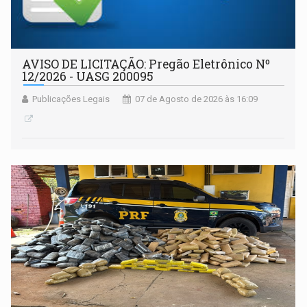
AVISO DE LICITAÇÃO: Pregão Eletrônico Nº
12/2026 - UASG 200095
Publicações Legais
07 de Agosto de 2026 às 16:09