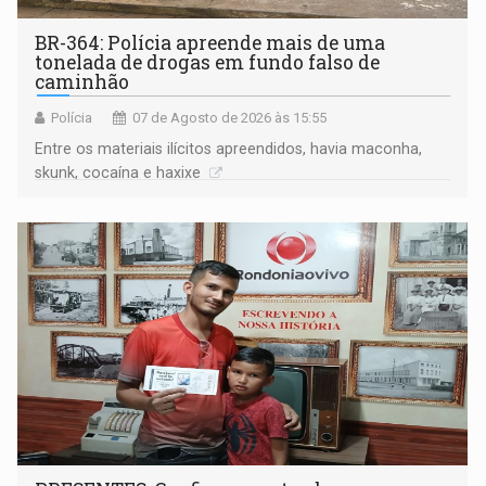
BR-364: Polícia apreende mais de uma
tonelada de drogas em fundo falso de
caminhão
Polícia
07 de Agosto de 2026 às 15:55
Entre os materiais ilícitos apreendidos, havia maconha,
skunk, cocaína e haxixe