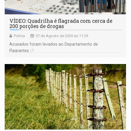
VÍDEO: Quadrilha é flagrada com cerca de
200 porções de drogas
Polícia
07 de Agosto de 2026 às 11:29
Acusados foram levados ao Departamento de
Flagrantes