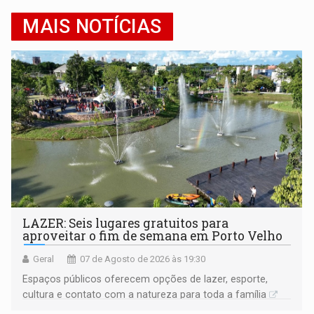
MAIS NOTÍCIAS
LAZER: Seis lugares gratuitos para
aproveitar o fim de semana em Porto Velho
Geral
07 de Agosto de 2026 às 19:30
Espaços públicos oferecem opções de lazer, esporte,
cultura e contato com a natureza para toda a família