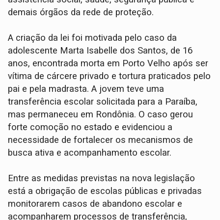
demais órgãos da rede de proteção.
A criação da lei foi motivada pelo caso da
adolescente Marta Isabelle dos Santos, de 16
anos, encontrada morta em Porto Velho após ser
vítima de cárcere privado e tortura praticados pelo
pai e pela madrasta. A jovem teve uma
transferência escolar solicitada para a Paraíba,
mas permaneceu em Rondônia. O caso gerou
forte comoção no estado e evidenciou a
necessidade de fortalecer os mecanismos de
busca ativa e acompanhamento escolar.
Entre as medidas previstas na nova legislação
está a obrigação de escolas públicas e privadas
monitorarem casos de abandono escolar e
acompanharem processos de transferência,