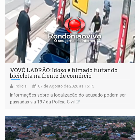
VOVÔ LADRÃO: Idoso é filmado furtando
bicicleta na frente de comércio
Polícia
07 de Agosto de 2026 às 15:15
Informações sobre a localização do acusado podem ser
passadas via 197 da Polícia Civil