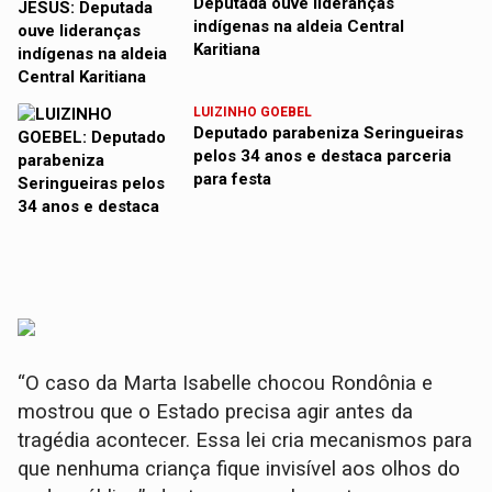
Deputada ouve lideranças
indígenas na aldeia Central
Karitiana
LUIZINHO GOEBEL
Deputado parabeniza Seringueiras
pelos 34 anos e destaca parceria
para festa
“O caso da Marta Isabelle chocou Rondônia e
mostrou que o Estado precisa agir antes da
tragédia acontecer. Essa lei cria mecanismos para
que nenhuma criança fique invisível aos olhos do