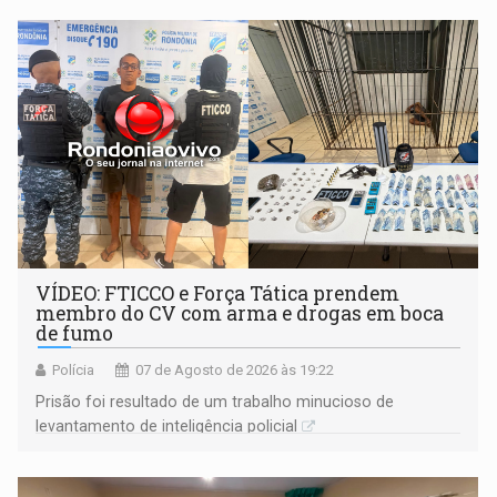
VÍDEO: FTICCO e Força Tática prendem
membro do CV com arma e drogas em boca
de fumo
Polícia
07 de Agosto de 2026 às 19:22
Prisão foi resultado de um trabalho minucioso de
levantamento de inteligência policial