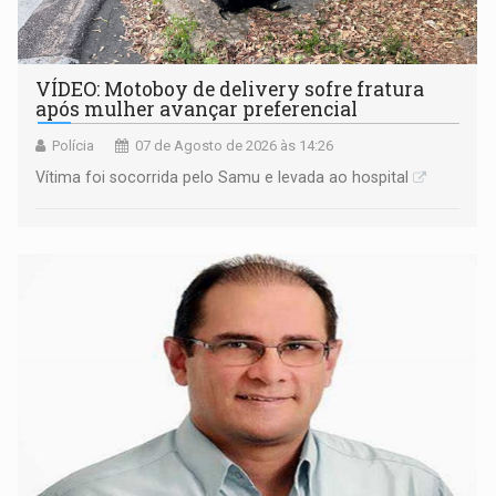
VÍDEO: Motoboy de delivery sofre fratura
após mulher avançar preferencial
Polícia
07 de Agosto de 2026 às 14:26
Vítima foi socorrida pelo Samu e levada ao hospital