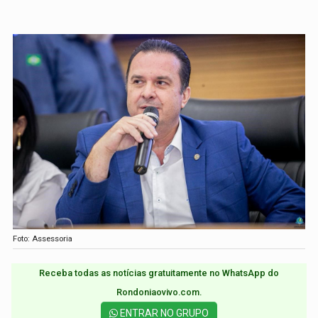
Foto: Assessoria
Receba todas as notícias gratuitamente no WhatsApp do
Rondoniaovivo.com.​
ENTRAR NO GRUPO