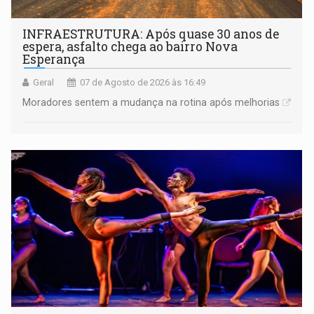
INFRAESTRUTURA: Após quase 30 anos de
espera, asfalto chega ao bairro Nova
Esperança
Geral
07 de Agosto de 2026 às 16:49
Moradores sentem a mudança na rotina após melhorias