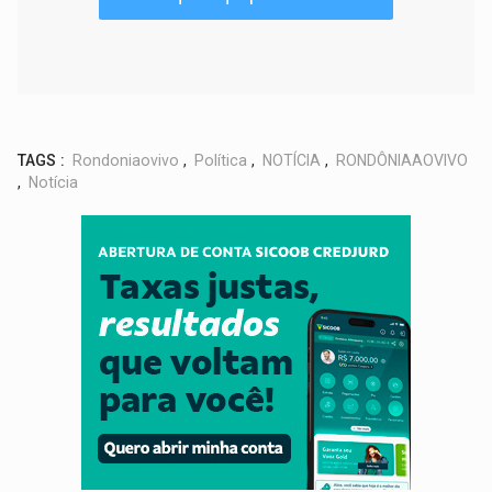
TAGS :
Rondoniaovivo
,
Política
,
NOTÍCIA
,
RONDÔNIAAOVIVO
,
Notícia