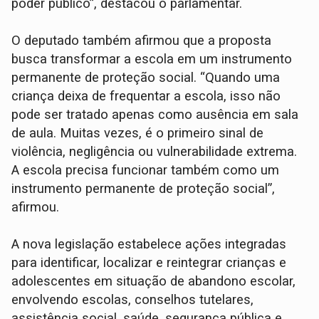
poder público”, destacou o parlamentar.
O deputado também afirmou que a proposta
busca transformar a escola em um instrumento
permanente de proteção social. “Quando uma
criança deixa de frequentar a escola, isso não
pode ser tratado apenas como ausência em sala
de aula. Muitas vezes, é o primeiro sinal de
violência, negligência ou vulnerabilidade extrema.
A escola precisa funcionar também como um
instrumento permanente de proteção social”,
afirmou.
A nova legislação estabelece ações integradas
para identificar, localizar e reintegrar crianças e
adolescentes em situação de abandono escolar,
envolvendo escolas, conselhos tutelares,
assistência social, saúde, segurança pública e