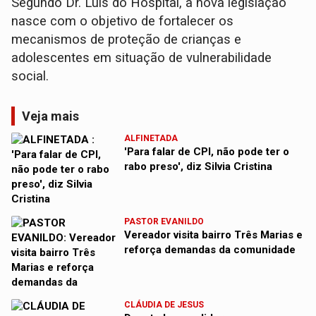
Segundo Dr. Luís do Hospital, a nova legislação
nasce com o objetivo de fortalecer os
mecanismos de proteção de crianças e
adolescentes em situação de vulnerabilidade
social.
Veja mais
ALFINETADA
'Para falar de CPI, não pode ter o
rabo preso', diz Silvia Cristina
PASTOR EVANILDO
Vereador visita bairro Três Marias e
reforça demandas da comunidade
CLÁUDIA DE JESUS