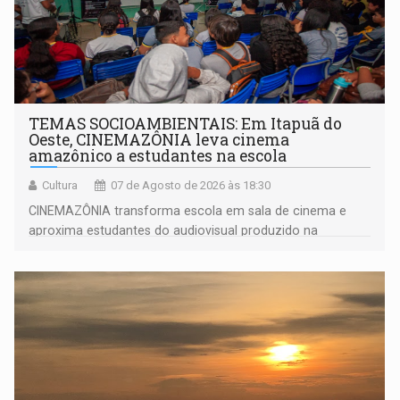
TEMAS SOCIOAMBIENTAIS: Em Itapuã do
Oeste, CINEMAZÔNIA leva cinema
amazônico a estudantes na escola
Cultura
07 de Agosto de 2026 às 18:30
CINEMAZÔNIA transforma escola em sala de cinema e
aproxima estudantes do audiovisual produzido na
Amazônia