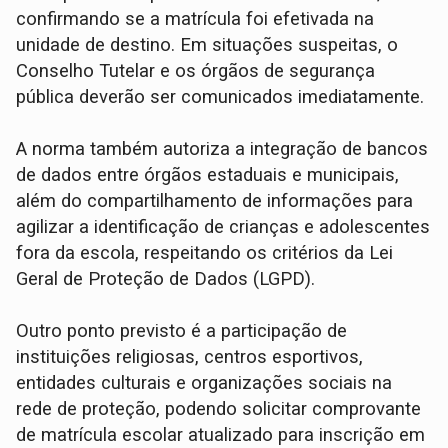
confirmando se a matrícula foi efetivada na
unidade de destino. Em situações suspeitas, o
Conselho Tutelar e os órgãos de segurança
pública deverão ser comunicados imediatamente.
A norma também autoriza a integração de bancos
de dados entre órgãos estaduais e municipais,
além do compartilhamento de informações para
agilizar a identificação de crianças e adolescentes
fora da escola, respeitando os critérios da Lei
Geral de Proteção de Dados (LGPD).
Outro ponto previsto é a participação de
instituições religiosas, centros esportivos,
entidades culturais e organizações sociais na
rede de proteção, podendo solicitar comprovante
de matrícula escolar atualizado para inscrição em