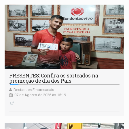
PRESENTES: Confira os sorteados na
promoção de dia dos Pais
Destaques Empresariais
07 de Agosto de 2026 às 15:19