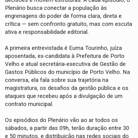
decisões e movem estruturas. A cada episódio, o
Plenário busca conectar a população às
engrenagens do poder de forma clara, direta e
crítica — sem confronto gratuito, mas com escuta
ativa e responsabilidade editorial.
A primeira entrevistada é Euma Tourinho, juíza
aposentada, ex-candidata à Prefeitura de Porto
Velho e atual secretária-executiva de Gestão de
Gastos Públicos do município de Porto Velho. Na
conversa, ela fala sobre sua trajetória na
magistratura, os desafios da gestão pública e os
ataques que recebeu após a divulgação de um
contrato municipal.
Os episódios do Plenário vão ao ar todos os
sábados, a partir das 09h, terão duração entre 30
e 50 minutos, e distribuição nas redes sociais do