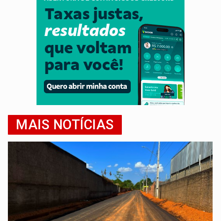
MAIS NOTÍCIAS