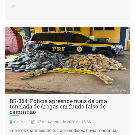
BR-364: Polícia apreende mais de uma
tonelada de drogas em fundo falso de
caminhão
Polícia
07 de Agosto de 2026 às 15:55
Entre os materiais ilícitos apreendidos, havia maconha,