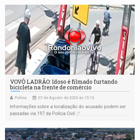
VOVÔ LADRÃO: Idoso é filmado furtando
bicicleta na frente de comércio
Polícia
07 de Agosto de 2026 às 15:15
Informações sobre a localização do acusado podem ser
passadas via 197 da Polícia Civil