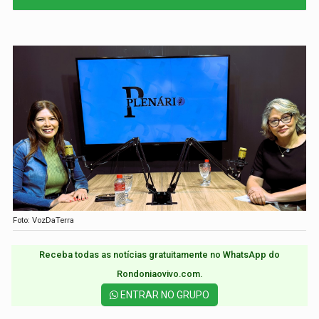
Foto: VozDaTerra
Receba todas as notícias gratuitamente no WhatsApp do
Rondoniaovivo.com.​
ENTRAR NO GRUPO