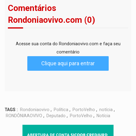
Comentários
Rondoniaovivo.com (0)
Acesse sua conta do Rondoniaovivo.com e faça seu
comentário
Clique aqui para entrar
TAGS :
Rondoniaovivo
,
Política
,
PortoVelho
,
notícia
,
RONDÔNIAAOVIVO
,
Deputado
,
PortoVelho
,
Notícia