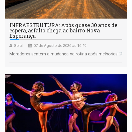
INFRAESTRUTURA: Após quase 30 anos de
espera, asfalto chega ao bairro Nova
Esperança
Geral
07 de Agosto de 2026 às 16:49
Moradores sentem a mudança na rotina após melhorias