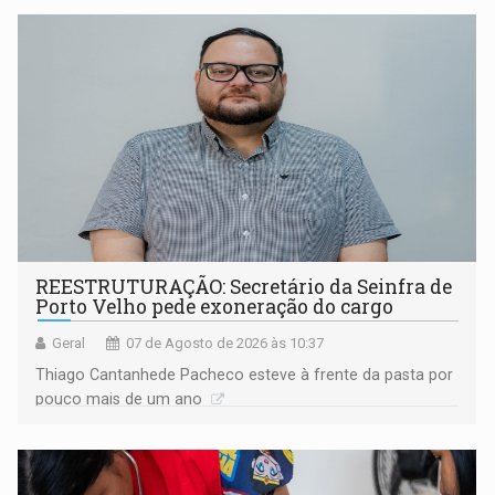
REESTRUTURAÇÃO: Secretário da Seinfra de
Porto Velho pede exoneração do cargo
Geral
07 de Agosto de 2026 às 10:37
Thiago Cantanhede Pacheco esteve à frente da pasta por
pouco mais de um ano