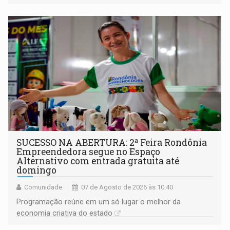
a regularização de ocupantes de boa fé
SUCESSO NA ABERTURA: 2ª Feira Rondônia
Empreendedora segue no Espaço
Alternativo com entrada gratuita até
domingo
Comunidade
07 de Agosto de 2026 às 10:40
Programação reúne em um só lugar o melhor da
economia criativa do estado