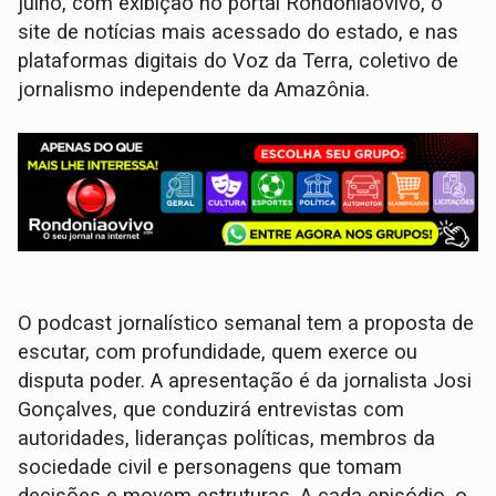
julho, com exibição no portal Rondoniaovivo, o
site de notícias mais acessado do estado, e nas
plataformas digitais do Voz da Terra, coletivo de
jornalismo independente da Amazônia.
O podcast jornalístico semanal tem a proposta de
escutar, com profundidade, quem exerce ou
disputa poder. A apresentação é da jornalista Josi
Gonçalves, que conduzirá entrevistas com
autoridades, lideranças políticas, membros da
sociedade civil e personagens que tomam