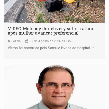
VÍDEO: Motoboy de delivery sofre fratura
após mulher avançar preferencial
Polícia
07 de Agosto de 2026 às 14:26
Vítima foi socorrida pelo Samu e levada ao hospital