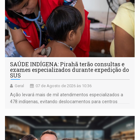
SAÚDE INDÍGENA: Pirahã terão consultas e
exames especializados durante expedição do
SUS
Geral
07 de Agosto de 2026 às 10:36
Ação levará mais de mil atendimentos especializados a
478 indígenas, evitando deslocamentos para centros
urbanos