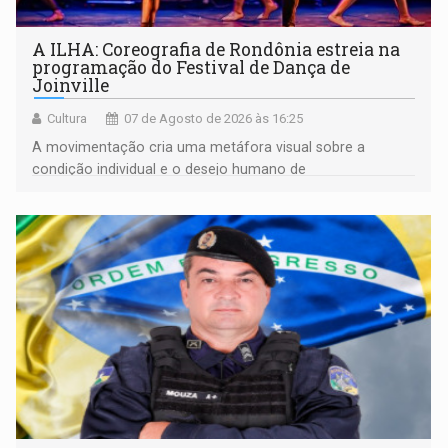
A ILHA: Coreografia de Rondônia estreia na
programação do Festival de Dança de
Joinville
Cultura
07 de Agosto de 2026 às 16:25
A movimentação cria uma metáfora visual sobre a
condição individual e o desejo humano de
pertencimento