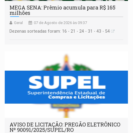
MEGA SENA: Prêmio acumula para R$ 165
milhões
Geral
07 de Agosto de 2026 às 09:37
Dezenas sorteadas foram: 16 - 21 - 24 - 31 - 43 - 54
AVISO DE LICITAÇÃO: PREGÃO ELETRÔNICO
Nº 90091/2025/SUPEL/RO