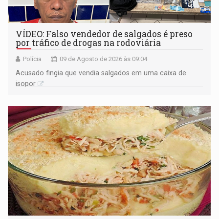
VÍDEO: Falso vendedor de salgados é preso
por tráfico de drogas na rodoviária
Polícia
09 de Agosto de 2026 às 09:04
Acusado fingia que vendia salgados em uma caixa de
isopor