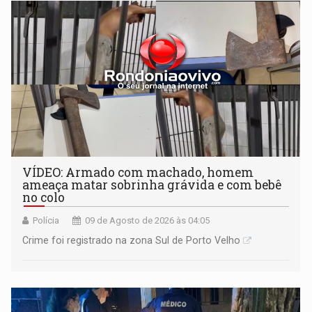
VÍDEO: Armado com machado, homem
ameaça matar sobrinha grávida e com bebê
no colo
Polícia
09 de Agosto de 2026 às 04:05
Crime foi registrado na zona Sul de Porto Velho