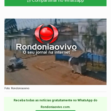
Compartilhar no Whatsapp
Foto: Rondoniaovivo
Receba todas as notícias gratuitamente no WhatsApp do
Rondoniaovivo.com.​