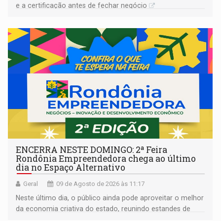
e a certificação antes de fechar negócio
ENCERRA NESTE DOMINGO: 2ª Feira
Rondônia Empreendedora chega ao último
dia no Espaço Alternativo
Geral
09 de Agosto de 2026 às 11:17
Neste último dia, o público ainda pode aproveitar o melhor
da economia criativa do estado, reunindo estandes de
artesanato regional