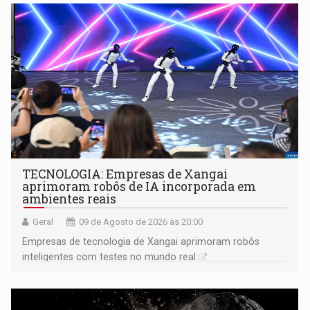
TECNOLOGIA: Empresas de Xangai
aprimoram robôs de IA incorporada em
ambientes reais
Geral
09 de Agosto de 2026 às 20:00
Empresas de tecnologia de Xangai aprimoram robôs
inteligentes com testes no mundo real