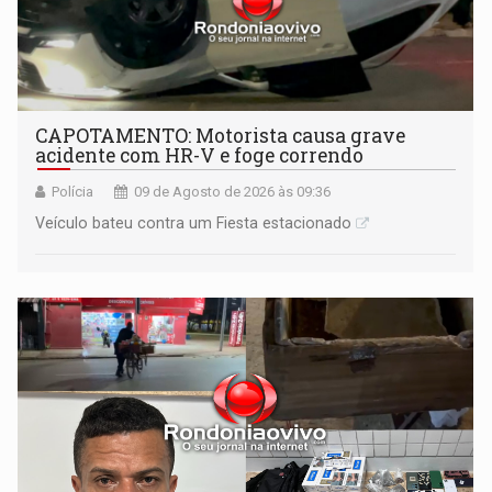
CAPOTAMENTO: Motorista causa grave
acidente com HR-V e foge correndo
Polícia
09 de Agosto de 2026 às 09:36
Veículo bateu contra um Fiesta estacionado