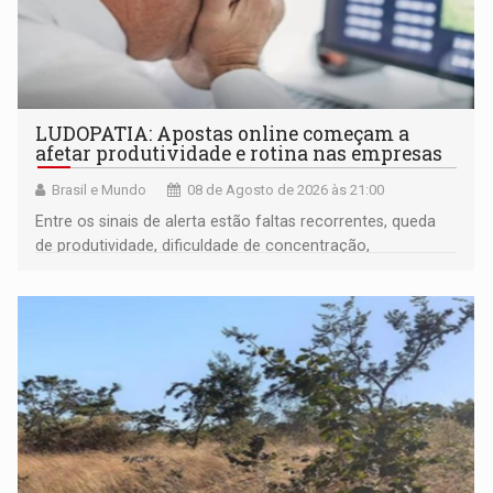
LUDOPATIA: Apostas online começam a
afetar produtividade e rotina nas empresas
Brasil e Mundo
08 de Agosto de 2026 às 21:00
Entre os sinais de alerta estão faltas recorrentes, queda
de produtividade, dificuldade de concentração,
solicitações frequentes de antecipação salarial