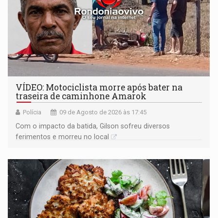
VÍDEO: Motociclista morre após bater na
traseira de caminhone Amarok
Polícia
09 de Agosto de 2026 às 17:45
​Com o impacto da batida, Gilson sofreu diversos
ferimentos e morreu no local