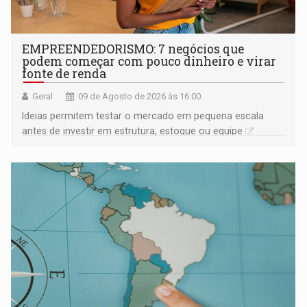
EMPREENDEDORISMO: 7 negócios que
podem começar com pouco dinheiro e virar
fonte de renda
Geral
09 de Agosto de 2026 às 16:00
Ideias permitem testar o mercado em pequena escala
antes de investir em estrutura, estoque ou equipe