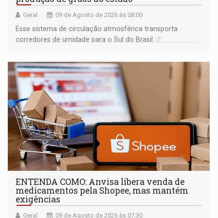
Geral
09 de Agosto de 2026 às 08:00
Esse sistema de circulação atmosférica transporta
corredores de umidade para o Sul do Brasil
ENTENDA COMO: Anvisa libera venda de
medicamentos pela Shopee, mas mantém
exigências
Geral
09 de Agosto de 2026 às 07:30