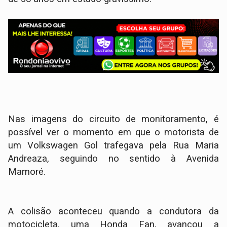
​Nas imagens do circuito de monitoramento, é
possível ver o momento em que o motorista de
um Volkswagen Gol trafegava pela Rua Maria
Andreaza, seguindo no sentido à Avenida
Mamoré.
​A colisão aconteceu quando a condutora da
motocicleta, uma Honda Fan, avançou a