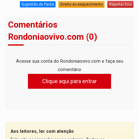
Sugestão de Pauta
Direito ao esquecimento
Reportar Erro
Comentários
Rondoniaovivo.com (0)
Acesse sua conta do Rondoniaovivo.com e faça seu
comentário
Clique aqui para entrar
Aos leitores, ler com atenção