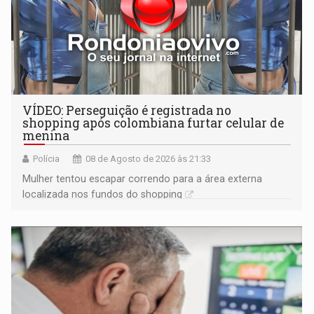
VÍDEO: Perseguição é registrada no
shopping após colombiana furtar celular de
menina
Polícia
08 de Agosto de 2026 às 21:33
Mulher tentou escapar correndo para a área externa
localizada nos fundos do shopping