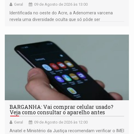
Geral
09 de Agosto de 2026 às 13:00
Identificada no oeste do Acre, a Adenomera varcena
revela uma diversidade oculta que só pôde ser
comprovada por meio de análises de canto e DNA
BARGANHA: Vai comprar celular usado?
Veja como consultar o aparelho antes
Geral
09 de Agosto de 2026 às 12:00
Anatel e Ministério da Justiça recomendam verificar o IMEI