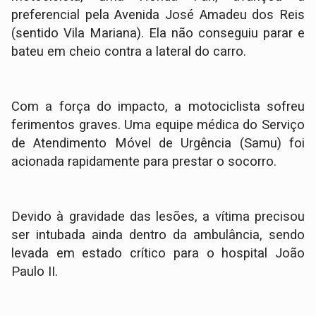
preferencial pela Avenida José Amadeu dos Reis
(sentido Vila Mariana). Ela não conseguiu parar e
bateu em cheio contra a lateral do carro.
​Com a força do impacto, a motociclista sofreu
ferimentos graves. Uma equipe médica do Serviço
de Atendimento Móvel de Urgência (Samu) foi
acionada rapidamente para prestar o socorro.
​Devido à gravidade das lesões, a vítima precisou
ser intubada ainda dentro da ambulância, sendo
levada em estado crítico para o hospital João
Paulo II.