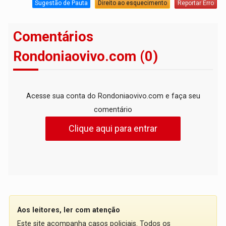
Sugestão de Pauta
Direito ao esquecimento
Reportar Erro
Comentários
Rondoniaovivo.com (0)
Acesse sua conta do Rondoniaovivo.com e faça seu
comentário
Clique aqui para entrar
Aos leitores, ler com atenção
Este site acompanha casos policiais. Todos os