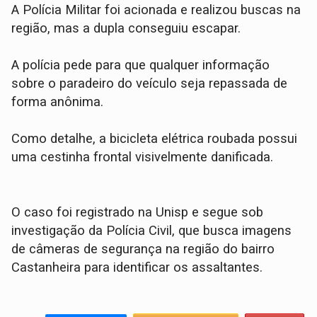
​A Polícia Militar foi acionada e realizou buscas na
região, mas a dupla conseguiu escapar.
A polícia pede para que qualquer informação
sobre o paradeiro do veículo seja repassada de
forma anônima.
Como detalhe, a bicicleta elétrica roubada possui
uma cestinha frontal visivelmente danificada.
​O caso foi registrado na Unisp e segue sob
investigação da Polícia Civil, que busca imagens
de câmeras de segurança na região do bairro
Castanheira para identificar os assaltantes.