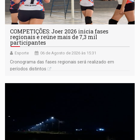
COMPETIÇÕES: Joer 2026 inicia fases
regionais e reúne mais de 7,3 mil
participantes
Esporte
06 de Agosto de 2026 às 15:31
Cronograma das fases regionais será realizado em
períodos distintos