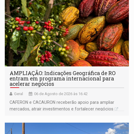
AMPLIAÇÃO: Indicações Geográfica de RO
entram em programa internacional para
acelerar negócios
Geral
06 de Agosto de 2026 às 16:42
CAFERON e CACAURON receberão apoio para ampliar
mercados, atrair investimentos e fortalecer negócios