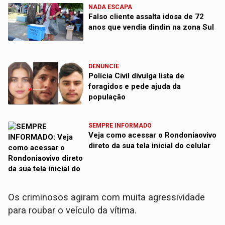
NADA ESCAPA
Falso cliente assalta idosa de 72
anos que vendia dindin na zona Sul
DENUNCIE
Polícia Civil divulga lista de
foragidos e pede ajuda da
população
SEMPRE INFORMADO
Veja como acessar o Rondoniaovivo
direto da sua tela inicial do celular
Os criminosos agiram com muita agressividade
para roubar o veículo da vítima.