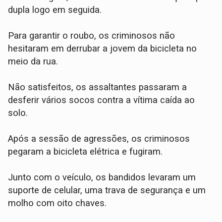
dupla logo em seguida.
Para garantir o roubo, os criminosos não
hesitaram em derrubar a jovem da bicicleta no
meio da rua.
Não satisfeitos, os assaltantes passaram a
desferir vários socos contra a vítima caída ao
solo.
​Após a sessão de agressões, os criminosos
pegaram a bicicleta elétrica e fugiram.
Junto com o veículo, os bandidos levaram um
suporte de celular, uma trava de segurança e um
molho com oito chaves.