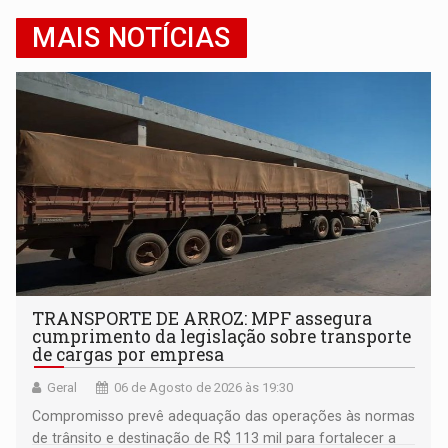
MAIS NOTÍCIAS
TRANSPORTE DE ARROZ: MPF assegura
cumprimento da legislação sobre transporte
de cargas por empresa
Geral
06 de Agosto de 2026 às 19:30
Compromisso prevê adequação das operações às normas
de trânsito e destinação de R$ 113 mil para fortalecer a