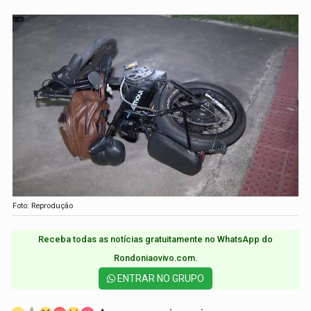
Foto: Reprodução
Receba todas as notícias gratuitamente no WhatsApp do
Rondoniaovivo.com.​
ENTRAR NO GRUPO