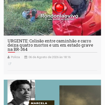
URGENTE: Colisão entre caminhão e carro
deixa quatro mortos e um em estado grave
na BR-364
Polícia
06 de Agosto de 2026 às 18:16