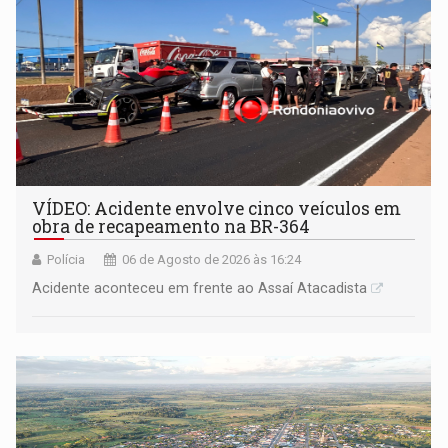
VÍDEO: Acidente envolve cinco veículos em
obra de recapeamento na BR-364
Polícia
06 de Agosto de 2026 às 16:24
Acidente aconteceu em frente ao Assaí Atacadista