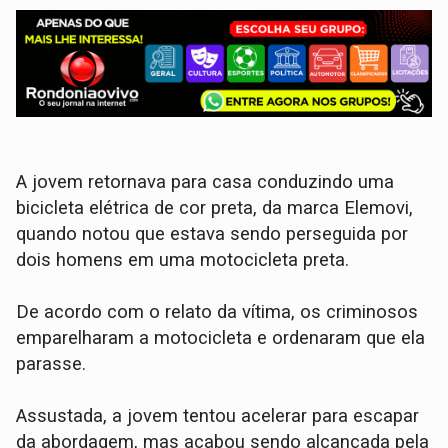
​A jovem retornava para casa conduzindo uma
bicicleta elétrica de cor preta, da marca Elemovi,
quando notou que estava sendo perseguida por
dois homens em uma motocicleta preta.
​De acordo com o relato da vítima, os criminosos
emparelharam a motocicleta e ordenaram que ela
parasse.
Assustada, a jovem tentou acelerar para escapar
da abordagem, mas acabou sendo alcançada pela