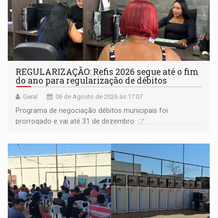
REGULARIZAÇÃO: Refis 2026 segue até o fim
do ano para regularização de débitos
Geral
06 de Agosto de 2026 às 17:07
Programa de negociação débitos municipais foi
prorrogado e vai até 31 de dezembro