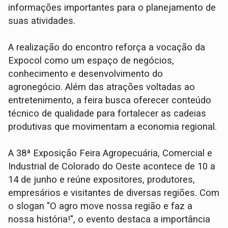
informações importantes para o planejamento de
suas atividades.
A realização do encontro reforça a vocação da
Expocol como um espaço de negócios,
conhecimento e desenvolvimento do
agronegócio. Além das atrações voltadas ao
entretenimento, a feira busca oferecer conteúdo
técnico de qualidade para fortalecer as cadeias
produtivas que movimentam a economia regional.
A 38ª Exposição Feira Agropecuária, Comercial e
Industrial de Colorado do Oeste acontece de 10 a
14 de junho e reúne expositores, produtores,
empresários e visitantes de diversas regiões. Com
o slogan "O agro move nossa região e faz a
nossa história!", o evento destaca a importância