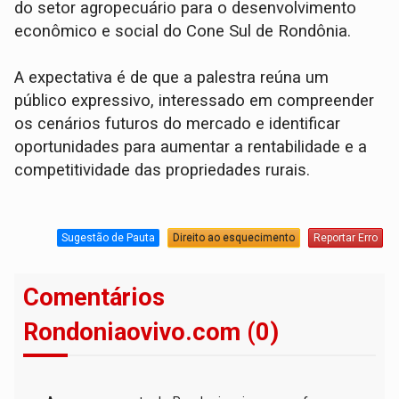
do setor agropecuário para o desenvolvimento
econômico e social do Cone Sul de Rondônia.
A expectativa é de que a palestra reúna um
público expressivo, interessado em compreender
os cenários futuros do mercado e identificar
oportunidades para aumentar a rentabilidade e a
competitividade das propriedades rurais.
Sugestão de Pauta
Direito ao esquecimento
Reportar Erro
Comentários
Rondoniaovivo.com (0)