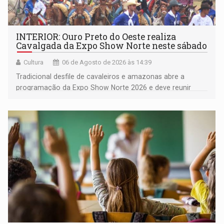
INTERIOR: Ouro Preto do Oeste realiza
Cavalgada da Expo Show Norte neste sábado
Cultura
06 de Agosto de 2026 às 14:39
Tradicional desfile de cavaleiros e amazonas abre a
programação da Expo Show Norte 2026 e deve reunir
milhares de participantes e espectadores no município