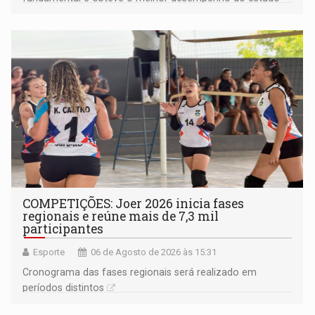
na rede municipal
COMPETIÇÕES: Joer 2026 inicia fases
regionais e reúne mais de 7,3 mil
participantes
Esporte
06 de Agosto de 2026 às 15:31
Cronograma das fases regionais será realizado em
períodos distintos