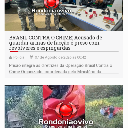
BRASIL CONTRA O CRIME: Acusado de
guardar armas de facção é preso com
revólveres e espingardas
Polícia
07 de Agosto de 2026 às 00:42
Prisão integra as diretrizes da Operação Brasil Contra o
Crime Organizado, coordenada pelo Ministério da
Justiça