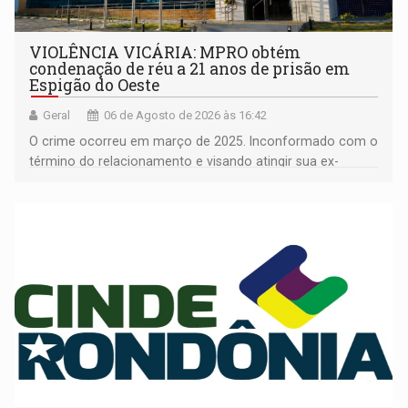
VIOLÊNCIA VICÁRIA: MPRO obtém
condenação de réu a 21 anos de prisão em
Espigão do Oeste
Geral
06 de Agosto de 2026 às 16:42
O crime ocorreu em março de 2025. Inconformado com o
término do relacionamento e visando atingir sua ex-
companheira