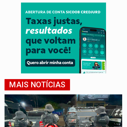
MAIS NOTÍCIAS