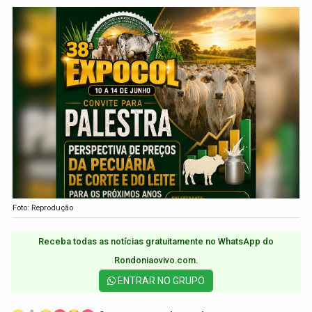
Foto: Reprodução
Receba todas as notícias gratuitamente no WhatsApp do
Rondoniaovivo.com.​
ENTRAR NO GRUPO