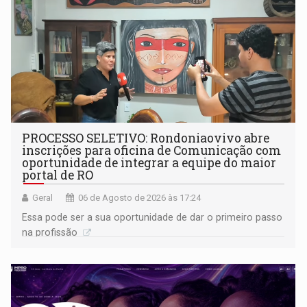
PROCESSO SELETIVO: Rondoniaovivo abre
inscrições para oficina de Comunicação com
oportunidade de integrar a equipe do maior
portal de RO
Geral
06 de Agosto de 2026 às 17:24
Essa pode ser a sua oportunidade de dar o primeiro passo
na profissão