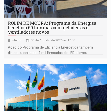
ROLIM DE MOURA: Programa da Energisa
beneficia 60 famílias com geladeiras e
ventiladores novos
Interior
06 de Agosto de 2026 às 17:00
Ação do Programa de Eficiência Energética também
distribuiu cerca de 4 mil lâmpadas de LED e levou
orientações sobre consumo consciente de energia para a
comunidade