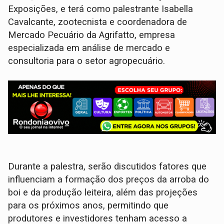
Exposições, e terá como palestrante Isabella
Cavalcante, zootecnista e coordenadora de
Mercado Pecuário da Agrifatto, empresa
especializada em análise de mercado e
consultoria para o setor agropecuário.
Durante a palestra, serão discutidos fatores que
influenciam a formação dos preços da arroba do
boi e da produção leiteira, além das projeções
para os próximos anos, permitindo que
produtores e investidores tenham acesso a