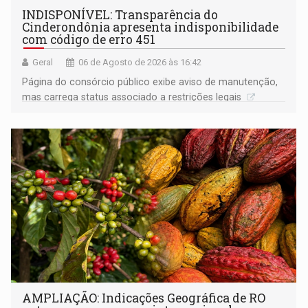
INDISPONÍVEL: Transparência do
Cinderondônia apresenta indisponibilidade
com código de erro 451
Geral
06 de Agosto de 2026 às 16:42
Página do consórcio público exibe aviso de manutenção,
mas carrega status associado a restrições legais
AMPLIAÇÃO: Indicações Geográfica de RO