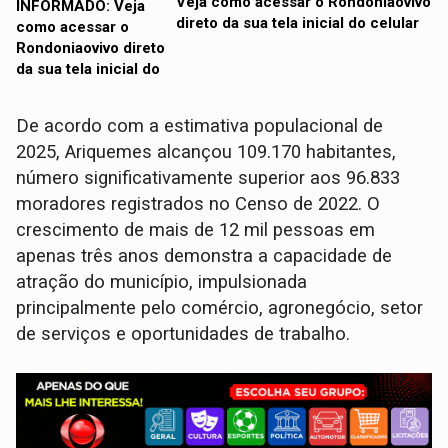
Veja como acessar o Rondoniaovivo
direto da sua tela inicial do celular
De acordo com a estimativa populacional de
2025, Ariquemes alcançou 109.170 habitantes,
número significativamente superior aos 96.833
moradores registrados no Censo de 2022. O
crescimento de mais de 12 mil pessoas em
apenas três anos demonstra a capacidade de
atração do município, impulsionada
principalmente pelo comércio, agronegócio, setor
de serviços e oportunidades de trabalho.