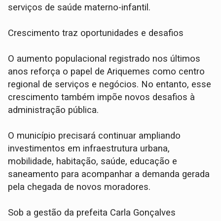
serviços de saúde materno-infantil.
Crescimento traz oportunidades e desafios
O aumento populacional registrado nos últimos
anos reforça o papel de Ariquemes como centro
regional de serviços e negócios. No entanto, esse
crescimento também impõe novos desafios à
administração pública.
O município precisará continuar ampliando
investimentos em infraestrutura urbana,
mobilidade, habitação, saúde, educação e
saneamento para acompanhar a demanda gerada
pela chegada de novos moradores.
Sob a gestão da prefeita Carla Gonçalves