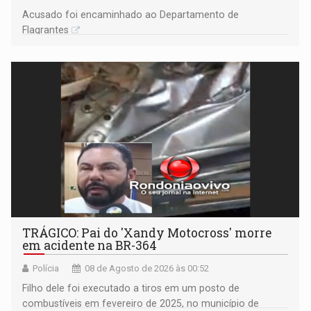
Acusado foi encaminhado ao Departamento de
Flagrantes
TRÁGICO: Pai do 'Xandy Motocross' morre
em acidente na BR-364
Polícia
08 de Agosto de 2026 às 00:52
Filho dele foi executado a tiros em um posto de
combustíveis em fevereiro de 2025, no município de