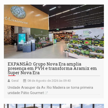
EXPANSÃO: Grupo Nova Era amplia
presença em PVH e transforma Aramix em
Super Nova Era
Geral
08 de Agosto de 2026 às 09:40
Unidade Arasuper da Av. Rio Madeira se torna primeira
unidade Pátio Gourmet