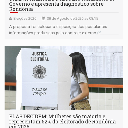
Governo e apresenta diagnóstico sobre
Rondônia
Eleições 2026
08 de Agosto de 2026 às 08:15
A proposta foi colocar à disposição dos postulantes
informações produzidas pelo controle externo
ELAS DECIDEM: Mulheres são maioria e
representam 52% do eleitorado de Rondônia
em 2026