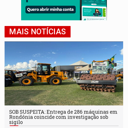
MAIS NOTÍCIAS
SOB SUSPEITA: Entrega de 286 máquinas em
Rondônia coincide com investigação sob
sigilo