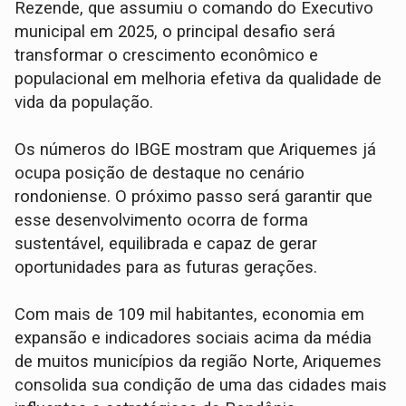
Rezende, que assumiu o comando do Executivo
municipal em 2025, o principal desafio será
transformar o crescimento econômico e
populacional em melhoria efetiva da qualidade de
vida da população.
Os números do IBGE mostram que Ariquemes já
ocupa posição de destaque no cenário
rondoniense. O próximo passo será garantir que
esse desenvolvimento ocorra de forma
sustentável, equilibrada e capaz de gerar
oportunidades para as futuras gerações.
Com mais de 109 mil habitantes, economia em
expansão e indicadores sociais acima da média
de muitos municípios da região Norte, Ariquemes
consolida sua condição de uma das cidades mais