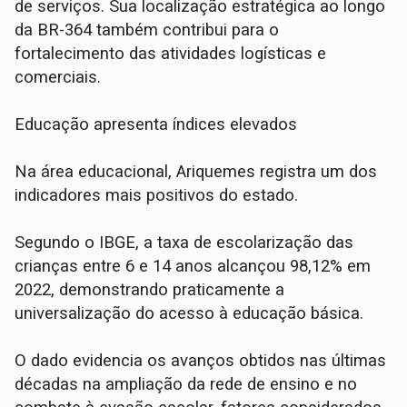
de serviços. Sua localização estratégica ao longo
da BR-364 também contribui para o
fortalecimento das atividades logísticas e
comerciais.
Educação apresenta índices elevados
Na área educacional, Ariquemes registra um dos
indicadores mais positivos do estado.
Segundo o IBGE, a taxa de escolarização das
crianças entre 6 e 14 anos alcançou 98,12% em
2022, demonstrando praticamente a
universalização do acesso à educação básica.
O dado evidencia os avanços obtidos nas últimas
décadas na ampliação da rede de ensino e no