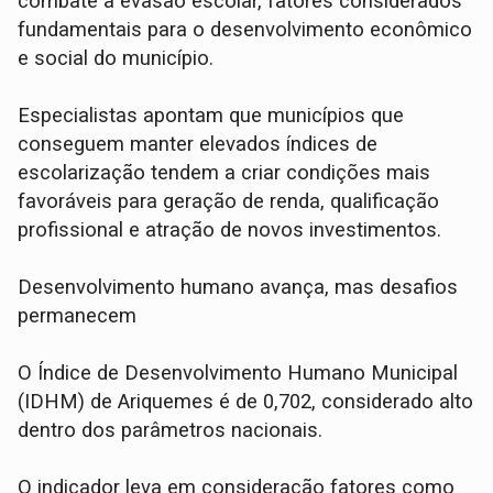
combate à evasão escolar, fatores considerados
fundamentais para o desenvolvimento econômico
e social do município.
Especialistas apontam que municípios que
conseguem manter elevados índices de
escolarização tendem a criar condições mais
favoráveis para geração de renda, qualificação
profissional e atração de novos investimentos.
Desenvolvimento humano avança, mas desafios
permanecem
O Índice de Desenvolvimento Humano Municipal
(IDHM) de Ariquemes é de 0,702, considerado alto
dentro dos parâmetros nacionais.
O indicador leva em consideração fatores como