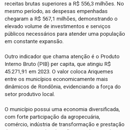
receitas brutas superiores a R$ 556,3 milhões. No
mesmo período, as despesas empenhadas
chegaram a R$ 567,1 milhões, demonstrando o
elevado volume de investimentos e serviços
públicos necessários para atender uma população
em constante expansão.
Outro indicador que chama atenção é o Produto
Interno Bruto (PIB) per capita, que atingiu R$
45.271,91 em 2023. O valor coloca Ariquemes
entre os municípios economicamente mais
dinâmicos de Rondônia, evidenciando a força do
setor produtivo local.
O município possui uma economia diversificada,
com forte participação da agropecuária,
comércio, indústria de transformação e prestação