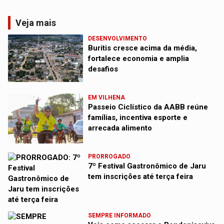
Veja mais
DESENVOLVIMENTO
Buritis cresce acima da média,
fortalece economia e amplia
desafios
EM VILHENA
Passeio Ciclístico da AABB reúne
famílias, incentiva esporte e
arrecada alimento
PRORROGADO
7º Festival Gastronômico de Jaru
tem inscrições até terça feira
SEMPRE INFORMADO