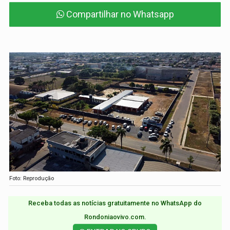
Compartilhar no Whatsapp
Foto: Reprodução
Receba todas as notícias gratuitamente no WhatsApp do
Rondoniaovivo.com.​