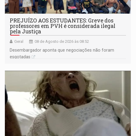
PREJUÍZO AOS ESTUDANTES: Greve dos
professores em PVH é considerada ilegal
pela Justiça
Geral
08 de Agosto de 2026 às 08:52
Desembargador aponta que negociações não foram
esgotadas