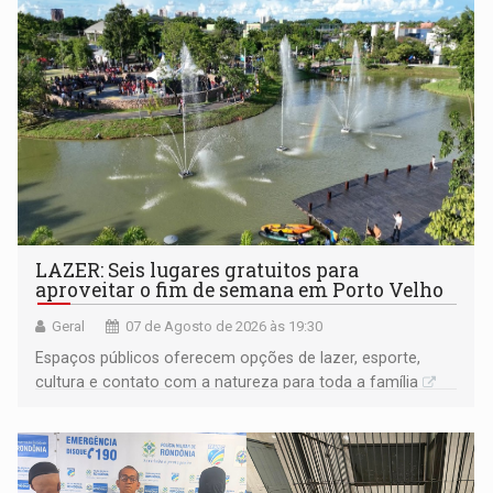
LAZER: Seis lugares gratuitos para
aproveitar o fim de semana em Porto Velho
Geral
07 de Agosto de 2026 às 19:30
Espaços públicos oferecem opções de lazer, esporte,
cultura e contato com a natureza para toda a família