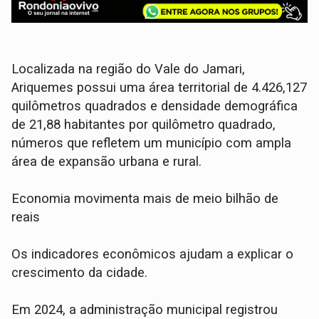
Localizada na região do Vale do Jamari,
Ariquemes possui uma área territorial de 4.426,127
quilômetros quadrados e densidade demográfica
de 21,88 habitantes por quilômetro quadrado,
números que refletem um município com ampla
área de expansão urbana e rural.
Economia movimenta mais de meio bilhão de
reais
Os indicadores econômicos ajudam a explicar o
crescimento da cidade.
Em 2024, a administração municipal registrou