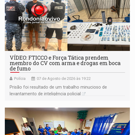
VÍDEO: FTICCO e Força Tática prendem
membro do CV com arma e drogas em boca
de fumo
Polícia
07 de Agosto de 2026 às 19:22
Prisão foi resultado de um trabalho minucioso de
levantamento de inteligência policial