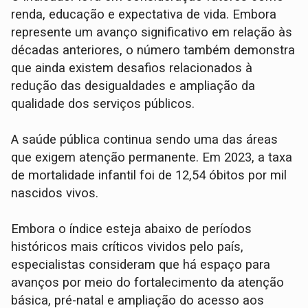
renda, educação e expectativa de vida. Embora
represente um avanço significativo em relação às
décadas anteriores, o número também demonstra
que ainda existem desafios relacionados à
redução das desigualdades e ampliação da
qualidade dos serviços públicos.
A saúde pública continua sendo uma das áreas
que exigem atenção permanente. Em 2023, a taxa
de mortalidade infantil foi de 12,54 óbitos por mil
nascidos vivos.
Embora o índice esteja abaixo de períodos
históricos mais críticos vividos pelo país,
especialistas consideram que há espaço para
avanços por meio do fortalecimento da atenção
básica, pré-natal e ampliação do acesso aos