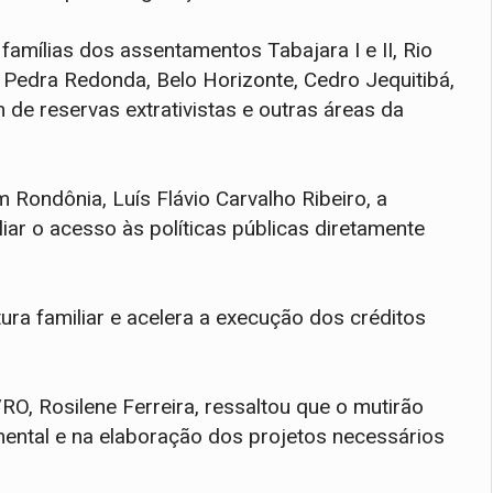
famílias dos assentamentos Tabajara I e II, Rio
, Pedra Redonda, Belo Horizonte, Cedro Jequitibá,
de reservas extrativistas e outras áreas da
 Rondônia, Luís Flávio Carvalho Ribeiro, a
liar o acesso às políticas públicas diretamente
ura familiar e acelera a execução dos créditos
RO, Rosilene Ferreira, ressaltou que o mutirão
ental e na elaboração dos projetos necessários