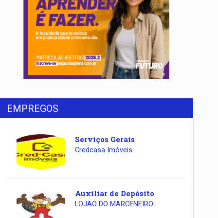
EMPREGOS
Serviços Gerais
Credcasa Imóveis
Auxiliar de Depósito
LOJAO DO MARCENEIRO