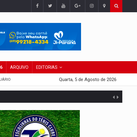
26
ARQUIVO
EDITORIAS
Quarta, 5 de Agosto de 2026
UÁRIO