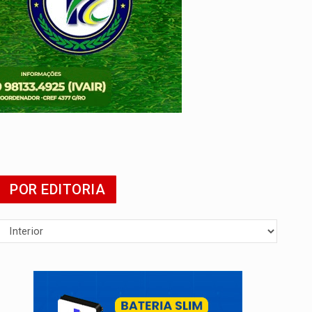
POR EDITORIA