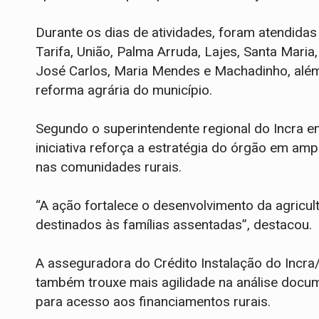
Durante os dias de atividades, foram atendidas 
Tarifa, União, Palma Arruda, Lajes, Santa Maria
José Carlos, Maria Mendes e Machadinho, além 
reforma agrária do município.
Segundo o superintendente regional do Incra em
iniciativa reforça a estratégia do órgão em amp
nas comunidades rurais.
“A ação fortalece o desenvolvimento da agricult
destinados às famílias assentadas”, destacou.
A asseguradora do Crédito Instalação do Incra/
também trouxe mais agilidade na análise docum
para acesso aos financiamentos rurais.