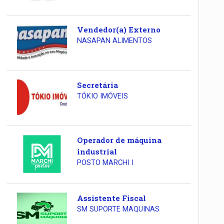
Vendedor(a) Externo
NASAPAN ALIMENTOS
Secretária
TÓKIO IMÓVEIS
Operador de máquina
industrial
POSTO MARCHI I
Assistente Fiscal
SM SUPORTE MAQUINAS