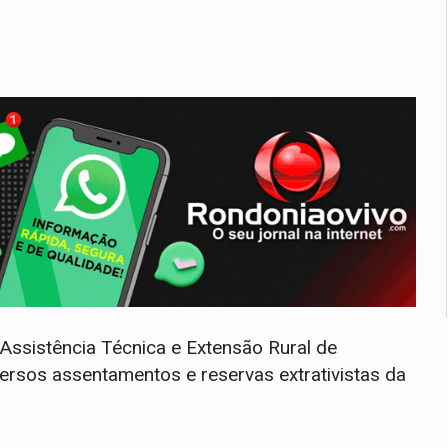
Assistência Técnica e Extensão Rural de
ersos assentamentos e reservas extrativistas da