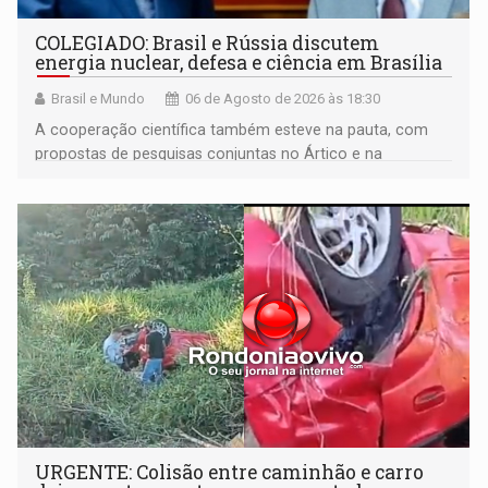
COLEGIADO: Brasil e Rússia discutem
energia nuclear, defesa e ciência em Brasília
Brasil e Mundo
06 de Agosto de 2026 às 18:30
A cooperação científica também esteve na pauta, com
propostas de pesquisas conjuntas no Ártico e na
Antártida
URGENTE: Colisão entre caminhão e carro