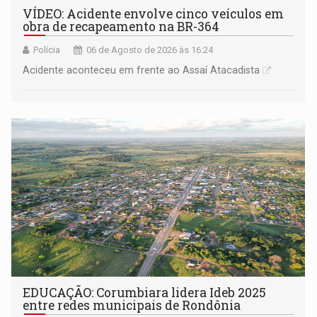
VÍDEO: Acidente envolve cinco veículos em
obra de recapeamento na BR-364
Polícia
06 de Agosto de 2026 às 16:24
Acidente aconteceu em frente ao Assaí Atacadista
EDUCAÇÃO: Corumbiara lidera Ideb 2025
entre redes municipais de Rondônia