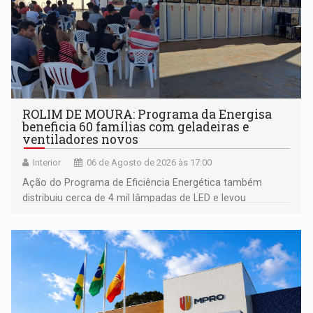
ROLIM DE MOURA: Programa da Energisa
beneficia 60 famílias com geladeiras e
ventiladores novos
Interior
06 de Agosto de 2026 às 17:00
Ação do Programa de Eficiência Energética também
distribuiu cerca de 4 mil lâmpadas de LED e levou
orientações sobre consumo consciente de energia para a
comunidade