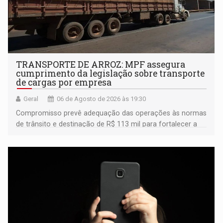
TRANSPORTE DE ARROZ: MPF assegura
cumprimento da legislação sobre transporte
de cargas por empresa
Geral
06 de Agosto de 2026 às 19:30
Compromisso prevê adequação das operações às normas
de trânsito e destinação de R$ 113 mil para fortalecer a
fiscalização da Polícia Rodoviária Federal