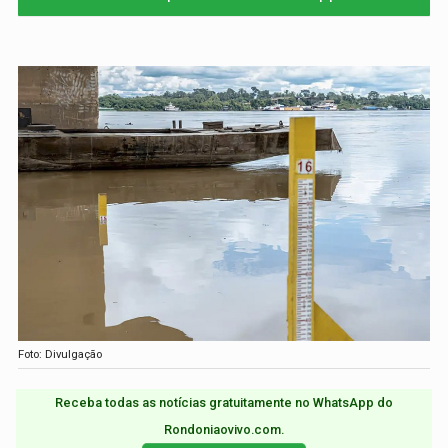
Foto: Divulgação
Receba todas as notícias gratuitamente no WhatsApp do
Rondoniaovivo.com.​