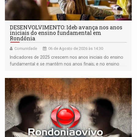
DESENVOLVIMENTO: Ideb avança nos anos
iniciais do ensino fundamental em
Rondônia
Comunidade
06 de Agosto de 2026 às 14:30
Indicadores de 2025 crescem nos anos iniciais do ensino
fundamental e se mantêm nos anos finais; e no ensino
médio