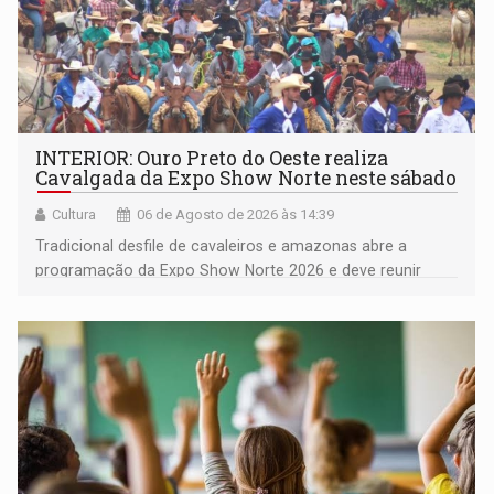
INTERIOR: Ouro Preto do Oeste realiza
Cavalgada da Expo Show Norte neste sábado
Cultura
06 de Agosto de 2026 às 14:39
Tradicional desfile de cavaleiros e amazonas abre a
programação da Expo Show Norte 2026 e deve reunir
milhares de participantes e espectadores no município