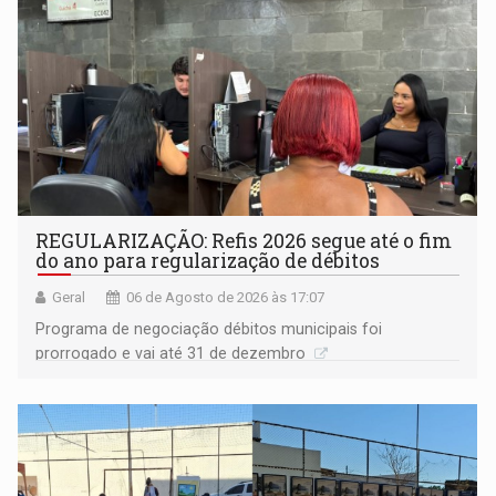
REGULARIZAÇÃO: Refis 2026 segue até o fim
do ano para regularização de débitos
Geral
06 de Agosto de 2026 às 17:07
Programa de negociação débitos municipais foi
prorrogado e vai até 31 de dezembro