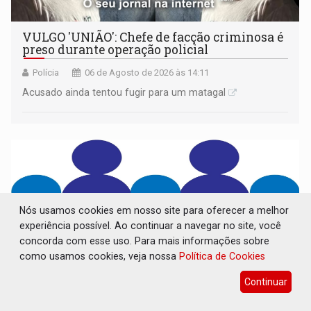
VULGO 'UNIÃO': Chefe de facção criminosa é
preso durante operação policial
Polícia
06 de Agosto de 2026 às 14:11
Acusado ainda tentou fugir para um matagal
Nós usamos cookies em nosso site para oferecer a melhor
experiência possível. Ao continuar a navegar no site, você
concorda com esse uso. Para mais informações sobre
como usamos cookies, veja nossa
Política de Cookies
Continuar
CONVOCAÇÃO DAS ELEIÇÕES: SEATER/RO