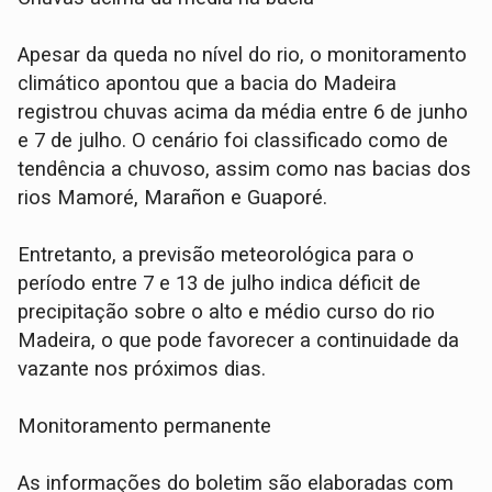
Apesar da queda no nível do rio, o monitoramento
climático apontou que a bacia do Madeira
registrou chuvas acima da média entre 6 de junho
e 7 de julho. O cenário foi classificado como de
tendência a chuvoso, assim como nas bacias dos
rios Mamoré, Marañon e Guaporé.
Entretanto, a previsão meteorológica para o
período entre 7 e 13 de julho indica déficit de
precipitação sobre o alto e médio curso do rio
Madeira, o que pode favorecer a continuidade da
vazante nos próximos dias.
Monitoramento permanente
As informações do boletim são elaboradas com