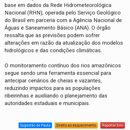
base em dados da Rede Hidrometeorológica
Nacional (RHN), operada pelo Serviço Geológico
do Brasil em parceria com a Agência Nacional de
Águas e Saneamento Básico (ANA). O órgão
ressalta que as previsões podem sofrer
alterações em razão da atualização dos modelos
hidrológicos e das condições climáticas.
O monitoramento contínuo dos rios amazônicos
segue sendo uma ferramenta essencial para
antecipar cenários de cheias e vazantes,
reduzindo impactos para as populações
ribeirinhas e auxiliando o planejamento das
autoridades estaduais e municipais.
Sugestão de Pauta
Direito ao esquecimento
Reportar Erro