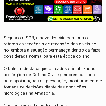
Segundo o SGB, a nova descida confirma o
retorno da tendência de recessão dos níveis do
rio, embora a situação permaneça dentro da faixa
considerada normal para esta época do ano.
O boletim destaca que os dados são utilizados
por órgãos de Defesa Civil e gestores públicos
para apoiar ações de prevenção, monitoramento e
tomada de decisões diante das condições
hidrológicas na Amazônia.
Chuvas acima da média na bacia