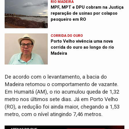
RIO MADEIRA
MPF, MPT e DPU cobram na Justiça
reparação de usinas por colapso
pesqueiro em RO
CORRIDA DO OURO
Porto Velho vivência uma nova
corrida do ouro ao longo do rio
Madeira
De acordo com o levantamento, a bacia do
Madeira retomou o comportamento de vazante.
Em Humaitá (AM), o rio acumulou queda de 1,32
metro nos últimos sete dias. Já em Porto Velho
(RO), a redução foi ainda maior, chegando a 1,53
metro, com o nível atingindo 7,46 metros.