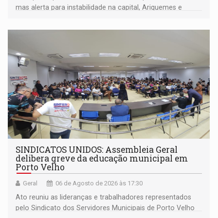
mas alerta para instabilidade na capital, Ariquemes e
outros municípios da região norte
SINDICATOS UNIDOS: Assembleia Geral
delibera greve da educação municipal em
Porto Velho
Geral
06 de Agosto de 2026 às 17:30
Ato reuniu as lideranças e trabalhadores representados
pelo Sindicato dos Servidores Municipais de Porto Velho