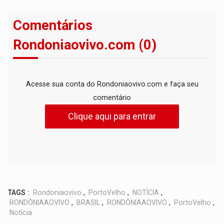
Comentários
Rondoniaovivo.com (0)
Acesse sua conta do Rondoniaovivo.com e faça seu
comentário
Clique aqui para entrar
TAGS :
Rondoniaovivo
,
PortoVelho
,
NOTÍCIA
,
RONDÔNIAAOVIVO
,
BRASIL
,
RONDÔNIAAOVIVO
,
PortoVelho
,
Notícia