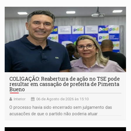
COLIGAÇÃO: Reabertura de ação no TSE pode
resultar em cassação de prefeita de Pimenta
Bueno
Interior
06 de Agosto de 2026 às 15:10
O processo havia sido encerrado sem julgamento das
acusações de que o partido não poderia atuar
isoladamente