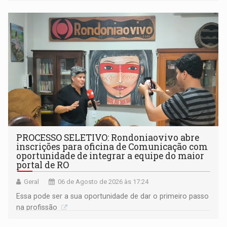
(SINDEPROF), SINTERO e SINPROF
PROCESSO SELETIVO: Rondoniaovivo abre
inscrições para oficina de Comunicação com
oportunidade de integrar a equipe do maior
portal de RO
Geral
06 de Agosto de 2026 às 17:24
Essa pode ser a sua oportunidade de dar o primeiro passo
na profissão