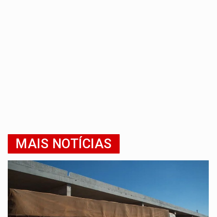
MAIS NOTÍCIAS