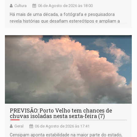
Cultura
06 de Agosto de 2026 às 18:00
Há mais de uma década, a fotógrafa e pesquisadora
revela histórias que desafiam estereótipos e ampliam a
compreensão sobre a Amazônia e suas populações
negras
PREVISÃO: Porto Velho tem chances de
chuvas isoladas nesta sexta-feira (7)
Geral
06 de Agosto de 2026 às 17:41
Censipam aponta estabilidade na maior parte do estado,