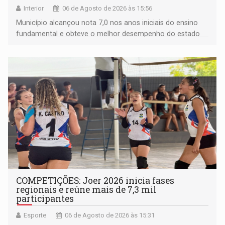
Interior
06 de Agosto de 2026 às 15:56
Município alcançou nota 7,0 nos anos iniciais do ensino
fundamental e obteve o melhor desempenho do estado
na rede municipal
COMPETIÇÕES: Joer 2026 inicia fases
regionais e reúne mais de 7,3 mil
participantes
Esporte
06 de Agosto de 2026 às 15:31