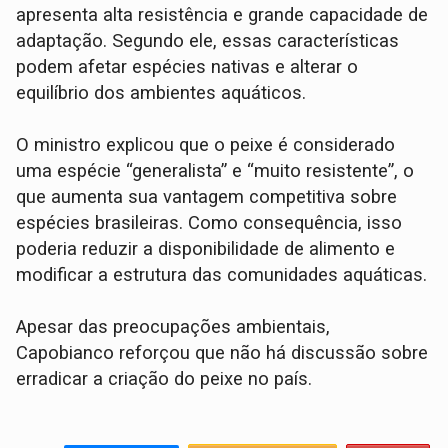
apresenta alta resistência e grande capacidade de
adaptação. Segundo ele, essas características
podem afetar espécies nativas e alterar o
equilíbrio dos ambientes aquáticos.
O ministro explicou que o peixe é considerado
uma espécie “generalista” e “muito resistente”, o
que aumenta sua vantagem competitiva sobre
espécies brasileiras. Como consequência, isso
poderia reduzir a disponibilidade de alimento e
modificar a estrutura das comunidades aquáticas.
Apesar das preocupações ambientais,
Capobianco reforçou que não há discussão sobre
erradicar a criação do peixe no país.