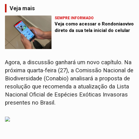
Veja mais
SEMPRE INFORMADO
Veja como acessar o Rondoniaovivo
direto da sua tela inicial do celular
Agora, a discussão ganhará um novo capítulo. Na
próxima quarta-feira (27), a Comissão Nacional de
Biodiversidade (Conabio) analisará a proposta de
resolução que recomenda a atualização da Lista
Nacional Oficial de Espécies Exóticas Invasoras
presentes no Brasil.