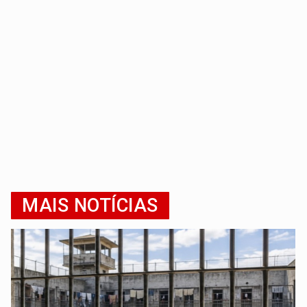
MAIS NOTÍCIAS