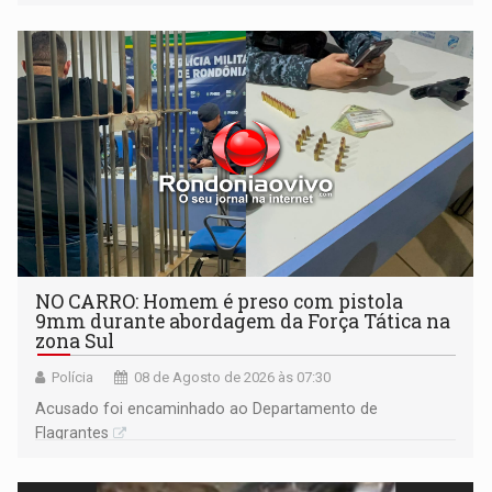
NO CARRO: Homem é preso com pistola
9mm durante abordagem da Força Tática na
zona Sul
Polícia
08 de Agosto de 2026 às 07:30
Acusado foi encaminhado ao Departamento de
Flagrantes