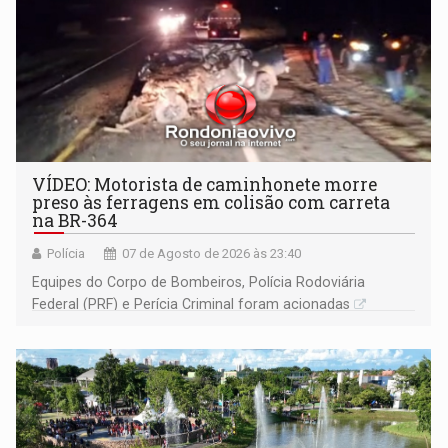
VÍDEO: Motorista de caminhonete morre
preso às ferragens em colisão com carreta
na BR-364
Polícia
07 de Agosto de 2026 às 23:40
Equipes do Corpo de Bombeiros, Polícia Rodoviária
Federal (PRF) e Perícia Criminal foram acionadas