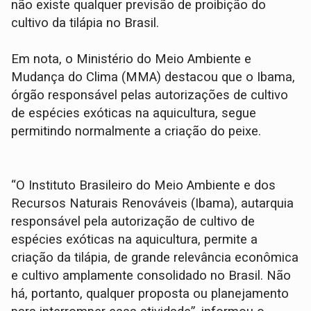
não existe qualquer previsão de proibição do
cultivo da tilápia no Brasil.
Em nota, o Ministério do Meio Ambiente e
Mudança do Clima (MMA) destacou que o Ibama,
órgão responsável pelas autorizações de cultivo
de espécies exóticas na aquicultura, segue
permitindo normalmente a criação do peixe.
“O Instituto Brasileiro do Meio Ambiente e dos
Recursos Naturais Renováveis (Ibama), autarquia
responsável pela autorização de cultivo de
espécies exóticas na aquicultura, permite a
criação da tilápia, de grande relevância econômica
e cultivo amplamente consolidado no Brasil. Não
há, portanto, qualquer proposta ou planejamento