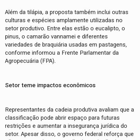
Além da tilápia, a proposta também inclui outras
culturas e espécies amplamente utilizadas no
setor produtivo. Entre elas estão o eucalipto, o
pinus, o camarão vannamei e diferentes
variedades de braquiária usadas em pastagens,
conforme informou a Frente Parlamentar da
Agropecuária (FPA).
Setor teme impactos econômicos
Representantes da cadeia produtiva avaliam que a
classificação pode abrir espaço para futuras
restrições e aumentar a insegurança jurídica do
setor. Apesar disso, o governo federal reforça que