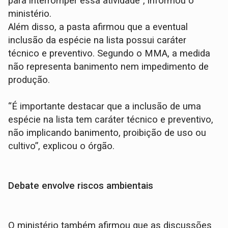
para interromper essa atividade”, informou o
ministério.
Além disso, a pasta afirmou que a eventual
inclusão da espécie na lista possui caráter
técnico e preventivo. Segundo o MMA, a medida
não representa banimento nem impedimento de
produção.
“É importante destacar que a inclusão de uma
espécie na lista tem caráter técnico e preventivo,
não implicando banimento, proibição de uso ou
cultivo”, explicou o órgão.
Debate envolve riscos ambientais
O ministério também afirmou que as discussões