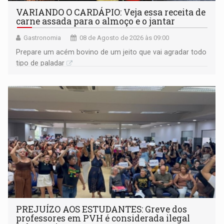
VARIANDO O CARDÁPIO: Veja essa receita de
carne assada para o almoço e o jantar
Gastronomia
08 de Agosto de 2026 às 09:00
Prepare um acém bovino de um jeito que vai agradar todo
tipo de paladar
PREJUÍZO AOS ESTUDANTES: Greve dos
professores em PVH é considerada ilegal