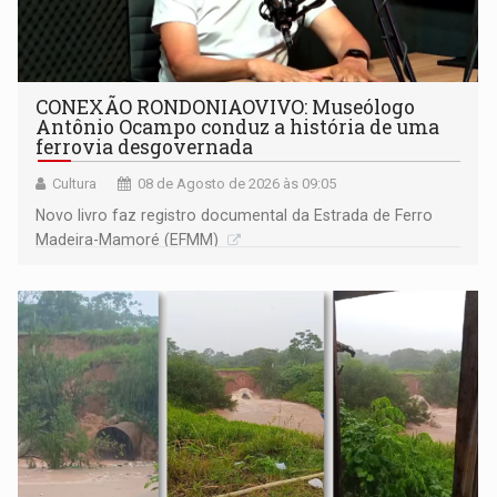
CONEXÃO RONDONIAOVIVO: Museólogo
Antônio Ocampo conduz a história de uma
ferrovia desgovernada
Cultura
08 de Agosto de 2026 às 09:05
Novo livro faz registro documental da Estrada de Ferro
Madeira-Mamoré (EFMM)