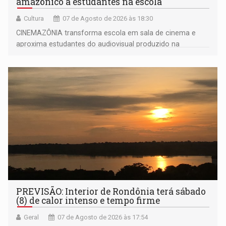
amazônico a estudantes na escola
Cultura
07 de Agosto de 2026 às 18:30
CINEMAZÔNIA transforma escola em sala de cinema e
aproxima estudantes do audiovisual produzido na
Amazônia
PREVISÃO: Interior de Rondônia terá sábado
(8) de calor intenso e tempo firme
Geral
07 de Agosto de 2026 às 17:54