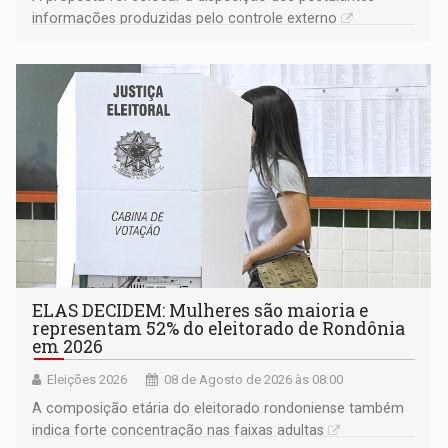
informações produzidas pelo controle externo
ELAS DECIDEM: Mulheres são maioria e
representam 52% do eleitorado de Rondônia
em 2026
Eleições 2026
08 de Agosto de 2026 às 08:00
A composição etária do eleitorado rondoniense também
indica forte concentração nas faixas adultas