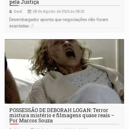
pela Justiça
Geral
08 de Agosto de 2026 às 08:52
Desembargador aponta que negociações não foram
esgotadas
POSSESSÃO DE DEBORAH LOGAN: Terror
mistura mistério e filmagens quase reais –
Por Marcos Souza