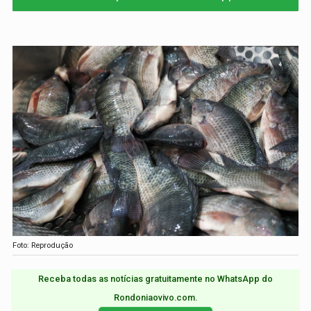
Foto: Reprodução
Receba todas as notícias gratuitamente no WhatsApp do
Rondoniaovivo.com.​