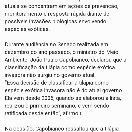
atuais se concentram em ações de prevenção,
monitoramento e resposta rápida diante de
possíveis invasões biológicas envolvendo
espécies exóticas.
Durante audiência no Senado realizada em
dezembro do ano passado, o ministro do Meio
Ambiente, João Paulo Capobianco, declarou que a
classificação da tilápia como espécie exótica
invasora não surgiu no governo atual.
“Essa decisão de classificar a tilápia como
espécie exótica invasora não é do atual governo.
Ela vem desde 2006, quando se elaborou a lista,
realizou o primeiro seminário, e vem sendo
ratificada desde então”, afirmou.
Na ocasião, Capobianco ressaltou que a tilápia