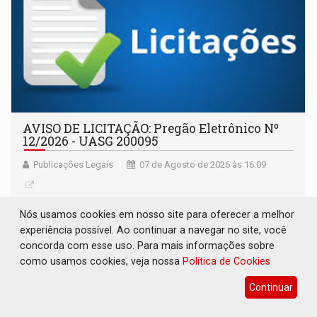
AVISO DE LICITAÇÃO: Pregão Eletrônico Nº
12/2026 - UASG 200095
Publicações Legais
07 de Agosto de 2026 às 16:09
Nós usamos cookies em nosso site para oferecer a melhor
experiência possível. Ao continuar a navegar no site, você
concorda com esse uso. Para mais informações sobre
como usamos cookies, veja nossa
Política de Cookies
Continuar