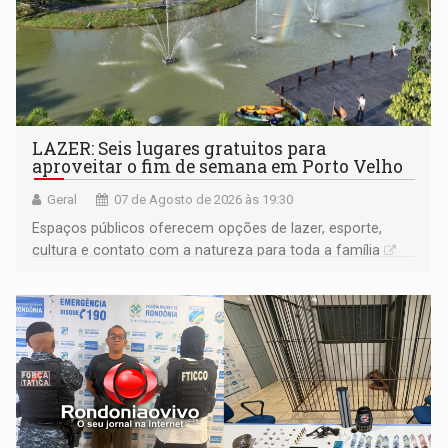
LAZER: Seis lugares gratuitos para
aproveitar o fim de semana em Porto Velho
Geral
07 de Agosto de 2026 às 19:30
Espaços públicos oferecem opções de lazer, esporte,
cultura e contato com a natureza para toda a família