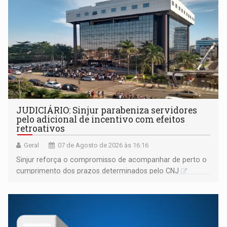
JUDICIÁRIO: Sinjur parabeniza servidores
pelo adicional de incentivo com efeitos
retroativos
Geral
07 de Agosto de 2026 às 16:16
Sinjur reforça o compromisso de acompanhar de perto o
cumprimento dos prazos determinados pelo CNJ