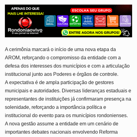
A cerimônia marcará o início de uma nova etapa da
AROM, reforçando o compromisso da entidade com a
defesa dos interesses dos municípios e com a articulação
institucional junto aos Poderes e órgãos de controle.
A expectativa é de ampla participação de gestores
municipais e autoridades. Diversas lideranças estaduais e
representantes de instituições já confirmaram presença na
solenidade, reforçando a importância política e
institucional do evento para os municípios rondonienses.
A nova gestão assume a entidade em um cenário de
importantes debates nacionais envolvendo Reforma