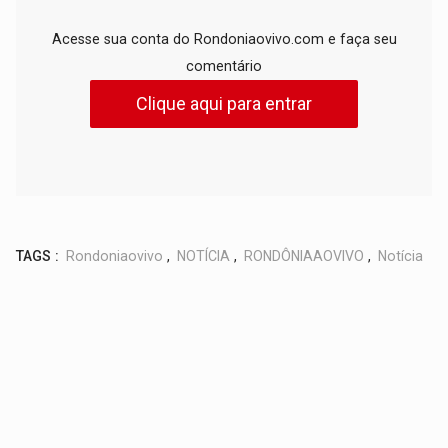
Acesse sua conta do Rondoniaovivo.com e faça seu
comentário
Clique aqui para entrar
TAGS :
Rondoniaovivo
,
NOTÍCIA
,
RONDÔNIAAOVIVO
,
Notícia