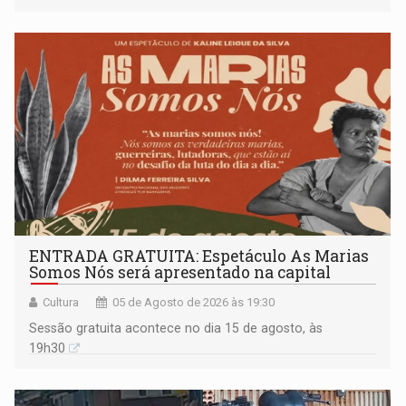
ENTRADA GRATUITA: Espetáculo As Marias
Somos Nós será apresentado na capital
Cultura
05 de Agosto de 2026 às 19:30
Sessão gratuita acontece no dia 15 de agosto, às
19h30