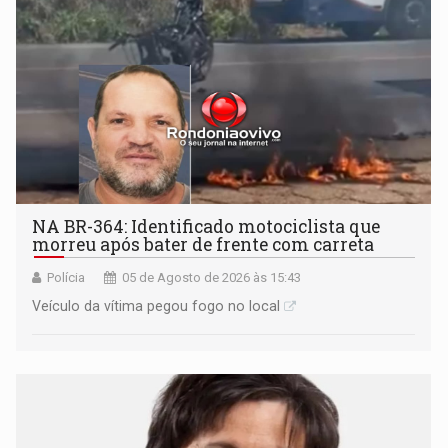
NA BR-364: Identificado motociclista que
morreu após bater de frente com carreta
Polícia
05 de Agosto de 2026 às 15:43
Veículo da vítima pegou fogo no local