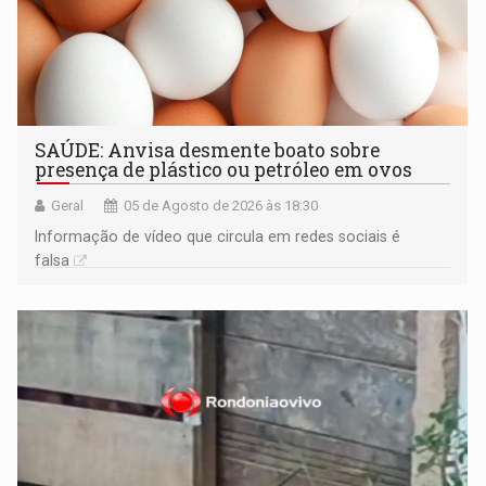
SAÚDE: Anvisa desmente boato sobre
presença de plástico ou petróleo em ovos
Geral
05 de Agosto de 2026 às 18:30
Informação de vídeo que circula em redes sociais é
falsa