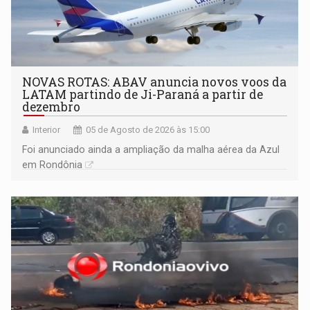
NOVAS ROTAS: ABAV anuncia novos voos da
LATAM partindo de Ji-Paraná a partir de
dezembro
Interior
05 de Agosto de 2026 às 15:00
Foi anunciado ainda a ampliação da malha aérea da Azul
em Rondônia