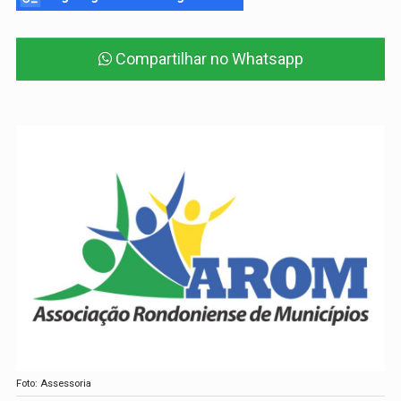
Compartilhar no Whatsapp
Foto: Assessoria