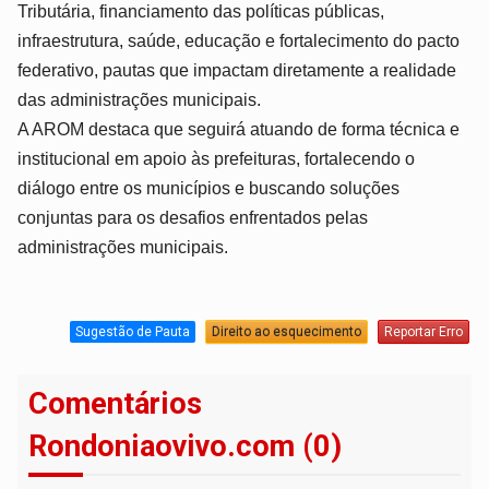
Tributária, financiamento das políticas públicas,
infraestrutura, saúde, educação e fortalecimento do pacto
federativo, pautas que impactam diretamente a realidade
das administrações municipais.
A AROM destaca que seguirá atuando de forma técnica e
institucional em apoio às prefeituras, fortalecendo o
diálogo entre os municípios e buscando soluções
conjuntas para os desafios enfrentados pelas
administrações municipais.
Sugestão de Pauta
Direito ao esquecimento
Reportar Erro
Comentários
Rondoniaovivo.com (0)