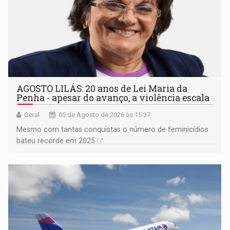
AGOSTO LILÁS: 20 anos de Lei Maria da
Penha - apesar do avanço, a violência escala
Geral
05 de Agosto de 2026 às 15:37
Mesmo com tantas conquistas o número de feminicídios
bateu recorde em 2025