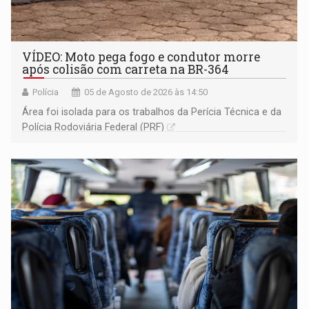
VÍDEO: Moto pega fogo e condutor morre
após colisão com carreta na BR-364
Polícia
05 de Agosto de 2026 às 14:50
Área foi isolada para os trabalhos da Perícia Técnica e da
Polícia Rodoviária Federal (PRF)