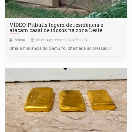
VÍDEO: Pitbulls fogem de residência e
atacam casal de idosos na zona Leste
Polícia
05 de Agosto de 2026 às 17:51
Uma ambulância do Samu foi chamada às pressas