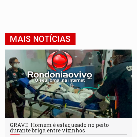
MAIS NOTÍCIAS
GRAVE: Homem é esfaqueado no peito
durante briga entre vizinhos