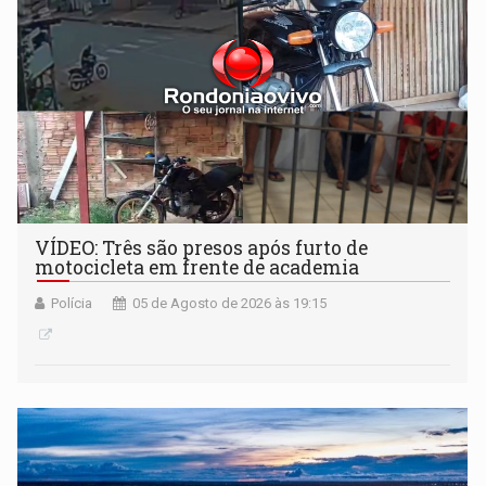
VÍDEO: Três são presos após furto de
motocicleta em frente de academia
Polícia
05 de Agosto de 2026 às 19:15